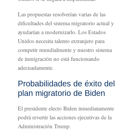
Las propuestas resolverían varias de las
dificultades del sistema migratorio actual y
ayudarían a modernizarlo. Los Estados
Unidos necesita talento extranjero para
competir mundialmente y nuestro sistema
de inmigración no está funcionando
adecuadamente.
Probabilidades de éxito del
plan migratorio de Biden
El presidente electo Biden inmediatamente
podrá revertir las acciones ejecutivas de la
Administración Trump.