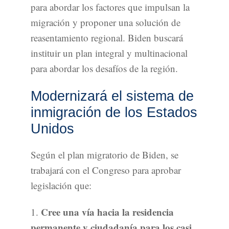
para abordar los factores que impulsan la
migración y proponer una solución de
reasentamiento regional. Biden buscará
instituir un plan integral y multinacional
para abordar los desafíos de la región.
Modernizará el sistema de
inmigración de los Estados
Unidos
Según el plan migratorio de Biden, se
trabajará con el Congreso para aprobar
legislación que:
Cree una vía hacia la residencia
1.
permanente y ciudadanía para los casi