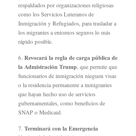
respaldados por organizaciones religiosas
como los Servicios Luteranos de
Inmigración y Refugiados, para trasladar a
los migrantes a entornos seguros lo más
rápido posible.
Revocará la regla de carga pública de
6.
la Admistración Trump
, que permite que
funcionarios de inmigración nieguen visas
o la residencia permanente a inmigrantes
que hayan hecho uso de servicios
gubernamentales, como beneficios de
SNAP o Medicaid.
Terminará con la Emergencia
7.