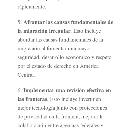
rápidamente.
Afrontar las causas fundamentales de
5.
la migración irregular
. Esto incluye
abordar las causas fundamentales de la
migración al fomentar una mayor
seguridad, desarrollo económico y respeto
por el estado de derecho en América
Central.
Implementar una revisión efectiva en
6.
las fronteras
. Esto incluye invertir en
mejor tecnología junto con protecciones
de privacidad en la frontera, mejorar la
colaboración entre agencias federales y