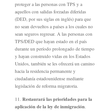
proteger a las personas con TPS y a
aquellos con salidas forzadas diferidas
(DED, por sus siglas en inglés) para que
no sean devueltos a países a los cuales no
sean seguros regresar. A las personas con
TPS/DED que hayan estado en el país
durante un período prolongado de tiempo
y hayan construido vidas en los Estados
Unidos, también se les ofrecerá un camino
hacia la residencia permanente y
ciudadanía estadounidense mediante
legislación de reforma migratoria.
Restaurará las prioridades para la
11.
aplicación de la ley de inmigración
.