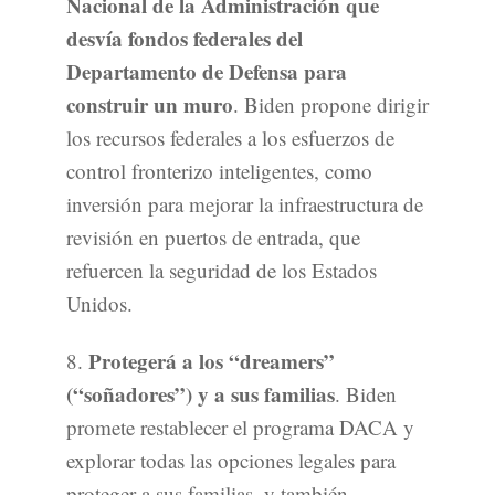
Nacional de la Administración que
desvía fondos federales del
Departamento de Defensa para
construir un muro
. Biden propone dirigir
los recursos federales a los esfuerzos de
control fronterizo inteligentes, como
inversión para mejorar la infraestructura de
revisión en puertos de entrada, que
refuercen la seguridad de los Estados
Unidos.
Protegerá a los “dreamers”
8.
(“soñadores”) y a sus familias
. Biden
promete restablecer el programa DACA y
explorar todas las opciones legales para
proteger a sus familias, y también