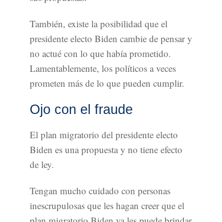
También, existe la posibilidad que el
presidente electo Biden cambie de pensar y
no actué con lo que había prometido.
Lamentablemente, los políticos a veces
prometen más de lo que pueden cumplir.
Ojo con el fraude
El plan migratorio del presidente electo
Biden es una propuesta y no tiene efecto
de ley.
Tengan mucho cuidado con personas
inescrupulosas que les hagan creer que el
plan migratorio Biden ya les puede brindar