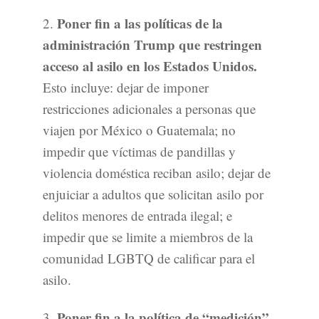
Poner fin a las políticas de la
2.
administración Trump que restringen
acceso al asilo en los Estados Unidos.
Esto incluye: dejar de imponer
restricciones adicionales a personas que
viajen por México o Guatemala; no
impedir que víctimas de pandillas y
violencia doméstica reciban asilo; dejar de
enjuiciar a adultos que solicitan asilo por
delitos menores de entrada ilegal; e
impedir que se limite a miembros de la
comunidad LGBTQ de calificar para el
asilo.
Poner fin a la política de “medición”
3.