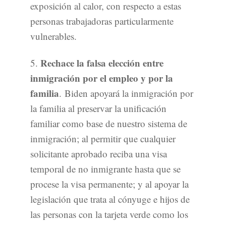
exposición al calor, con respecto a estas
personas trabajadoras particularmente
vulnerables.
Rechace la falsa elección entre
5.
inmigración por el empleo y por la
familia
. Biden apoyará la inmigración por
la familia al preservar la unificación
familiar como base de nuestro sistema de
inmigración; al permitir que cualquier
solicitante aprobado reciba una visa
temporal de no inmigrante hasta que se
procese la visa permanente; y al apoyar la
legislación que trata al cónyuge e hijos de
las personas con la tarjeta verde como los