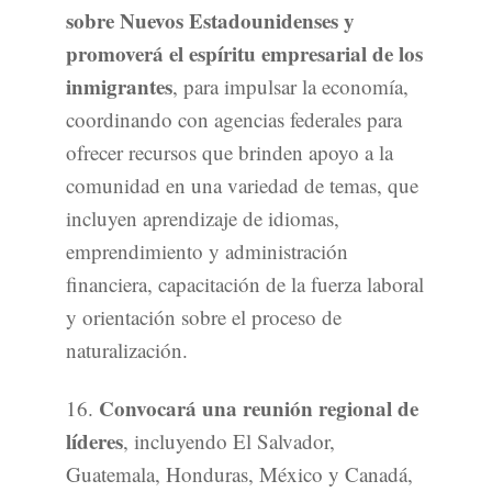
sobre Nuevos Estadounidenses y
promoverá el espíritu empresarial de los
inmigrantes
, para impulsar la economía,
coordinando con agencias federales para
ofrecer recursos que brinden apoyo a la
comunidad en una variedad de temas, que
incluyen aprendizaje de idiomas,
emprendimiento y administración
financiera, capacitación de la fuerza laboral
y orientación sobre el proceso de
naturalización.
Convocará una reunión regional de
16.
líderes
, incluyendo El Salvador,
Guatemala, Honduras, México y Canadá,