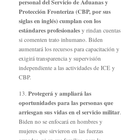
personal del Servicio de Aduanas y
Protección Fronteriza (CBP, por sus
siglas en inglés) cumplan con los
estándares profesionales
y rindan cuentas
si comenten trato inhumano. Biden
aumentará los recursos para capacitación y
exigirá transparencia y supervisión
independiente a las actividades de ICE y
CBP.
Protegerá y ampliará las
13.
oportunidades para las personas que
arriesgan sus vidas en el servicio militar
.
Biden no se enfocará en hombres y
mujeres que sirvieron en las fuerzas