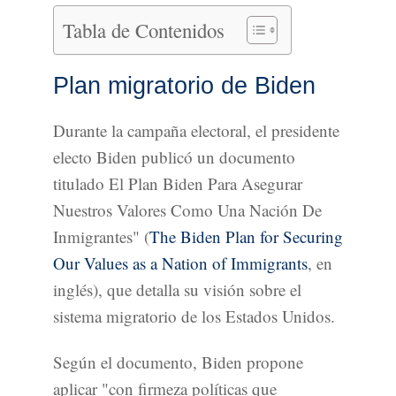
Tabla de Contenidos
Plan migratorio de Biden
Durante la campaña electoral, el presidente
electo Biden publicó un documento
titulado El Plan Biden Para Asegurar
Nuestros Valores Como Una Nación De
Inmigrantes" (
The Biden Plan for Securing
Our Values as a Nation of Immigrants
, en
inglés), que detalla su visión sobre el
sistema migratorio de los Estados Unidos.
Según el documento, Biden propone
aplicar "con firmeza políticas que