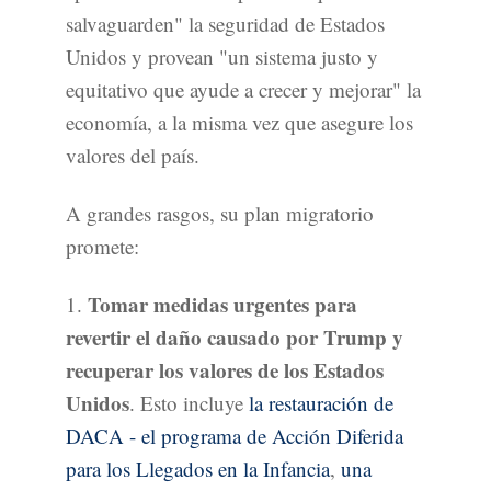
salvaguarden" la seguridad de Estados
Unidos y provean "un sistema justo y
equitativo que ayude a crecer y mejorar" la
economía, a la misma vez que asegure los
valores del país.
A grandes rasgos, su plan migratorio
promete:
Tomar medidas urgentes para
1.
revertir el daño causado por Trump y
recuperar los valores de los Estados
Unidos
. Esto incluye
la restauración de
DACA - el programa de Acción Diferida
para los Llegados en la Infancia
,
una