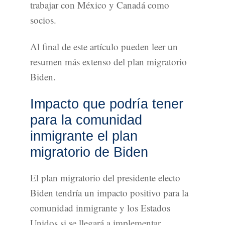
trabajar con México y Canadá como
socios.
Al final de este artículo pueden leer un
resumen más extenso del plan migratorio
Biden.
Impacto que podría tener
para la comunidad
inmigrante el plan
migratorio de Biden
El plan migratorio del presidente electo
Biden tendría un impacto positivo para la
comunidad inmigrante y los Estados
Unidos si se llegará a implementar.