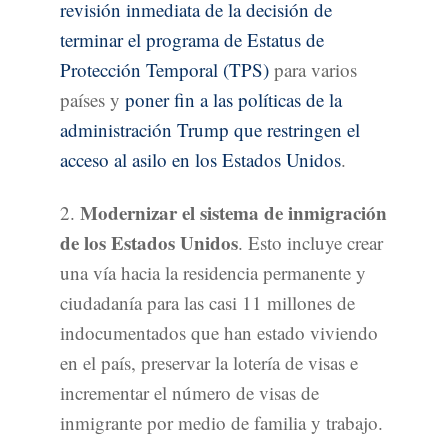
revisión inmediata de la decisión de
terminar el programa de Estatus de
Protección Temporal (TPS)
para varios
países y
poner fin a las políticas de la
administración Trump que restringen el
acceso al asilo en los Estados Unidos
.
Modernizar el sistema de inmigración
2.
de los Estados Unidos
. Esto incluye crear
una vía hacia la residencia permanente y
ciudadanía para las casi 11 millones de
indocumentados que han estado viviendo
en el país, preservar la lotería de visas e
incrementar el número de visas de
inmigrante por medio de familia y trabajo.