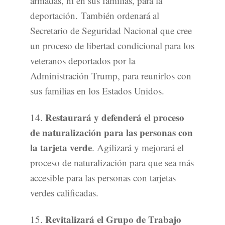
armadas, ni en sus familias, para la
deportación. También ordenará al
Secretario de Seguridad Nacional que cree
un proceso de libertad condicional para los
veteranos deportados por la
Administración Trump, para reunirlos con
sus familias en los Estados Unidos.
Restaurará y defenderá el proceso
14.
de naturalización para las personas con
la tarjeta verde
. Agilizará y mejorará el
proceso de naturalización para que sea más
accesible para las personas con tarjetas
verdes calificadas.
Revitalizará el Grupo de Trabajo
15.