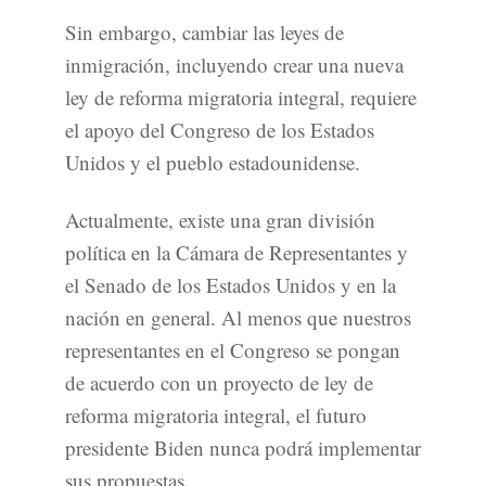
Sin embargo, cambiar las leyes de
inmigración, incluyendo crear una nueva
ley de reforma migratoria integral, requiere
el apoyo del Congreso de los Estados
Unidos y el pueblo estadounidense.
Actualmente, existe una gran división
política en la Cámara de Representantes y
el Senado de los Estados Unidos y en la
nación en general. Al menos que nuestros
representantes en el Congreso se pongan
de acuerdo con un proyecto de ley de
reforma migratoria integral, el futuro
presidente Biden nunca podrá implementar
sus propuestas.