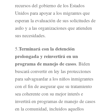
recursos del gobierno de los Estados
Unidos para apoyar a los migrantes que
esperan la evaluación de sus solicitudes de
asilo y a las organizaciones que atienden
sus necesidades.
Terminará con la detención
5.
prolongada y reinvertirá en un
programa de manejo de casos
. Biden
buscará convertir en ley las protecciones
para salvaguardar a los niños inmigrantes
con el fin de asegurar que su tratamiento
sea coherente con su mejor interés e
invertirá en programas de manejo de casos
en la comunidad, incluidos aquellos