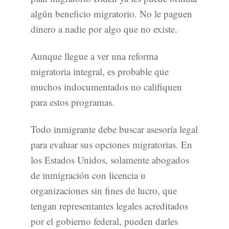
algún beneficio migratorio. No le paguen
dinero a nadie por algo que no existe.
Aunque llegue a ver una reforma
migratoria integral, es probable que
muchos indocumentados no califiquen
para estos programas.
Todo inmigrante debe buscar asesoría legal
para evaluar sus opciones migratorias. En
los Estados Unidos, solamente abogados
de inmigración con licencia u
organizaciones sin fines de lucro, que
tengan representantes legales acreditados
por el gobierno federal, pueden darles