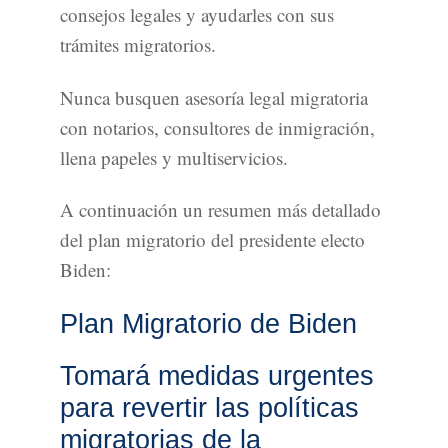
consejos legales y ayudarles con sus
trámites migratorios.
Nunca busquen asesoría legal migratoria
con notarios, consultores de inmigración,
llena papeles y multiservicios.
A continuación un resumen más detallado
del plan migratorio del presidente electo
Biden:
Plan Migratorio de Biden
Tomará medidas urgentes
para revertir las políticas
migratorias de la