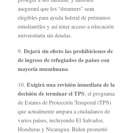
asegurará que los “dreamers” sean
elegibles para ayuda federal de préstamos
estudiantiles y así tener acceso a educación
universitaria sin deudas.
Dejará sin efecto las prohibiciones de
9.
de ingreso de refugiados de países con
mayoría musulmana
.
Exigirá una revisión inmediata de la
10.
decisión de terminar el TPS
, el programa
de Estatus de Protección Temporal (TPS)
que actualmente ampara a ciudadanos de
varios países, incluyendo El Salvador,
Honduras y Nicaragua. Biden prometió