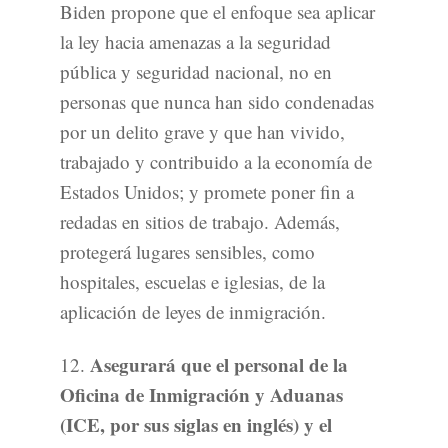
Biden propone que el enfoque sea aplicar
la ley hacia amenazas a la seguridad
pública y seguridad nacional, no en
personas que nunca han sido condenadas
por un delito grave y que han vivido,
trabajado y contribuido a la economía de
Estados Unidos; y promete poner fin a
redadas en sitios de trabajo. Además,
protegerá lugares sensibles, como
hospitales, escuelas e iglesias, de la
aplicación de leyes de inmigración.
Asegurará que el personal de la
12.
Oficina de Inmigración y Aduanas
(ICE, por sus siglas en inglés) y el