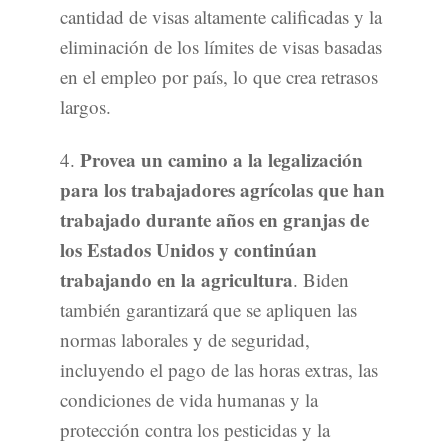
cantidad de visas altamente calificadas y la
eliminación de los límites de visas basadas
en el empleo por país, lo que crea retrasos
largos.
Provea un camino a la legalización
4.
para los trabajadores agrícolas que han
trabajado durante años en granjas de
los Estados Unidos y continúan
trabajando en la agricultura
. Biden
también garantizará que se apliquen las
normas laborales y de seguridad,
incluyendo el pago de las horas extras, las
condiciones de vida humanas y la
protección contra los pesticidas y la