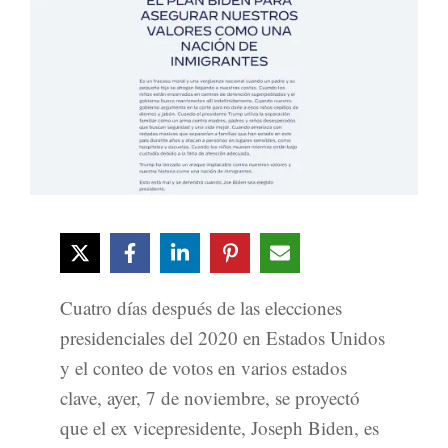
Cuatro días después de las elecciones
presidenciales del 2020 en Estados Unidos
y el conteo de votos en varios estados
clave, ayer, 7 de noviembre, se proyectó
que el ex vicepresidente, Joseph Biden, es