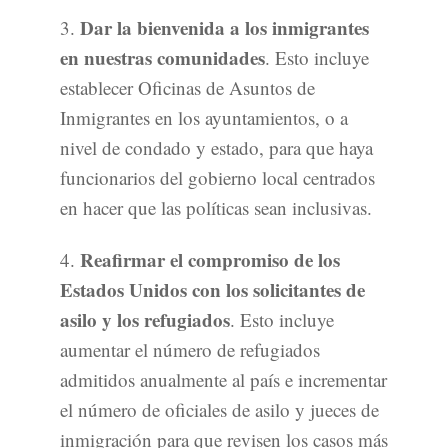
Dar la bienvenida a los inmigrantes
3.
en nuestras comunidades
. Esto incluye
establecer Oficinas de Asuntos de
Inmigrantes en los ayuntamientos, o a
nivel de condado y estado, para que haya
funcionarios del gobierno local centrados
en hacer que las políticas sean inclusivas.
Reafirmar el compromiso de los
4.
Estados Unidos con los solicitantes de
asilo y los refugiados
. Esto incluye
aumentar el número de refugiados
admitidos anualmente al país e incrementar
el número de oficiales de asilo y jueces de
inmigración para que revisen los casos más