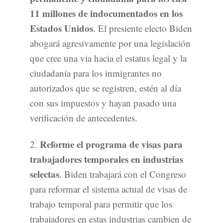
11 millones de indocumentados en los
Estados Unidos
. El presiente electo Biden
abogará agresivamente por una legislación
que cree una via hacia el estatus legal y la
ciudadanía para los inmigrantes no
autorizados que se registren, estén al día
con sus impuestos y hayan pasado una
verificación de antecedentes.
Reforme el programa de visas para
2.
trabajadores temporales en industrias
selectas
. Biden trabajará con el Congreso
para reformar el sistema actual de visas de
trabajo temporal para permitir que los
trabajadores en estas industrias cambien de