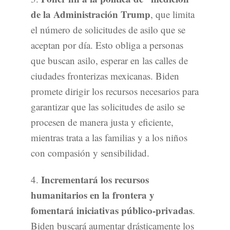
de la Administración Trump
, que limita
el número de solicitudes de asilo que se
aceptan por día. Esto obliga a personas
que buscan asilo, esperar en las calles de
ciudades fronterizas mexicanas. Biden
promete dirigir los recursos necesarios para
garantizar que las solicitudes de asilo se
procesen de manera justa y eficiente,
mientras trata a las familias y a los niños
con compasión y sensibilidad.
Incrementará los recursos
4.
humanitarios en la frontera y
fomentará iniciativas público-privadas
.
Biden buscará aumentar drásticamente los