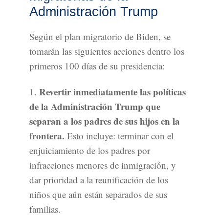
Administración Trump
Según el plan migratorio de Biden, se
tomarán las siguientes acciones dentro los
primeros 100 días de su presidencia:
Revertir inmediatamente las políticas
1.
de la Administración Trump que
separan a los padres de sus hijos en la
frontera.
Esto incluye: terminar con el
enjuiciamiento de los padres por
infracciones menores de inmigración, y
dar prioridad a la reunificación de los
niños que aún están separados de sus
familias.