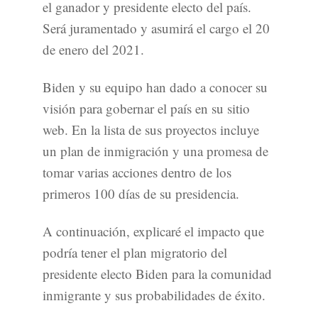
el ganador y presidente electo del país.
Será juramentado y asumirá el cargo el 20
de enero del 2021.
Biden y su equipo han dado a conocer su
visión para gobernar el país en su sitio
web. En la lista de sus proyectos incluye
un plan de inmigración y una promesa de
tomar varias acciones dentro de los
primeros 100 días de su presidencia.
A continuación, explicaré el impacto que
podría tener el plan migratorio del
presidente electo Biden para la comunidad
inmigrante y sus probabilidades de éxito.