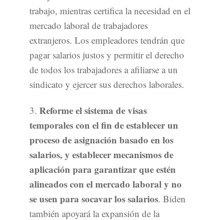
trabajo, mientras certifica la necesidad en el
mercado laboral de trabajadores
extranjeros. Los empleadores tendrán que
pagar salarios justos y permitir el derecho
de todos los trabajadores a afiliarse a un
sindicato y ejercer sus derechos laborales.
Reforme el sistema de visas
3.
temporales con el fin de establecer un
proceso de asignación basado en los
salarios, y establecer mecanismos de
aplicación para garantizar que estén
alineados con el mercado laboral y no
se usen para socavar los salarios
. Biden
también apoyará la expansión de la