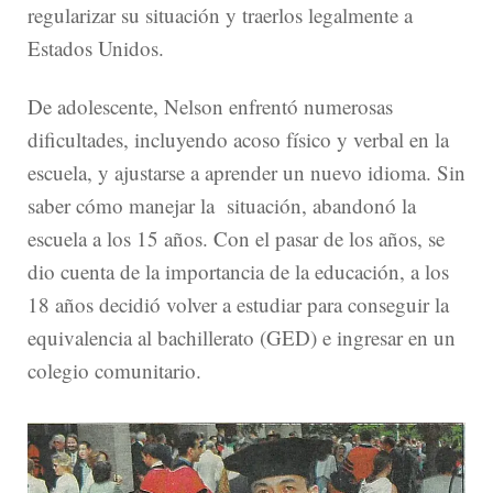
regularizar su situación y traerlos legalmente a
Estados Unidos.
De adolescente, Nelson enfrentó numerosas
dificultades, incluyendo acoso físico y verbal en la
escuela, y ajustarse a aprender un nuevo idioma. Sin
saber cómo manejar la situación, abandonó la
escuela a los 15 años. Con el pasar de los años, se
dio cuenta de la importancia de la educación, a los
18 años decidió volver a estudiar para conseguir la
equivalencia al bachillerato (GED) e ingresar en un
colegio comunitario.