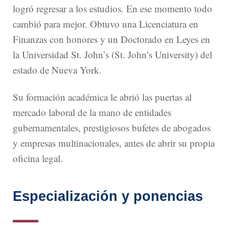
logró regresar a los estudios. En ese momento todo
cambió para mejor. Obtuvo una Licenciatura en
Finanzas con honores y un Doctorado en Leyes en
la Universidad St. John’s (St. John’s University) del
estado de Nueva York.
Su formación académica le abrió las puertas al
mercado laboral de la mano de entidades
gubernamentales, prestigiosos bufetes de abogados
y empresas multinacionales, antes de abrir su propia
oficina legal.
Especialización y ponencias