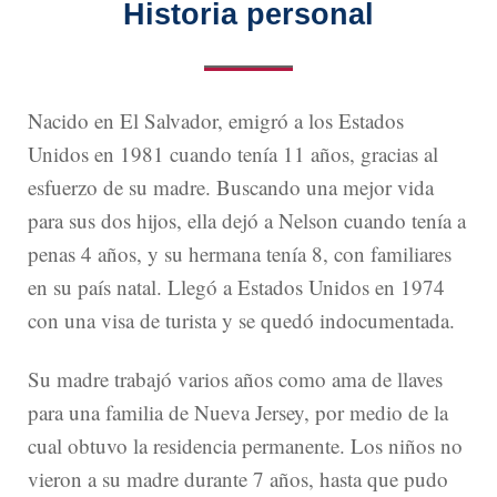
Historia personal
Nacido en El Salvador, emigró a los Estados
Unidos en 1981 cuando tenía 11 años, gracias al
esfuerzo de su madre. Buscando una mejor vida
para sus dos hijos, ella dejó a Nelson cuando tenía a
penas 4 años, y su hermana tenía 8, con familiares
en su país natal. Llegó a Estados Unidos en 1974
con una visa de turista y se quedó indocumentada.
Su madre trabajó varios años como ama de llaves
para una familia de Nueva Jersey, por medio de la
cual obtuvo la residencia permanente. Los niños no
vieron a su madre durante 7 años, hasta que pudo