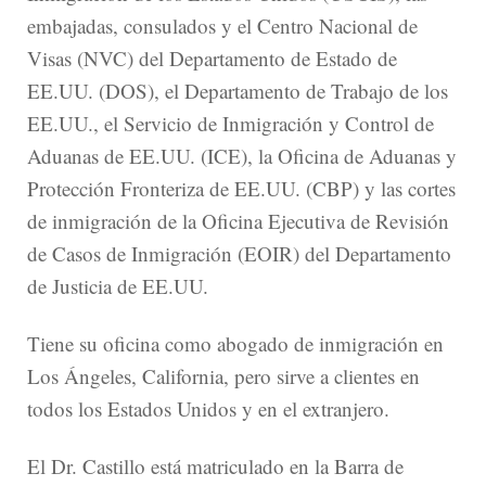
embajadas, consulados y el Centro Nacional de
Visas (NVC) del Departamento de Estado de
EE.UU. (DOS), el Departamento de Trabajo de los
EE.UU., el Servicio de Inmigración y Control de
Aduanas de EE.UU. (ICE), la Oficina de Aduanas y
Protección Fronteriza de EE.UU. (CBP) y las cortes
de inmigración de la Oficina Ejecutiva de Revisión
de Casos de Inmigración (EOIR) del Departamento
de Justicia de EE.UU.
Tiene su oficina como abogado de inmigración en
Los Ángeles, California, pero sirve a clientes en
todos los Estados Unidos y en el extranjero.
El Dr. Castillo está matriculado en la Barra de