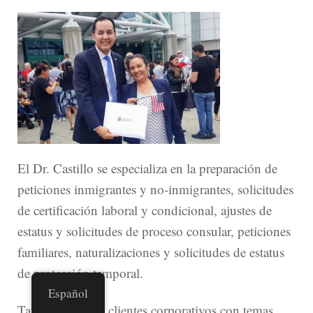
El Dr. Castillo se especializa en la preparación de
peticiones inmigrantes y no-inmigrantes, solicitudes
de certificación laboral y condicional, ajustes de
estatus y solicitudes de proceso consular, peticiones
familiares, naturalizaciones y solicitudes de estatus
de protección temporal.
Español
También asiste a clientes corporativos con temas