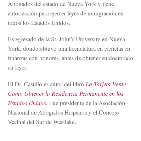
Abogados del estado de Nueva York y tiene
autorización para ejercer leyes de inmigración en
todos los Estados Unidos.
Es egresado de la St. John’s University en Nueva
York, donde obtuvo una licenciatura en ciencias en
finanzas con honores, antes de obtener su doctorado
en leyes.
El Dr. Castillo es autor del libro
La Tarjeta Verde:
Cómo Obtener la Residencia Permanente en los
Estados Unidos
.
Fue presidente de la Asociación
Nacional de Abogados Hispanos y el Concejo
Vecinal del Sur de Westlake.