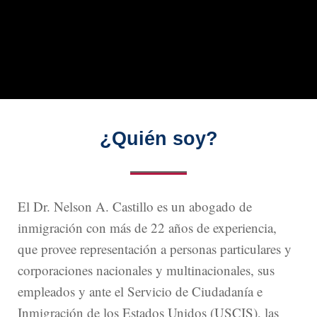
¿Quién soy?
El Dr. Nelson A. Castillo es un abogado de
inmigración con más de 22 años de experiencia,
que provee representación a personas particulares y
corporaciones nacionales y multinacionales, sus
empleados y ante el Servicio de Ciudadanía e
Inmigración de los Estados Unidos (USCIS), las