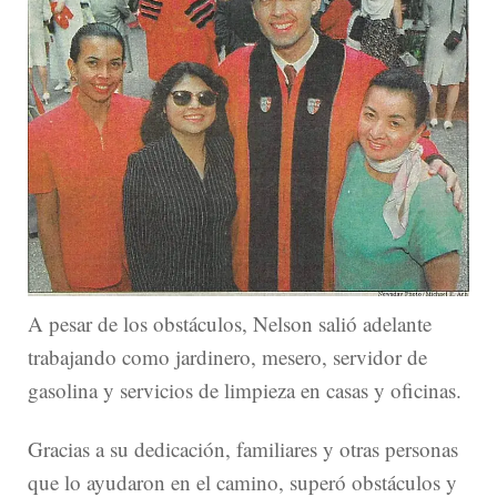
A pesar de los obstáculos, Nelson salió adelante
trabajando como jardinero, mesero, servidor de
gasolina y servicios de limpieza en casas y oficinas.
Gracias a su dedicación, familiares y otras personas
que lo ayudaron en el camino, superó obstáculos y