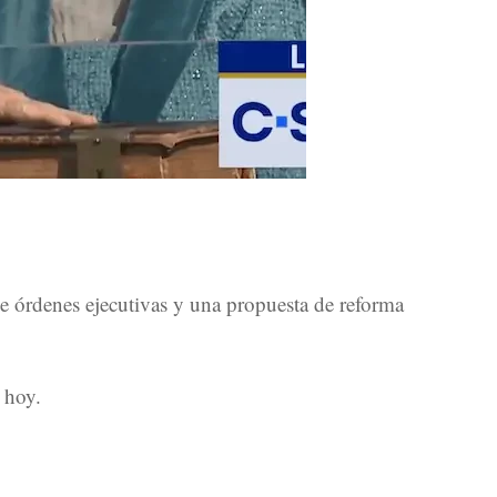
e órdenes ejecutivas y una propuesta de reforma
 hoy.