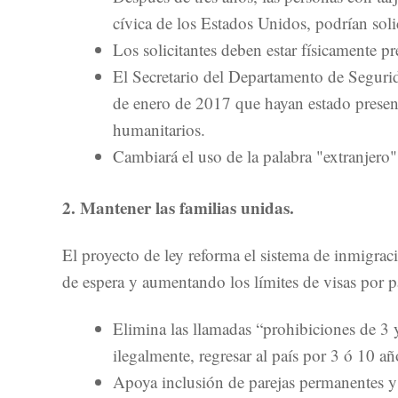
cívica de los Estados Unidos, podrían solic
Los solicitantes deben estar físicamente p
El Secretario del Departamento de Segurid
de enero de 2017 que hayan estado presente
humanitarios.
Cambiará el uso de la palabra "extranjero"
2. Mantener las familias unidas.
El proyecto de ley reforma el sistema de inmigrac
de espera y aumentando los límites de visas por p
Elimina las llamadas “prohibiciones de 
ilegalmente, regresar al país por 3 ó 10 a
Apoya inclusión de parejas permanentes y