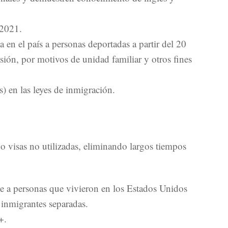
 2021.
en el país a personas deportadas a partir del 20
sión, por motivos de unidad familiar y otros fines
s) en las leyes de inmigración.
do visas no utilizadas, eliminando largos tiempos
e a personas que vivieron en los Estados Unidos
 inmigrantes separadas.
+.