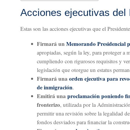
Acciones ejecutivas del
Estas son las acciones ejecutivas que el Presiden
Firmará un
Memorando Presidencial p
apropiadas, según la ley, para proteger a
cumpliendo con rigurosos requisitos y ve
legislación que otorgue un estatus perman
Firmará una
orden ejecutiva para revo
de inmigración
.
Emitirá una
proclamación poniendo fi
fronterizo
, utilizada por la Administrac
permitir una revisión sobre la legalidad d
fondos desviados para financiar la constr