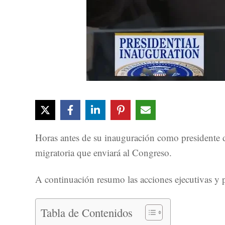
Horas antes de su inauguración como presidente d
migratoria que enviará al Congreso.
A continuación resumo las acciones ejecutivas y 
Tabla de Contenidos