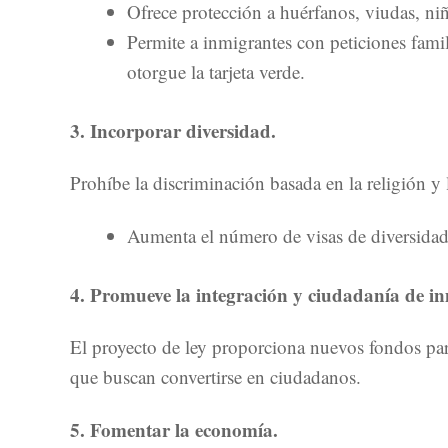
Ofrece protección a huérfanos, viudas, ni
Permite a inmigrantes con peticiones fami
otorgue la tarjeta verde.
3. Incorporar diversidad.
Prohíbe la discriminación basada en la religión y l
Aumenta el número de visas de diversidad
4. Promueve la integración y ciudadanía de in
El proyecto de ley proporciona nuevos fondos par
que buscan convertirse en ciudadanos.
5. Fomentar la economía.