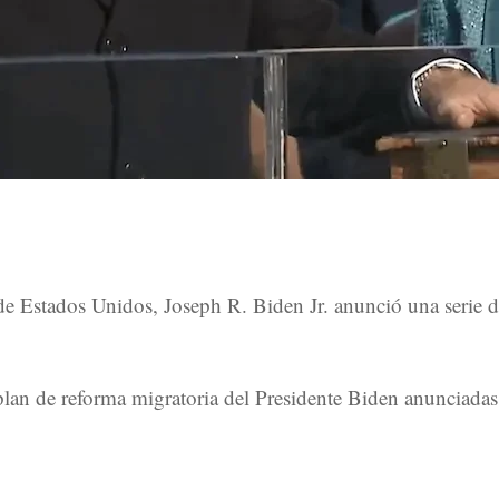
e Estados Unidos, Joseph R. Biden Jr. anunció una serie d
plan de reforma migratoria del Presidente Biden anunciadas