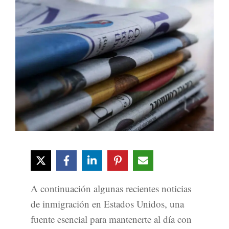
A continuación algunas recientes noticias
de inmigración en Estados Unidos, una
fuente esencial para mantenerte al día con