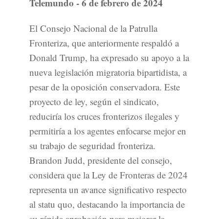
Telemundo - 6 de febrero de 2024
El Consejo Nacional de la Patrulla
Fronteriza, que anteriormente respaldó a
Donald Trump, ha expresado su apoyo a la
nueva legislación migratoria bipartidista, a
pesar de la oposición conservadora. Este
proyecto de ley, según el sindicato,
reduciría los cruces fronterizos ilegales y
permitiría a los agentes enfocarse mejor en
su trabajo de seguridad fronteriza.
Brandon Judd, presidente del consejo,
considera que la Ley de Fronteras de 2024
representa un avance significativo respecto
al statu quo, destacando la importancia de
su rápida aprobación para mejorar la