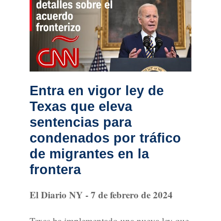
Entra en vigor ley de
Texas que eleva
sentencias para
condenados por tráfico
de migrantes en la
frontera
El Diario NY - 7 de febrero de 2024
Texas ha implementado una nueva ley que