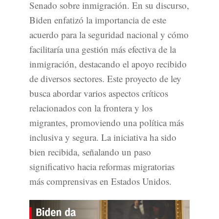
Senado sobre inmigración. En su discurso,
Biden enfatizó la importancia de este
acuerdo para la seguridad nacional y cómo
facilitaría una gestión más efectiva de la
inmigración, destacando el apoyo recibido
de diversos sectores. Este proyecto de ley
busca abordar varios aspectos críticos
relacionados con la frontera y los
migrantes, promoviendo una política más
inclusiva y segura. La iniciativa ha sido
bien recibida, señalando un paso
significativo hacia reformas migratorias
más comprensivas en Estados Unidos.