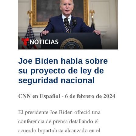
Joe Biden habla sobre
su proyecto de ley de
seguridad nacional
CNN en Español - 6 de febrero de 2024
El presidente Joe Biden ofreció una
conferencia de prensa detallando el
acuerdo bipartidista alcanzado en el