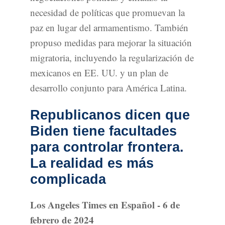
necesidad de políticas que promuevan la
paz en lugar del armamentismo. También
propuso medidas para mejorar la situación
migratoria, incluyendo la regularización de
mexicanos en EE. UU. y un plan de
desarrollo conjunto para América Latina.
Republicanos dicen que
Biden tiene facultades
para controlar frontera.
La realidad es más
complicada
Los Angeles Times en Español - 6 de
febrero de 2024