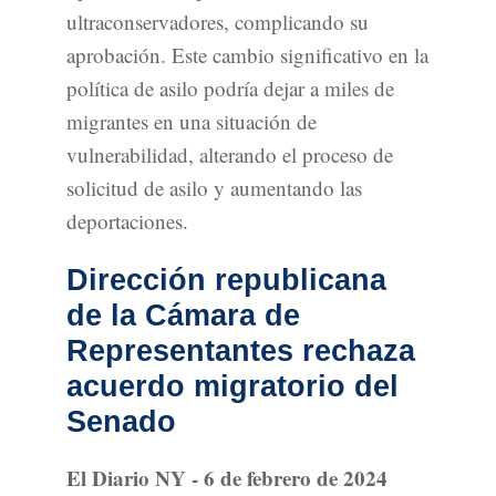
ultraconservadores, complicando su
aprobación. Este cambio significativo en la
política de asilo podría dejar a miles de
migrantes en una situación de
vulnerabilidad, alterando el proceso de
solicitud de asilo y aumentando las
deportaciones.
Dirección republicana
de la Cámara de
Representantes rechaza
acuerdo migratorio del
Senado
El Diario NY - 6 de febrero de 2024