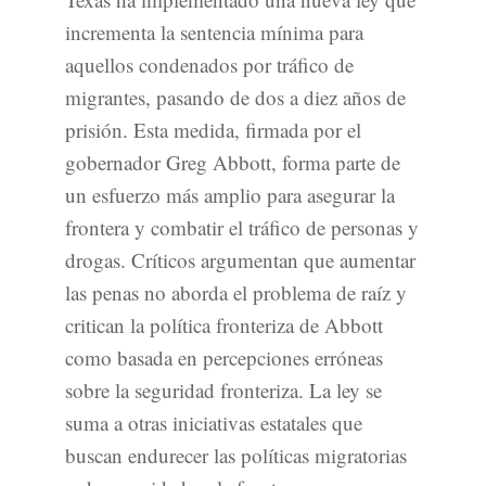
incrementa la sentencia mínima para
aquellos condenados por tráfico de
migrantes, pasando de dos a diez años de
prisión. Esta medida, firmada por el
gobernador Greg Abbott, forma parte de
un esfuerzo más amplio para asegurar la
frontera y combatir el tráfico de personas y
drogas. Críticos argumentan que aumentar
las penas no aborda el problema de raíz y
critican la política fronteriza de Abbott
como basada en percepciones erróneas
sobre la seguridad fronteriza. La ley se
suma a otras iniciativas estatales que
buscan endurecer las políticas migratorias