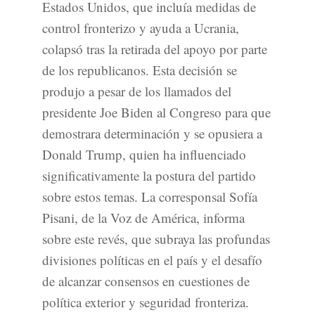
Estados Unidos, que incluía medidas de
control fronterizo y ayuda a Ucrania,
colapsó tras la retirada del apoyo por parte
de los republicanos. Esta decisión se
produjo a pesar de los llamados del
presidente Joe Biden al Congreso para que
demostrara determinación y se opusiera a
Donald Trump, quien ha influenciado
significativamente la postura del partido
sobre estos temas. La corresponsal Sofía
Pisani, de la Voz de América, informa
sobre este revés, que subraya las profundas
divisiones políticas en el país y el desafío
de alcanzar consensos en cuestiones de
política exterior y seguridad fronteriza.