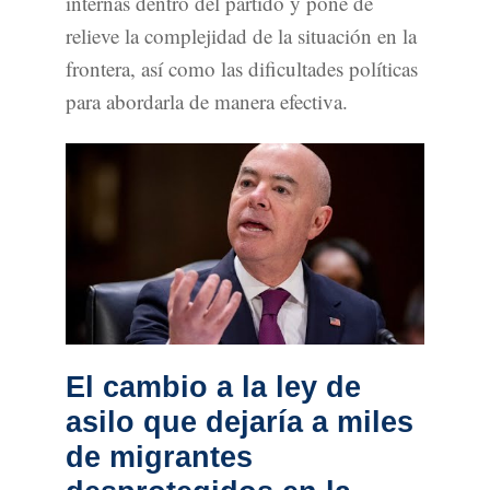
internas dentro del partido y pone de
relieve la complejidad de la situación en la
frontera, así como las dificultades políticas
para abordarla de manera efectiva.
El cambio a la ley de
asilo que dejaría a miles
de migrantes