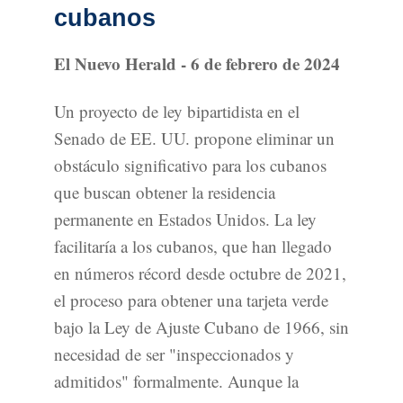
cubanos
El Nuevo Herald - 6 de febrero de 2024
Un proyecto de ley bipartidista en el
Senado de EE. UU. propone eliminar un
obstáculo significativo para los cubanos
que buscan obtener la residencia
permanente en Estados Unidos. La ley
facilitaría a los cubanos, que han llegado
en números récord desde octubre de 2021,
el proceso para obtener una tarjeta verde
bajo la Ley de Ajuste Cubano de 1966, sin
necesidad de ser "inspeccionados y
admitidos" formalmente. Aunque la