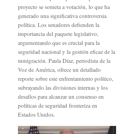
proyecto se someta a votación, lo que ha
generado una significativa controversia
política. Los senadores defienden la
importancia del paquete legislativo,
argumentando que es crucial para la
seguridad nacional y la gestión eficaz de la
inmigración. Paula Díaz, periodista de la
Voz de América, ofrece un detallado
reporte sobre este enfrentamiento político,
subrayando las divisiones internas y los
desafíos para alcanzar un consenso en
políticas de seguridad fronteriza en
Estados Unidos.