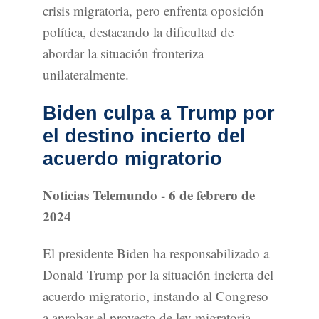
crisis migratoria, pero enfrenta oposición
política, destacando la dificultad de
abordar la situación fronteriza
unilateralmente.
Biden culpa a Trump por
el destino incierto del
acuerdo migratorio
Noticias Telemundo - 6 de febrero de
2024
El presidente Biden ha responsabilizado a
Donald Trump por la situación incierta del
acuerdo migratorio, instando al Congreso
a aprobar el proyecto de ley migratoria