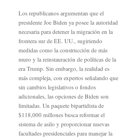
Los republicanos argumentan que el
presidente Joe Biden ya posee la autoridad
necesaria para detener la migración en la
frontera sur de EE. UU., sugiriendo
medidas como la construcción de más
muro y la reinstauración de políticas de la
era Trump. Sin embargo, la realidad es
más compleja, con expertos señalando que
sin cambios legislativos o fondos
adicionales, las opciones de Biden son
limitadas. Un paquete bipartidista de
$118,000 millones busca reformar el
sistema de asilo y proporcionar nuevas
facultades presidenciales para manejar la