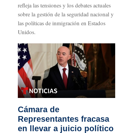
refleja las tensiones y los debates actuales
sobre la gestión de la seguridad nacional y
las políticas de inmigración en Estados
Unidos.
Cámara de
Representantes fracasa
en llevar a juicio político