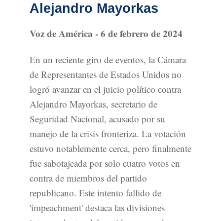
Alejandro Mayorkas
Voz de América - 6 de febrero de 2024
En un reciente giro de eventos, la Cámara
de Representantes de Estados Unidos no
logró avanzar en el juicio político contra
Alejandro Mayorkas, secretario de
Seguridad Nacional, acusado por su
manejo de la crisis fronteriza. La votación
estuvo notablemente cerca, pero finalmente
fue sabotajeada por solo cuatro votos en
contra de miembros del partido
republicano. Este intento fallido de
'impeachment' destaca las divisiones