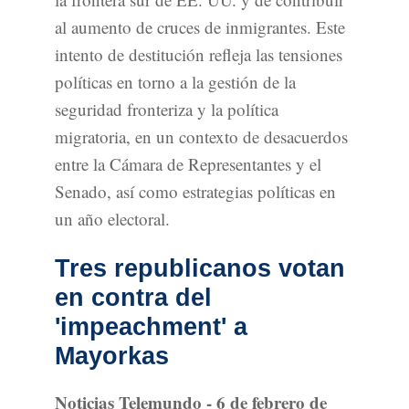
al aumento de cruces de inmigrantes. Este
intento de destitución refleja las tensiones
políticas en torno a la gestión de la
seguridad fronteriza y la política
migratoria, en un contexto de desacuerdos
entre la Cámara de Representantes y el
Senado, así como estrategias políticas en
un año electoral.
Tres republicanos votan
en contra del
'impeachment' a
Mayorkas
Noticias Telemundo - 6 de febrero de