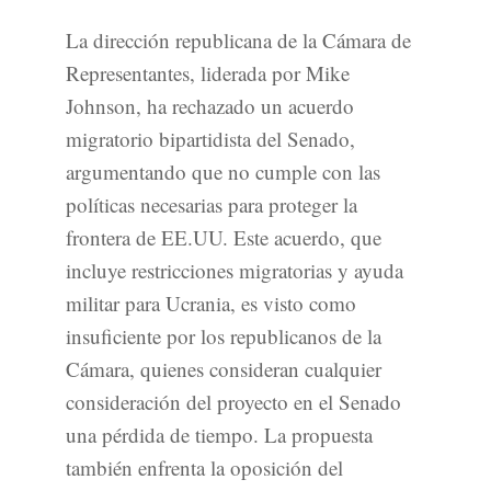
La dirección republicana de la Cámara de
Representantes, liderada por Mike
Johnson, ha rechazado un acuerdo
migratorio bipartidista del Senado,
argumentando que no cumple con las
políticas necesarias para proteger la
frontera de EE.UU. Este acuerdo, que
incluye restricciones migratorias y ayuda
militar para Ucrania, es visto como
insuficiente por los republicanos de la
Cámara, quienes consideran cualquier
consideración del proyecto en el Senado
una pérdida de tiempo. La propuesta
también enfrenta la oposición del