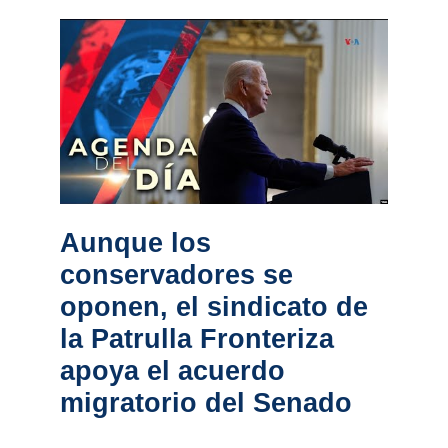
Aunque los
conservadores se
oponen, el sindicato de
la Patrulla Fronteriza
apoya el acuerdo
migratorio del Senado