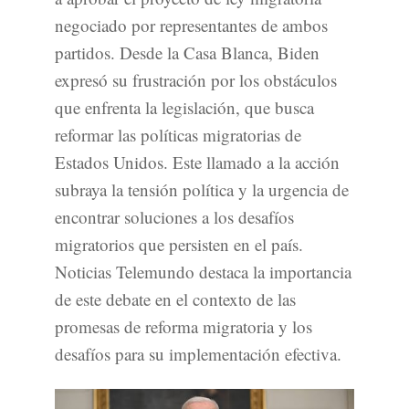
negociado por representantes de ambos
partidos. Desde la Casa Blanca, Biden
expresó su frustración por los obstáculos
que enfrenta la legislación, que busca
reformar las políticas migratorias de
Estados Unidos. Este llamado a la acción
subraya la tensión política y la urgencia de
encontrar soluciones a los desafíos
migratorios que persisten en el país.
Noticias Telemundo destaca la importancia
de este debate en el contexto de las
promesas de reforma migratoria y los
desafíos para su implementación efectiva.