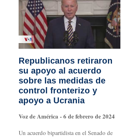
Republicanos retiraron
su apoyo al acuerdo
sobre las medidas de
control fronterizo y
apoyo a Ucrania
Voz de América - 6 de febrero de 2024
Un acuerdo bipartidista en el Senado de