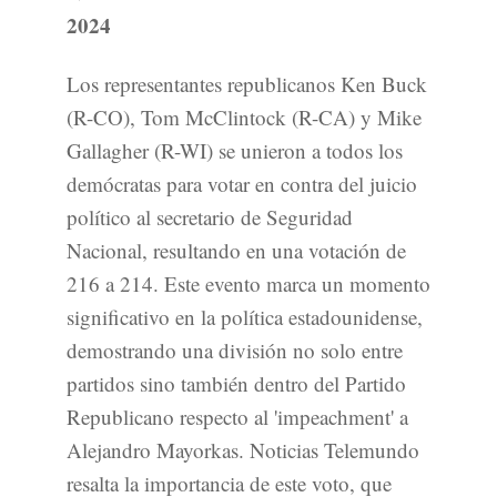
2024
Los representantes republicanos Ken Buck
(R-CO), Tom McClintock (R-CA) y Mike
Gallagher (R-WI) se unieron a todos los
demócratas para votar en contra del juicio
político al secretario de Seguridad
Nacional, resultando en una votación de
216 a 214. Este evento marca un momento
significativo en la política estadounidense,
demostrando una división no solo entre
partidos sino también dentro del Partido
Republicano respecto al 'impeachment' a
Alejandro Mayorkas. Noticias Telemundo
resalta la importancia de este voto, que