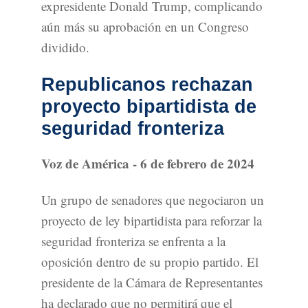
expresidente Donald Trump, complicando
aún más su aprobación en un Congreso
dividido.
Republicanos rechazan
proyecto bipartidista de
seguridad fronteriza
Voz de América - 6 de febrero de 2024
Un grupo de senadores que negociaron un
proyecto de ley bipartidista para reforzar la
seguridad fronteriza se enfrenta a la
oposición dentro de su propio partido. El
presidente de la Cámara de Representantes
ha declarado que no permitirá que el