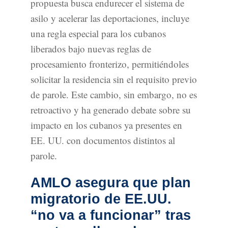
propuesta busca endurecer el sistema de
asilo y acelerar las deportaciones, incluye
una regla especial para los cubanos
liberados bajo nuevas reglas de
procesamiento fronterizo, permitiéndoles
solicitar la residencia sin el requisito previo
de parole. Este cambio, sin embargo, no es
retroactivo y ha generado debate sobre su
impacto en los cubanos ya presentes en
EE. UU. con documentos distintos al
parole.
AMLO asegura que plan
migratorio de EE.UU.
“no va a funcionar” tras