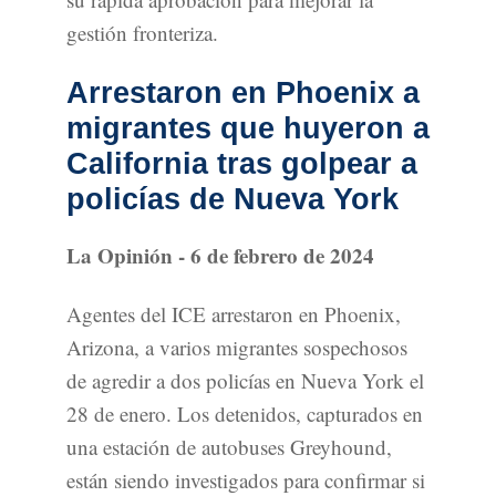
gestión fronteriza.
Arrestaron en Phoenix a
migrantes que huyeron a
California tras golpear a
policías de Nueva York
La Opinión - 6 de febrero de 2024
Agentes del ICE arrestaron en Phoenix,
Arizona, a varios migrantes sospechosos
de agredir a dos policías en Nueva York el
28 de enero. Los detenidos, capturados en
una estación de autobuses Greyhound,
están siendo investigados para confirmar si