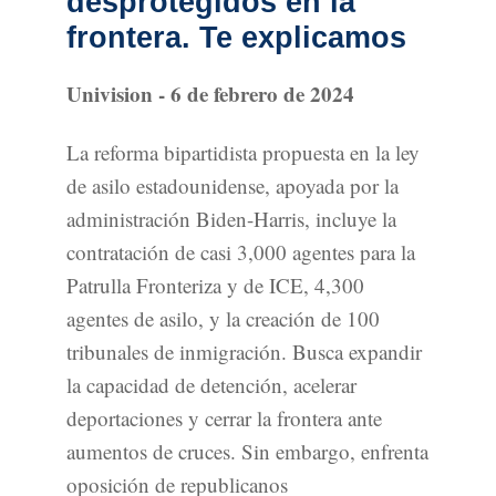
desprotegidos en la
frontera. Te explicamos
Univision - 6 de febrero de 2024
La reforma bipartidista propuesta en la ley
de asilo estadounidense, apoyada por la
administración Biden-Harris, incluye la
contratación de casi 3,000 agentes para la
Patrulla Fronteriza y de ICE, 4,300
agentes de asilo, y la creación de 100
tribunales de inmigración. Busca expandir
la capacidad de detención, acelerar
deportaciones y cerrar la frontera ante
aumentos de cruces. Sin embargo, enfrenta
oposición de republicanos