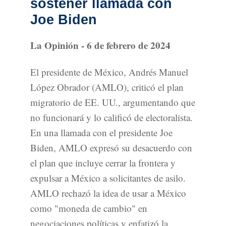
sostener llamada con
Joe Biden
La Opinión - 6 de febrero de 2024
El presidente de México, Andrés Manuel
López Obrador (AMLO), criticó el plan
migratorio de EE. UU., argumentando que
no funcionará y lo calificó de electoralista.
En una llamada con el presidente Joe
Biden, AMLO expresó su desacuerdo con
el plan que incluye cerrar la frontera y
expulsar a México a solicitantes de asilo.
AMLO rechazó la idea de usar a México
como "moneda de cambio" en
negociaciones políticas y enfatizó la