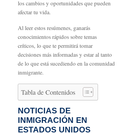
los cambios y oportunidades que pueden
afectar tu vida.
Al leer estos resúmenes, ganarás
conocimientos rápidos sobre temas
críticos, lo que te permitirá tomar
decisiones más informadas y estar al tanto
de lo que está sucediendo en la comunidad
inmigrante.
Tabla de Contenidos
NOTICIAS DE
INMIGRACIÓN EN
ESTADOS UNIDOS