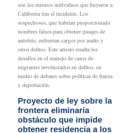
son los mismos individuos que huyeron a
California tras el incidente. Los
sospechosos, que habrían proporcionado
nombres falsos para obtener pasajes de
autobús, enfrentan cargos por asalto y
otros delitos. Este arresto resalta los
desafíos en el manejo de casos de
migrantes involucrados en delitos, en
medio de debates sobre políticas de fianza
y deportación.
Proyecto de ley sobre la
frontera eliminaría
obstáculo que impide
obtener residencia a los