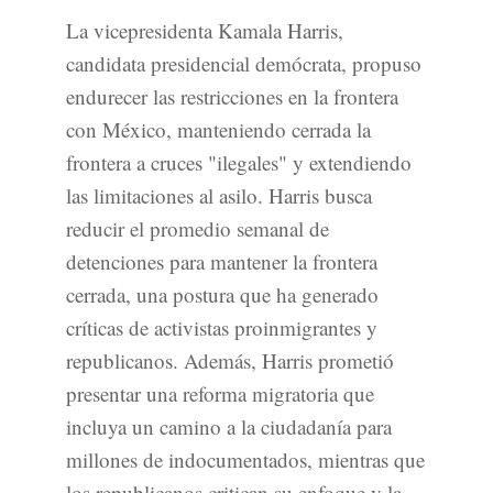
La vicepresidenta Kamala Harris,
candidata presidencial demócrata, propuso
endurecer las restricciones en la frontera
con México, manteniendo cerrada la
frontera a cruces "ilegales" y extendiendo
las limitaciones al asilo. Harris busca
reducir el promedio semanal de
detenciones para mantener la frontera
cerrada, una postura que ha generado
críticas de activistas proinmigrantes y
republicanos. Además, Harris prometió
presentar una reforma migratoria que
incluya un camino a la ciudadanía para
millones de indocumentados, mientras que
los republicanos critican su enfoque y la