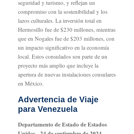
seguridad y turismo, y reflejan un
compromiso con la sostenibilidad y los
lazos culturales. La inversión total en
Hermosillo fue de $230 millones, mientras
que en Nogales fue de $203 millones, con
un impacto significativo en la economía
local. Estos consulados son parte de un
proyecto más amplio que incluye la
apertura de nuevas instalaciones consulares
en México.
Advertencia de Viaje
para Venezuela
Departamento de Estado de Estados
Unidos - 24 de septiembre de 2024