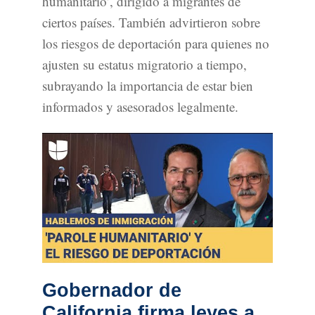
humanitario’, dirigido a migrantes de
ciertos países. También advirtieron sobre
los riesgos de deportación para quienes no
ajusten su estatus migratorio a tiempo,
subrayando la importancia de estar bien
informados y asesorados legalmente.
Gobernador de
California firma leyes a