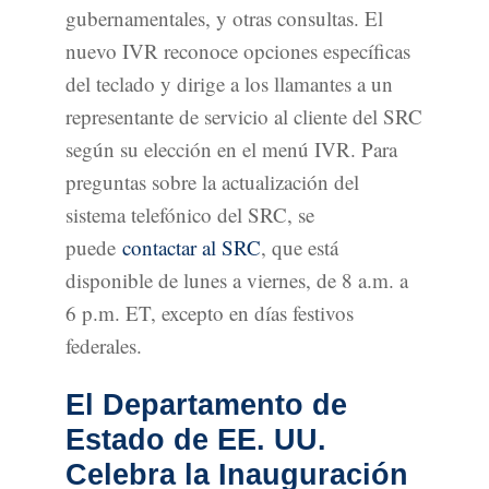
gubernamentales, y otras consultas. El
nuevo IVR reconoce opciones específicas
del teclado y dirige a los llamantes a un
representante de servicio al cliente del SRC
según su elección en el menú IVR. Para
preguntas sobre la actualización del
sistema telefónico del SRC, se
puede
contactar al SRC
, que está
disponible de lunes a viernes, de 8 a.m. a
6 p.m. ET, excepto en días festivos
federales.
El Departamento de
Estado de EE. UU.
Celebra la Inauguración