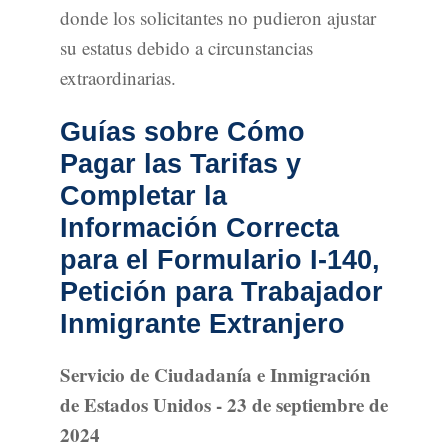
donde los solicitantes no pudieron ajustar
su estatus debido a circunstancias
extraordinarias.
Guías sobre Cómo
Pagar las Tarifas y
Completar la
Información Correcta
para el Formulario I-140,
Petición para Trabajador
Inmigrante Extranjero
Servicio de Ciudadanía e Inmigración
de Estados Unidos - 23 de septiembre de
2024