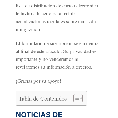
lista de distribución de correo electrónico,
le invito a hacerlo para recibir
actualizaciones regulares sobre temas de
inmigración.
El formulario de suscripción se encuentra
al final de este artículo. Su privacidad es
importante y no venderemos ni
revelaremos su información a terceros.
¡Gracias por su apoyo!
Tabla de Contenidos
NOTICIAS DE