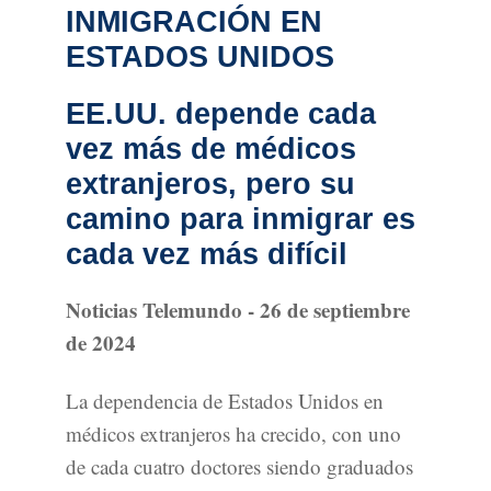
INMIGRACIÓN EN
ESTADOS UNIDOS
EE.UU. depende cada
vez más de médicos
extranjeros, pero su
camino para inmigrar es
cada vez más difícil
Noticias Telemundo - 26 de septiembre
de 2024
La dependencia de Estados Unidos en
médicos extranjeros ha crecido, con uno
de cada cuatro doctores siendo graduados