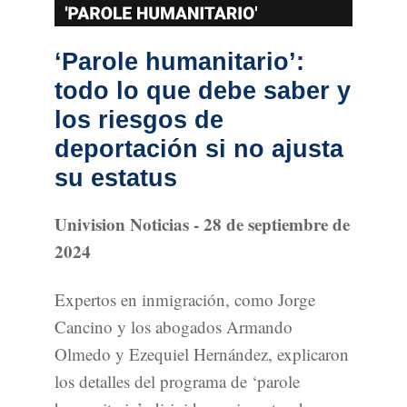
‘Parole humanitario’:
todo lo que debe saber y
los riesgos de
deportación si no ajusta
su estatus
Univision Noticias - 28 de septiembre de
2024
Expertos en inmigración, como Jorge
Cancino y los abogados Armando
Olmedo y Ezequiel Hernández, explicaron
los detalles del programa de ‘parole