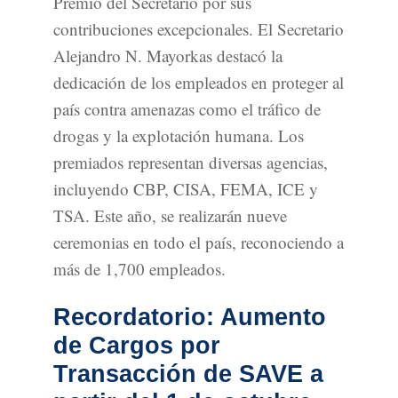
Premio del Secretario por sus
contribuciones excepcionales. El Secretario
Alejandro N. Mayorkas destacó la
dedicación de los empleados en proteger al
país contra amenazas como el tráfico de
drogas y la explotación humana. Los
premiados representan diversas agencias,
incluyendo CBP, CISA, FEMA, ICE y
TSA. Este año, se realizarán nueve
ceremonias en todo el país, reconociendo a
más de 1,700 empleados.
Recordatorio: Aumento
de Cargos por
Transacción de SAVE a