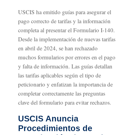
USCIS ha emitido guías para asegurar el
pago correcto de tarifas y la información
completa al presentar el Formulario I-140.
Desde la implementación de nuevas tarifas
en abril de 2024, se han rechazado
muchos formularios por errores en el pago
y falta de información. Las guías detallan
las tarifas aplicables según el tipo de
peticionario y enfatizan la importancia de
completar correctamente las preguntas
clave del formulario para evitar rechazos.
USCIS Anuncia
Procedimientos de