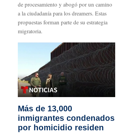
de procesamiento y abogó por un camino
a la ciudadanía para los dreamers. Estas
propuestas forman parte de su estrategia
migratoria.
Más de 13,000
inmigrantes condenados
por homicidio residen