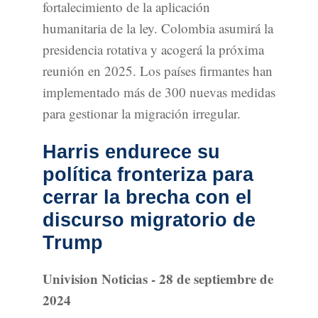
fortalecimiento de la aplicación
humanitaria de la ley. Colombia asumirá la
presidencia rotativa y acogerá la próxima
reunión en 2025. Los países firmantes han
implementado más de 300 nuevas medidas
para gestionar la migración irregular.
Harris endurece su
política fronteriza para
cerrar la brecha con el
discurso migratorio de
Trump
Univision Noticias - 28 de septiembre de
2024