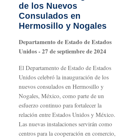
de los Nuevos
Consulados en
Hermosillo y Nogales
Departamento de Estado de Estados
Unidos - 27 de septiembre de 2024
El Departamento de Estado de Estados
Unidos celebró la inauguración de los
nuevos consulados en Hermosillo y
Nogales, México, como parte de un
esfuerzo continuo para fortalecer la
relación entre Estados Unidos y México.
Las nuevas instalaciones servirán como
centros para la cooperación en comercio,