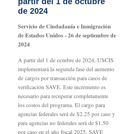
partir del 1 de octubre
de 2024
Servicio de Ciudadanía e Inmigración
de Estados Unidos - 26 de septiembre de
2024
A partir del 1 de octubre de 2024, USCIS
implementará la segunda fase del aumento
de cargos por transacción para casos de
verificación SAVE. Este incremento es
necesario para recuperar completamente
los costos del programa. El cargo para
agencias federales será de $2.25 por caso y
para agencias no federales será de $1.50
por caso en el año fiscal 2025. SAVE