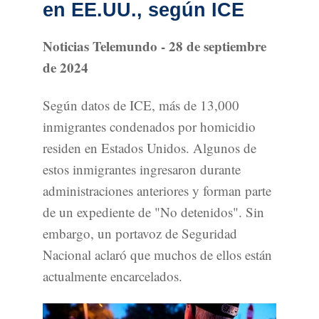
en EE.UU., según ICE
Noticias Telemundo - 28 de septiembre
de 2024
Según datos de ICE, más de 13,000
inmigrantes condenados por homicidio
residen en Estados Unidos. Algunos de
estos inmigrantes ingresaron durante
administraciones anteriores y forman parte
de un expediente de "No detenidos". Sin
embargo, un portavoz de Seguridad
Nacional aclaró que muchos de ellos están
actualmente encarcelados.