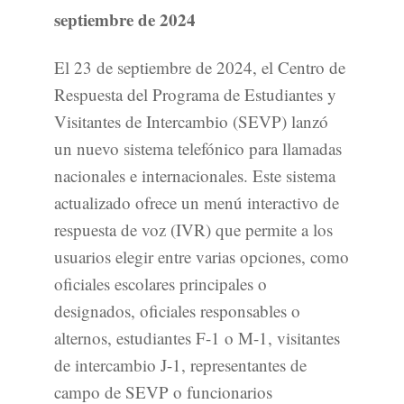
septiembre de 2024
El 23 de septiembre de 2024, el Centro de
Respuesta del Programa de Estudiantes y
Visitantes de Intercambio (SEVP) lanzó
un nuevo sistema telefónico para llamadas
nacionales e internacionales. Este sistema
actualizado ofrece un menú interactivo de
respuesta de voz (IVR) que permite a los
usuarios elegir entre varias opciones, como
oficiales escolares principales o
designados, oficiales responsables o
alternos, estudiantes F-1 o M-1, visitantes
de intercambio J-1, representantes de
campo de SEVP o funcionarios