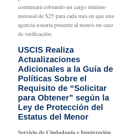
continuará cobrando un cargo mínimo
mensual de $25 para cada mes en que una
agencia usuaria presente al menos un caso
de verificación.
USCIS Realiza
Actualizaciones
Adicionales a la Guía de
Políticas Sobre el
Requisito de “Solicitar
para Obtener” según la
Ley de Protección del
Estatus del Menor
Servicio de Ciudadanía e Inmigración