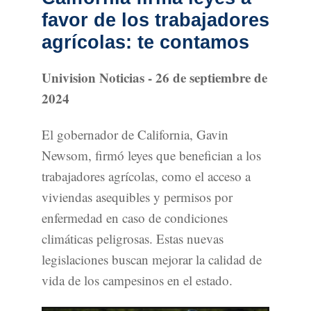
favor de los trabajadores
agrícolas: te contamos
Univision Noticias - 26 de septiembre de
2024
El gobernador de California, Gavin
Newsom, firmó leyes que benefician a los
trabajadores agrícolas, como el acceso a
viviendas asequibles y permisos por
enfermedad en caso de condiciones
climáticas peligrosas. Estas nuevas
legislaciones buscan mejorar la calidad de
vida de los campesinos en el estado.