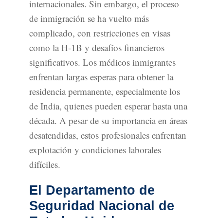
internacionales. Sin embargo, el proceso
de inmigración se ha vuelto más
complicado, con restricciones en visas
como la H-1B y desafíos financieros
significativos. Los médicos inmigrantes
enfrentan largas esperas para obtener la
residencia permanente, especialmente los
de India, quienes pueden esperar hasta una
década. A pesar de su importancia en áreas
desatendidas, estos profesionales enfrentan
explotación y condiciones laborales
difíciles.
El Departamento de
Seguridad Nacional de