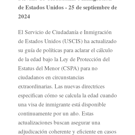
de Estados Unidos - 25 de septiembre de
2024
El Servicio de Ciudadanía e Inmigración
de Estados Unidos (USCIS) ha actualizado
su guía de políticas para aclarar el cálculo
de la edad bajo la Ley de Protección del
Estatus del Menor (CSPA) para no
ciudadanos en circunstancias
extraordinarias. Las nuevas directrices
especifican cómo se calcula la edad cuando
una visa de inmigrante está disponible
continuamente por un año. Estas
actualizaciones buscan asegurar una
adjudicación coherente y eficiente en casos