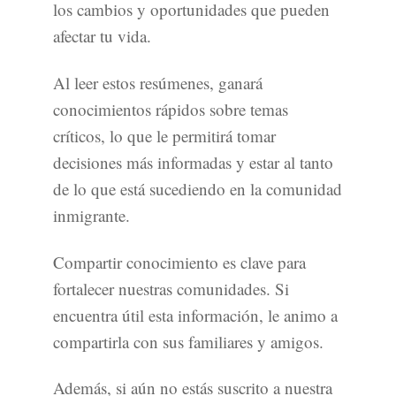
los cambios y oportunidades que pueden
afectar tu vida.
Al leer estos resúmenes, ganará
conocimientos rápidos sobre temas
críticos, lo que le permitirá tomar
decisiones más informadas y estar al tanto
de lo que está sucediendo en la comunidad
inmigrante.
Compartir conocimiento es clave para
fortalecer nuestras comunidades. Si
encuentra útil esta información, le animo a
compartirla con sus familiares y amigos.
Además, si aún no estás suscrito a nuestra