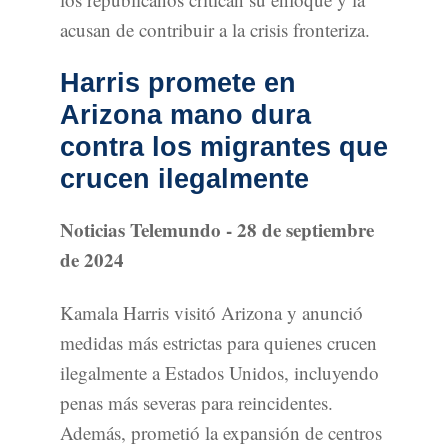
acusan de contribuir a la crisis fronteriza.
Harris promete en
Arizona mano dura
contra los migrantes que
crucen ilegalmente
Noticias Telemundo - 28 de septiembre
de 2024
Kamala Harris visitó Arizona y anunció
medidas más estrictas para quienes crucen
ilegalmente a Estados Unidos, incluyendo
penas más severas para reincidentes.
Además, prometió la expansión de centros