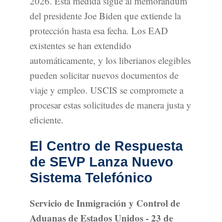
2026. Esta medida sigue al memorándum
del presidente Joe Biden que extiende la
protección hasta esa fecha. Los EAD
existentes se han extendido
automáticamente, y los liberianos elegibles
pueden solicitar nuevos documentos de
viaje y empleo. USCIS se compromete a
procesar estas solicitudes de manera justa y
eficiente.
El Centro de Respuesta
de SEVP Lanza Nuevo
Sistema Telefónico
Servicio de Inmigración y Control de
Aduanas de Estados Unidos - 23 de