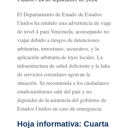
El Departamento de Estado de Estados
Unidos ha emitido una advertencia de viaje
de nivel 4 para Venezuela, aconsejando no
viajar debido a riesgos de detenciones
arbitrarias, terrorismo, secuestros, y la
aplicación arbitraria de leyes locales. La
infraestructura de salud deficiente y la falta
de servicios consulares agravan la
situación. Se recomienda a los ciudadanos
estadounidenses salir del país y no
depender de la asistencia del gobierno de
Estados Unidos en caso de emergencia.
Hoja informativa: Cuarta