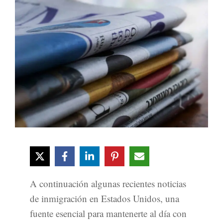
A continuación algunas recientes noticias
de inmigración en Estados Unidos, una
fuente esencial para mantenerte al día con