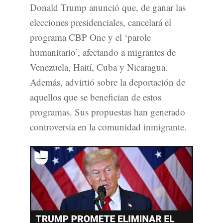
Donald Trump anunció que, de ganar las
elecciones presidenciales, cancelará el
programa CBP One y el ‘parole
humanitario’, afectando a migrantes de
Venezuela, Haití, Cuba y Nicaragua.
Además, advirtió sobre la deportación de
aquellos que se benefician de estos
programas. Sus propuestas han generado
controversia en la comunidad inmigrante.