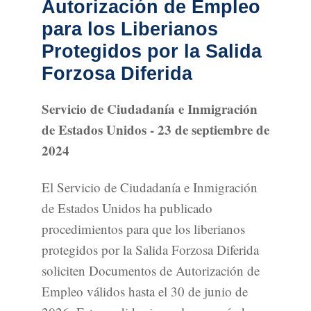
Autorización de Empleo
para los Liberianos
Protegidos por la Salida
Forzosa Diferida
Servicio de Ciudadanía e Inmigración
de Estados Unidos - 23 de septiembre de
2024
El Servicio de Ciudadanía e Inmigración
de Estados Unidos ha publicado
procedimientos para que los liberianos
protegidos por la Salida Forzosa Diferida
soliciten Documentos de Autorización de
Empleo válidos hasta el 30 de junio de