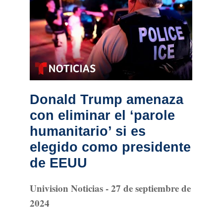
Donald Trump amenaza
con eliminar el ‘parole
humanitario’ si es
elegido como presidente
de EEUU
Univision Noticias - 27 de septiembre de
2024