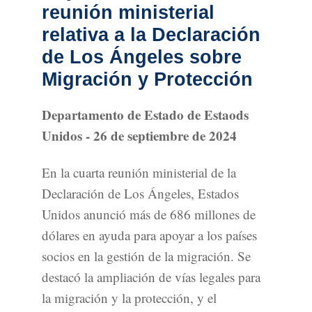
reunión ministerial
relativa a la Declaración
de Los Ángeles sobre
Migración y Protección
Departamento de Estado de Estaods
Unidos - 26 de septiembre de 2024
En la cuarta reunión ministerial de la
Declaración de Los Ángeles, Estados
Unidos anunció más de 686 millones de
dólares en ayuda para apoyar a los países
socios en la gestión de la migración. Se
destacó la ampliación de vías legales para
la migración y la protección, y el