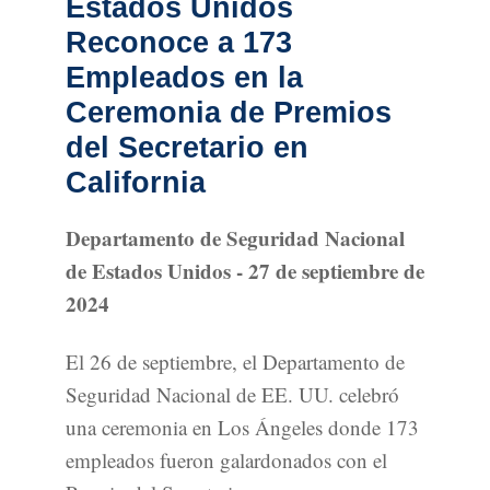
Estados Unidos
Reconoce a 173
Empleados en la
Ceremonia de Premios
del Secretario en
California
Departamento de Seguridad Nacional
de Estados Unidos - 27 de septiembre de
2024
El 26 de septiembre, el Departamento de
Seguridad Nacional de EE. UU. celebró
una ceremonia en Los Ángeles donde 173
empleados fueron galardonados con el