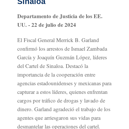
Sinaloa
Departamento de Justicia de los EE.
UU. - 22 de julio de 2024
El Fiscal General Merrick B. Garland
confirmó los arrestos de Ismael Zambada
García y Joaquín Guzmán López, líderes
del Cartel de Sinaloa. Destacó la
importancia de la cooperación entre
agencias estadounidenses y mexicanas para
capturar a estos líderes, quienes enfrentan
cargos por tráfico de drogas y lavado de
dinero. Garland agradeció el trabajo de los
agentes que arriesgaron sus vidas para
desmantelar las operaciones del cartel.