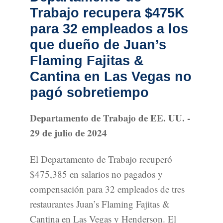
Trabajo recupera $475K
para 32 empleados a los
que dueño de Juan’s
Flaming Fajitas &
Cantina en Las Vegas no
pagó sobretiempo
Departamento de Trabajo de EE. UU. -
29 de julio de 2024
El Departamento de Trabajo recuperó
$475,385 en salarios no pagados y
compensación para 32 empleados de tres
restaurantes Juan’s Flaming Fajitas &
Cantina en Las Vegas y Henderson. El