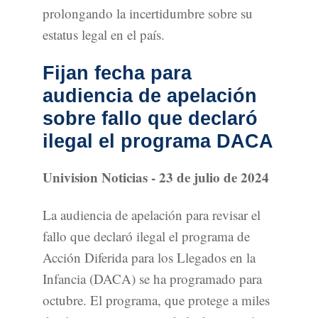
prolongando la incertidumbre sobre su
estatus legal en el país.
Fijan fecha para
audiencia de apelación
sobre fallo que declaró
ilegal el programa DACA
Univision Noticias - 23 de julio de 2024
La audiencia de apelación para revisar el
fallo que declaró ilegal el programa de
Acción Diferida para los Llegados en la
Infancia (DACA) se ha programado para
octubre. El programa, que protege a miles