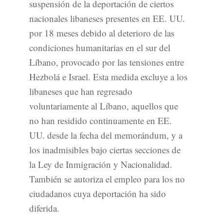
suspensión de la deportación de ciertos
nacionales libaneses presentes en EE. UU.
por 18 meses debido al deterioro de las
condiciones humanitarias en el sur del
Líbano, provocado por las tensiones entre
Hezbolá e Israel. Esta medida excluye a los
libaneses que han regresado
voluntariamente al Líbano, aquellos que
no han residido continuamente en EE.
UU. desde la fecha del memorándum, y a
los inadmisibles bajo ciertas secciones de
la Ley de Inmigración y Nacionalidad.
También se autoriza el empleo para los no
ciudadanos cuya deportación ha sido
diferida.