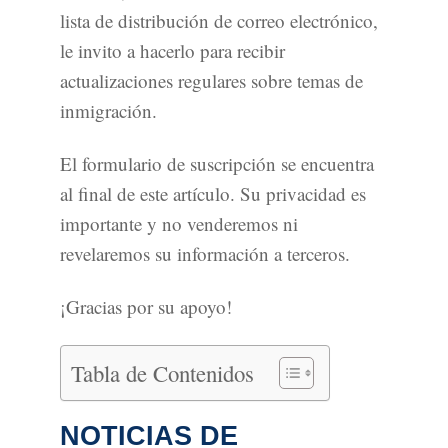
lista de distribución de correo electrónico,
le invito a hacerlo para recibir
actualizaciones regulares sobre temas de
inmigración.
El formulario de suscripción se encuentra
al final de este artículo. Su privacidad es
importante y no venderemos ni
revelaremos su información a terceros.
¡Gracias por su apoyo!
Tabla de Contenidos
NOTICIAS DE