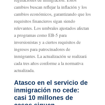
cambios buscan reflejar la inflación y los
cambios económicos, garantizando que los
requisitos financieros sigan siendo
relevantes. Los umbrales ajustados afectan
a programas como EB-5 para
inversionistas y a ciertos requisitos de
ingresos para patrocinadores de
inmigrantes. La actualización se realizará
cada tres años conforme a la normativa
actualizada.
Atasco en el servicio de
inmigración no cede:
casi 10 millones de