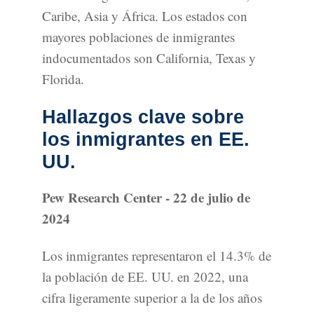
Caribe, Asia y África. Los estados con
mayores poblaciones de inmigrantes
indocumentados son California, Texas y
Florida.
Hallazgos clave sobre
los inmigrantes en EE.
UU.
Pew Research Center - 22 de julio de
2024
Los inmigrantes representaron el 14.3% de
la población de EE. UU. en 2022, una
cifra ligeramente superior a la de los años