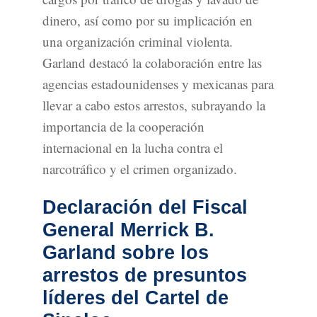
dinero, así como por su implicación en
una organización criminal violenta.
Garland destacó la colaboración entre las
agencias estadounidenses y mexicanas para
llevar a cabo estos arrestos, subrayando la
importancia de la cooperación
internacional en la lucha contra el
narcotráfico y el crimen organizado.
Declaración del Fiscal
General Merrick B.
Garland sobre los
arrestos de presuntos
líderes del Cartel de