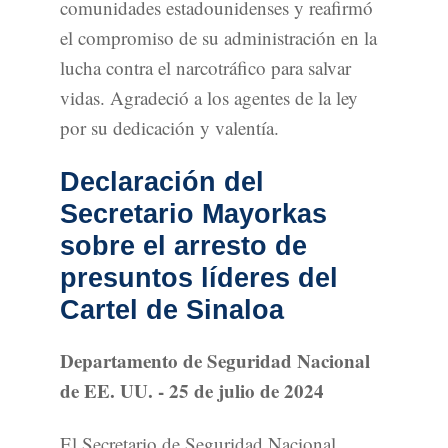
comunidades estadounidenses y reafirmó
el compromiso de su administración en la
lucha contra el narcotráfico para salvar
vidas. Agradeció a los agentes de la ley
por su dedicación y valentía.
Declaración del
Secretario Mayorkas
sobre el arresto de
presuntos líderes del
Cartel de Sinaloa
Departamento de Seguridad Nacional
de EE. UU. - 25 de julio de 2024
El Secretario de Seguridad Nacional,