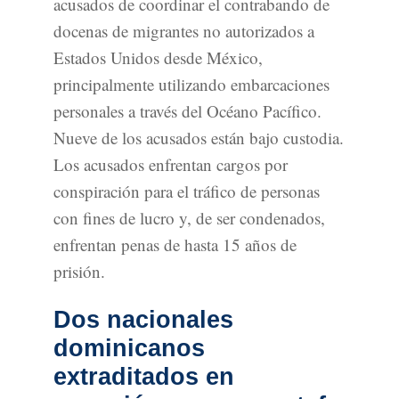
acusados de coordinar el contrabando de
docenas de migrantes no autorizados a
Estados Unidos desde México,
principalmente utilizando embarcaciones
personales a través del Océano Pacífico.
Nueve de los acusados están bajo custodia.
Los acusados enfrentan cargos por
conspiración para el tráfico de personas
con fines de lucro y, de ser condenados,
enfrentan penas de hasta 15 años de
prisión.
Dos nacionales
dominicanos
extraditados en