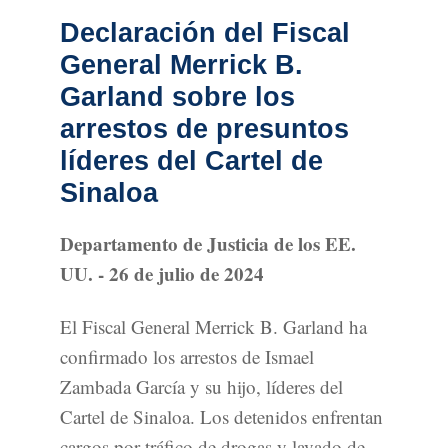
Declaración del Fiscal
General Merrick B.
Garland sobre los
arrestos de presuntos
líderes del Cartel de
Sinaloa
Departamento de Justicia de los EE.
UU. - 26 de julio de 2024
El Fiscal General Merrick B. Garland ha
confirmado los arrestos de Ismael
Zambada García y su hijo, líderes del
Cartel de Sinaloa. Los detenidos enfrentan
cargos por tráfico de drogas y lavado de