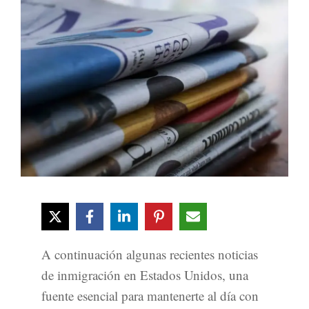
A continuación algunas recientes noticias
de inmigración en Estados Unidos, una
fuente esencial para mantenerte al día con