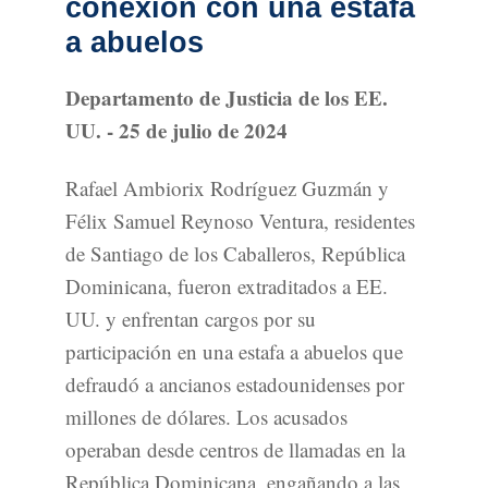
conexión con una estafa
a abuelos
Departamento de Justicia de los EE.
UU. - 25 de julio de 2024
Rafael Ambiorix Rodríguez Guzmán y
Félix Samuel Reynoso Ventura, residentes
de Santiago de los Caballeros, República
Dominicana, fueron extraditados a EE.
UU. y enfrentan cargos por su
participación en una estafa a abuelos que
defraudó a ancianos estadounidenses por
millones de dólares. Los acusados
operaban desde centros de llamadas en la
República Dominicana, engañando a las