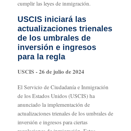
cumplir las leyes de inmigración.
USCIS iniciará las
actualizaciones trienales
de los umbrales de
inversión e ingresos
para la regla
USCIS - 26 de julio de 2024
El Servicio de Ciudadanía e Inmigración
de los Estados Unidos (USCIS) ha
anunciado la implementación de
actualizaciones trienales de los umbrales de
inversión e ingresos para ciertas
regulaciones de inmigración. Estos