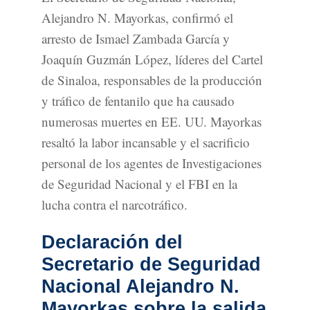
Alejandro N. Mayorkas, confirmó el
arresto de Ismael Zambada García y
Joaquín Guzmán López, líderes del Cartel
de Sinaloa, responsables de la producción
y tráfico de fentanilo que ha causado
numerosas muertes en EE. UU. Mayorkas
resaltó la labor incansable y el sacrificio
personal de los agentes de Investigaciones
de Seguridad Nacional y el FBI en la
lucha contra el narcotráfico.
Declaración del
Secretario de Seguridad
Nacional Alejandro N.
Mayorkas sobre la salida