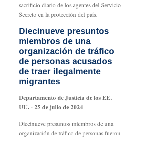
sacrificio diario de los agentes del Servicio
Secreto en la protección del país.
Diecinueve presuntos
miembros de una
organización de tráfico
de personas acusados
de traer ilegalmente
migrantes
Departamento de Justicia de los EE.
UU. - 25 de julio de 2024
Diecinueve presuntos miembros de una
organización de tráfico de personas fueron