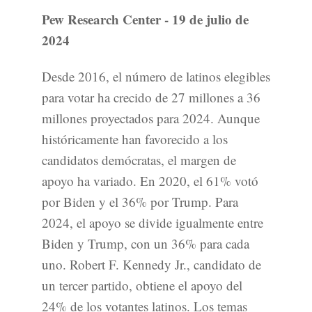
Pew Research Center - 19 de julio de
2024
Desde 2016, el número de latinos elegibles
para votar ha crecido de 27 millones a 36
millones proyectados para 2024. Aunque
históricamente han favorecido a los
candidatos demócratas, el margen de
apoyo ha variado. En 2020, el 61% votó
por Biden y el 36% por Trump. Para
2024, el apoyo se divide igualmente entre
Biden y Trump, con un 36% para cada
uno. Robert F. Kennedy Jr., candidato de
un tercer partido, obtiene el apoyo del
24% de los votantes latinos. Los temas