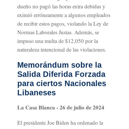
dueño no pagó las horas extra debidas y
eximió erróneamente a algunos empleados
de recibir estos pagos, violando la Ley de
Normas Laborales Justas. Además, se
impuso una multa de $12,050 por la
naturaleza intencional de las violaciones.
Memorándum sobre la
Salida Diferida Forzada
para ciertos Nacionales
Libaneses
La Casa Blanca - 26 de julio de 2024
El presidente Joe Biden ha ordenado la