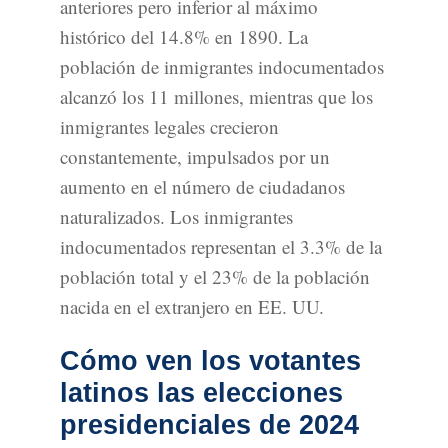
anteriores pero inferior al máximo
histórico del 14.8% en 1890. La
población de inmigrantes indocumentados
alcanzó los 11 millones, mientras que los
inmigrantes legales crecieron
constantemente, impulsados por un
aumento en el número de ciudadanos
naturalizados. Los inmigrantes
indocumentados representan el 3.3% de la
población total y el 23% de la población
nacida en el extranjero en EE. UU.
Cómo ven los votantes
latinos las elecciones
presidenciales de 2024