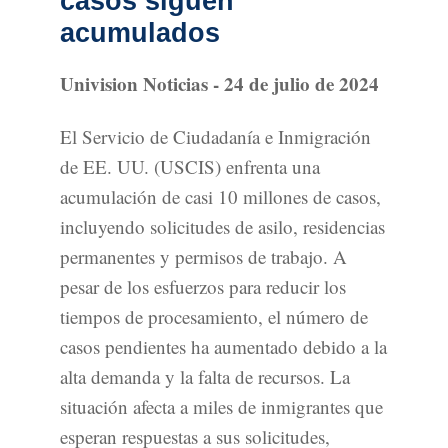
casos siguen
acumulados
Univision Noticias - 24 de julio de 2024
El Servicio de Ciudadanía e Inmigración
de EE. UU. (USCIS) enfrenta una
acumulación de casi 10 millones de casos,
incluyendo solicitudes de asilo, residencias
permanentes y permisos de trabajo. A
pesar de los esfuerzos para reducir los
tiempos de procesamiento, el número de
casos pendientes ha aumentado debido a la
alta demanda y la falta de recursos. La
situación afecta a miles de inmigrantes que
esperan respuestas a sus solicitudes,