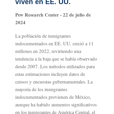
viven en EE. UU.
Pew Research Center - 22 de julio de
2024
La población de inmigrantes
indocumentados en EE. UU. creció a 11
millones en 2022, revirtiendo una
tendencia a la baja que se había observado
desde 2007. Los métodos utilizados para
estas estimaciones incluyen datos de
censos y encuestas gubernamentales. La
mayoría de los inmigrantes
indocumentados provienen de México,
aunque ha habido aumentos significativos
en los inmigrantes de América Central, el