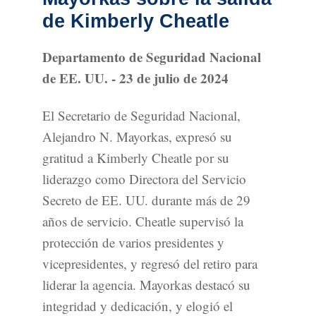
de Kimberly Cheatle
Departamento de Seguridad Nacional
de EE. UU. - 23 de julio de 2024
El Secretario de Seguridad Nacional,
Alejandro N. Mayorkas, expresó su
gratitud a Kimberly Cheatle por su
liderazgo como Directora del Servicio
Secreto de EE. UU. durante más de 29
años de servicio. Cheatle supervisó la
protección de varios presidentes y
vicepresidentes, y regresó del retiro para
liderar la agencia. Mayorkas destacó su
integridad y dedicación, y elogió el