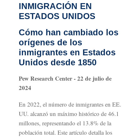
INMIGRACIÓN EN
ESTADOS UNIDOS
Cómo han cambiado los
orígenes de los
inmigrantes en Estados
Unidos desde 1850
Pew Research Center - 22 de julio de
2024
En 2022, el número de inmigrantes en EE.
UU. alcanzó un máximo histórico de 46.1
millones, representando el 13.8% de la
población total. Este artículo detalla los