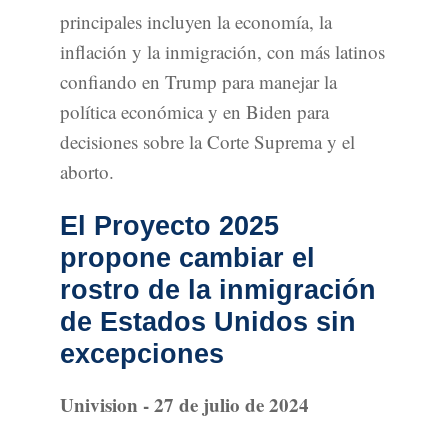
principales incluyen la economía, la
inflación y la inmigración, con más latinos
confiando en Trump para manejar la
política económica y en Biden para
decisiones sobre la Corte Suprema y el
aborto.
El Proyecto 2025
propone cambiar el
rostro de la inmigración
de Estados Unidos sin
excepciones
Univision - 27 de julio de 2024