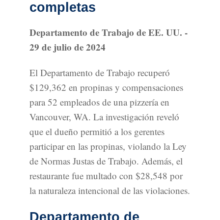
completas
Departamento de Trabajo de EE. UU. -
29 de julio de 2024
El Departamento de Trabajo recuperó
$129,362 en propinas y compensaciones
para 52 empleados de una pizzería en
Vancouver, WA. La investigación reveló
que el dueño permitió a los gerentes
participar en las propinas, violando la Ley
de Normas Justas de Trabajo. Además, el
restaurante fue multado con $28,548 por
la naturaleza intencional de las violaciones.
Departamento de