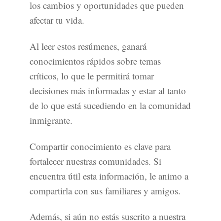
los cambios y oportunidades que pueden
afectar tu vida.
Al leer estos resúmenes, ganará
conocimientos rápidos sobre temas
críticos, lo que le permitirá tomar
decisiones más informadas y estar al tanto
de lo que está sucediendo en la comunidad
inmigrante.
Compartir conocimiento es clave para
fortalecer nuestras comunidades. Si
encuentra útil esta información, le animo a
compartirla con sus familiares y amigos.
Además, si aún no estás suscrito a nuestra