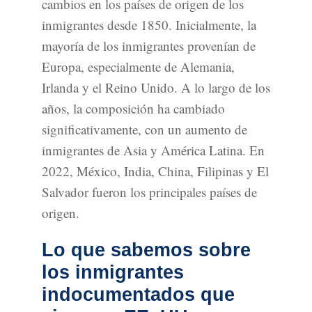
cambios en los países de origen de los
inmigrantes desde 1850. Inicialmente, la
mayoría de los inmigrantes provenían de
Europa, especialmente de Alemania,
Irlanda y el Reino Unido. A lo largo de los
años, la composición ha cambiado
significativamente, con un aumento de
inmigrantes de Asia y América Latina. En
2022, México, India, China, Filipinas y El
Salvador fueron los principales países de
origen.
Lo que sabemos sobre
los inmigrantes
indocumentados que