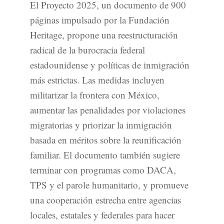
El Proyecto 2025, un documento de 900
páginas impulsado por la Fundación
Heritage, propone una reestructuración
radical de la burocracia federal
estadounidense y políticas de inmigración
más estrictas. Las medidas incluyen
militarizar la frontera con México,
aumentar las penalidades por violaciones
migratorias y priorizar la inmigración
basada en méritos sobre la reunificación
familiar. El documento también sugiere
terminar con programas como DACA,
TPS y el parole humanitario, y promueve
una cooperación estrecha entre agencias
locales, estatales y federales para hacer