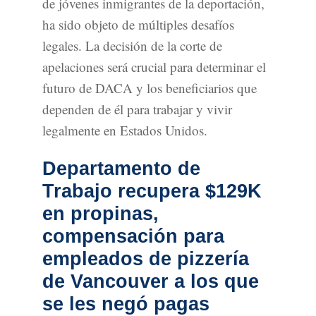
de jóvenes inmigrantes de la deportación,
ha sido objeto de múltiples desafíos
legales. La decisión de la corte de
apelaciones será crucial para determinar el
futuro de DACA y los beneficiarios que
dependen de él para trabajar y vivir
legalmente en Estados Unidos.
Departamento de
Trabajo recupera $129K
en propinas,
compensación para
empleados de pizzería
de Vancouver a los que
se les negó pagas