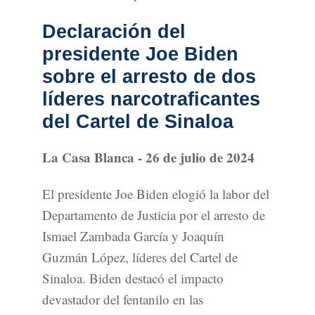
Declaración del
presidente Joe Biden
sobre el arresto de dos
líderes narcotraficantes
del Cartel de Sinaloa
La Casa Blanca - 26 de julio de 2024
El presidente Joe Biden elogió la labor del
Departamento de Justicia por el arresto de
Ismael Zambada García y Joaquín
Guzmán López, líderes del Cartel de
Sinaloa. Biden destacó el impacto
devastador del fentanilo en las