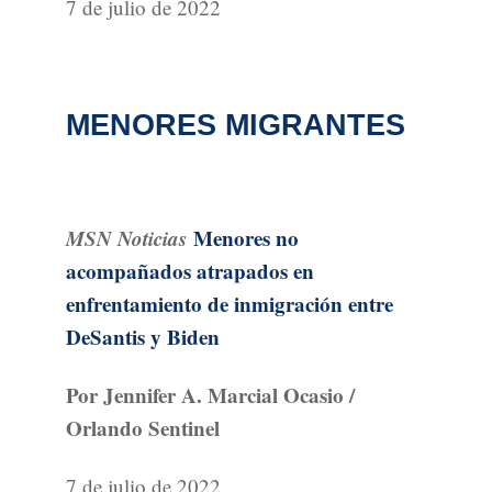
7 de julio de 2022
MENORES MIGRANTES
MSN Noticias
Menores no
acompañados atrapados en
enfrentamiento de inmigración entre
DeSantis y Biden
Por Jennifer A. Marcial Ocasio /
Orlando Sentinel
7 de julio de 2022