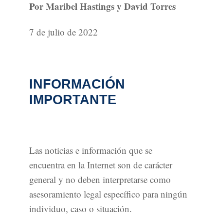
Por Maribel Hastings y David Torres
7 de julio de 2022
INFORMACIÓN
IMPORTANTE
Las noticias e información que se
encuentra en la Internet son de carácter
general y no deben interpretarse como
asesoramiento legal específico para ningún
individuo, caso o situación.