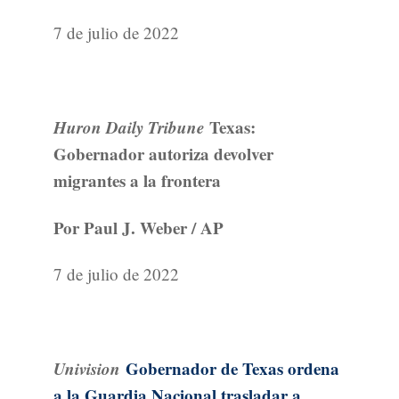
7 de julio de 2022
Huron Daily Tribune
Texas:
Gobernador autoriza devolver
migrantes a la frontera
Por Paul J. Weber / AP
7 de julio de 2022
Univision
Gobernador de Texas ordena
a la Guardia Nacional trasladar a