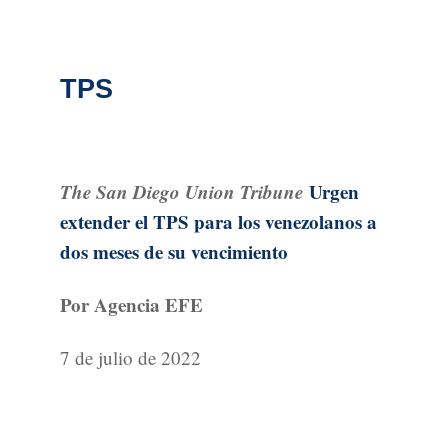
TPS
The San Diego Union Tribune
Urgen
extender el TPS para los venezolanos a
dos meses de su vencimiento
Por Agencia EFE
7 de julio de 2022