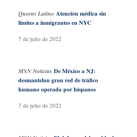
Queens Latino
Atención médica sin
límites a inmigrantes en NYC
7 de julio de 2022
MSN Noticias
De México a NJ:
desmantelan gran red de tráfico
humano operada por hispanos
7 de julio de 2022