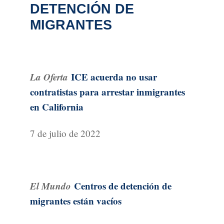
DETENCIÓN DE
MIGRANTES
La Oferta
ICE acuerda no usar
contratistas para arrestar inmigrantes
en California
7 de julio de 2022
El Mundo
Centros de detención de
migrantes están vacíos