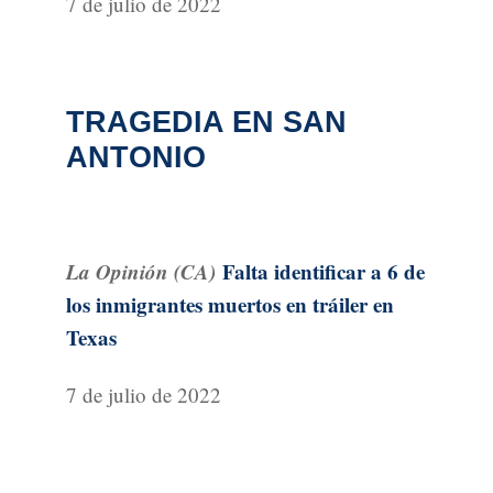
7 de julio de 2022
TRAGEDIA EN SAN
ANTONIO
La Opinión (CA)
Falta identificar a 6 de
los inmigrantes muertos en tráiler en
Texas
7 de julio de 2022