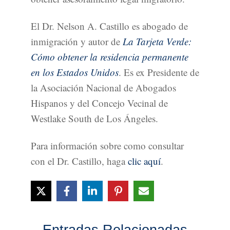
El Dr. Nelson A. Castillo es abogado de
inmigración y autor de
La Tarjeta Verde:
Cómo obtener la residencia permanente
en los Estados Unidos
. Es ex Presidente de
la Asociación Nacional de Abogados
Hispanos y del Concejo Vecinal de
Westlake South de Los Ángeles.
Para información sobre como consultar
con el Dr. Castillo, haga
clic aquí
.
Entradas Relacionadas