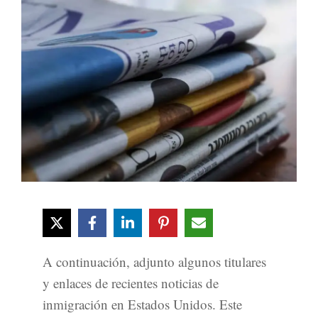
A continuación, adjunto algunos titulares
y enlaces de recientes noticias de
inmigración en Estados Unidos. Este