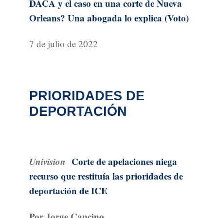
DACA y el caso en una corte de Nueva
Orleans? Una abogada lo explica (Voto)
7 de julio de 2022
PRIORIDADES DE
DEPORTACIÓN
Univision
Corte de apelaciones niega
recurso que restituía las prioridades de
deportación de ICE
Por Jorge Cancino