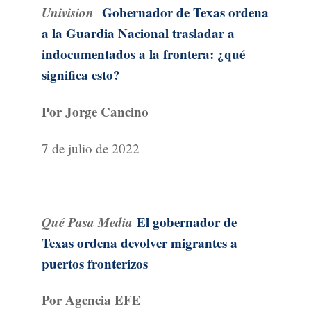
Univision
Gobernador de Texas ordena
a la Guardia Nacional trasladar a
indocumentados a la frontera: ¿qué
significa esto?
Por Jorge Cancino
7 de julio de 2022
Qué Pasa Media
El gobernador de
Texas ordena devolver migrantes a
puertos fronterizos
Por Agencia EFE