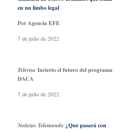
en un limbo legal
Por Agencia EFE
7 de julio de 2022
Televisa
Incierto el futuro del programa
DACA
7 de julio de 2022
Noticias Telemundo
¿Qué pasará con