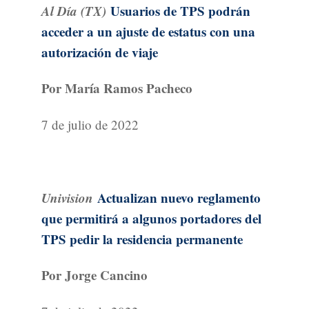
Al Día (TX)
Usuarios de TPS podrán
acceder a un ajuste de estatus con una
autorización de viaje
Por María Ramos Pacheco
7 de julio de 2022
Univision
Actualizan nuevo reglamento
que permitirá a algunos portadores del
TPS pedir la residencia permanente
Por Jorge Cancino