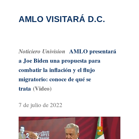
AMLO VISITARÁ D.C.
Noticiero Univision
AMLO presentará
a Joe Biden una propuesta para
combatir la inflación y el flujo
migratorio: conoce de qué se
trata
(Video)
7 de julio de 2022