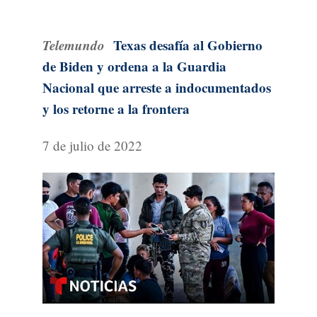
Telemundo
Texas desafía al Gobierno
de Biden y ordena a la Guardia
Nacional que arreste a indocumentados
y los retorne a la frontera
7 de julio de 2022