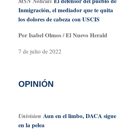
MSN Noticias
El defensor del pueblo de
Inmigración, el mediador que te quita
los dolores de cabeza con USCIS
Por Isabel Olmos / El Nuevo Herald
7 de julio de 2022
OPINIÓN
Univision
Aun en el limbo, DACA sigue
en la pelea