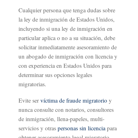
Cualquier persona que tenga dudas sobre
la ley de inmigración de Estados Unidos,
incluyendo si una ley de inmigración en
particular aplica o no a su situación, debe
solicitar inmediatamente asesoramiento de
un abogado de inmigración con licencia y
con experiencia en Estados Unidos para
determinar sus opciones legales
migratorias.
Evite ser
víctima de fraude migratorio
y
nunca consulte con notarios, consultores
de inmigración, llena-papeles, multi-
servicios y otras
personas sin licencia
para
obtener asesoramiento legal migratorio.