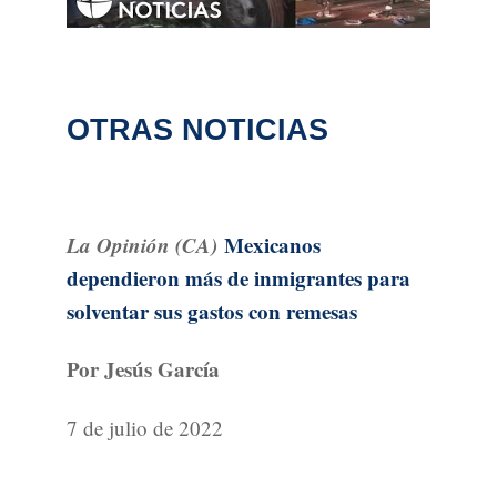
OTRAS NOTICIAS
La Opinión (CA)
Mexicanos
dependieron más de inmigrantes para
solventar sus gastos con remesas
Por Jesús García
7 de julio de 2022