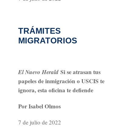
TRÁMITES
MIGRATORIOS
El Nuevo Herald
Si se atrasan tus
papeles de inmigración o USCIS te
ignora, esta oficina te defiende
Por Isabel Olmos
7 de julio de 2022