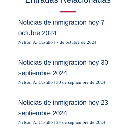
Noticias de inmigración hoy 7
octubre 2024
Nelson A. Castillo
|
7 de octubre de 2024
Noticias de inmigración hoy 30
septiembre 2024
Nelson A. Castillo
|
30 de septiembre de 2024
Noticias de inmigración hoy 23
septiembre 2024
Nelson A. Castillo
|
23 de septiembre de 2024