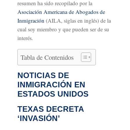
resumen ha sido recopilado por la
Asociación Americana de Abogados de
Inmigración
(AILA, siglas en inglés) de la
cual soy miembro y que pueden ser de su
interés.
Tabla de Contenidos
NOTICIAS DE
INMIGRACIÓN EN
ESTADOS UNIDOS
TEXAS DECRETA
‘INVASIÓN’