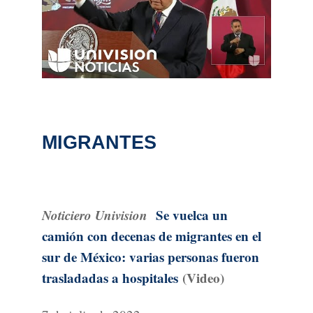
MIGRANTES
Noticiero Univision
Se vuelca un
camión con decenas de migrantes en el
sur de México: varias personas fueron
trasladadas a hospitales
(Video)