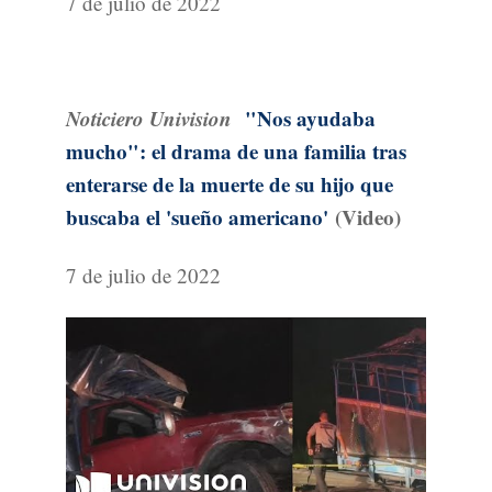
7 de julio de 2022
Noticiero Univision
"Nos ayudaba
mucho": el drama de una familia tras
enterarse de la muerte de su hijo que
buscaba el 'sueño americano'
(Video)
7 de julio de 2022