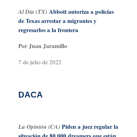
Al Día (TX)
Abbott autoriza a policías
de Texas arrestar a migrantes y
regresarlos a la frontera
Por Juan Jaramillo
7 de julio de 2022
DACA
La Opinión (CA)
Piden a juez regular la
situación de 80,000 dreamers que están