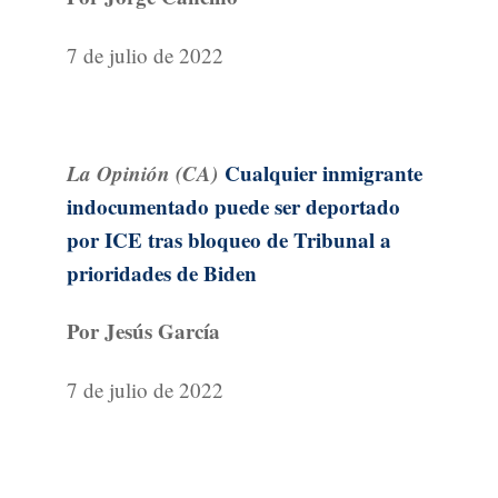
7 de julio de 2022
La Opinión (CA)
Cualquier inmigrante
indocumentado puede ser deportado
por ICE tras bloqueo de Tribunal a
prioridades de Biden
Por Jesús García
7 de julio de 2022