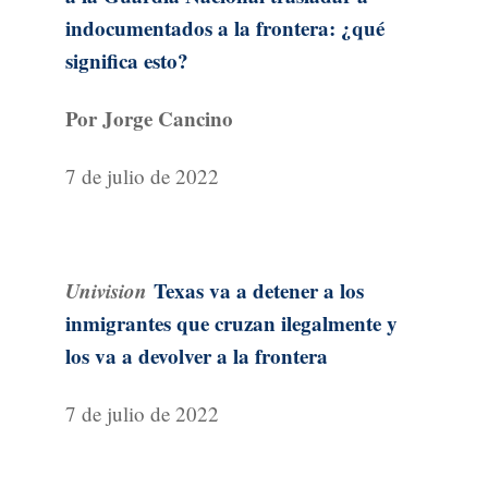
indocumentados a la frontera: ¿qué
significa esto?
Por Jorge Cancino
7 de julio de 2022
Univision
Texas va a detener a los
inmigrantes que cruzan ilegalmente y
los va a devolver a la frontera
7 de julio de 2022