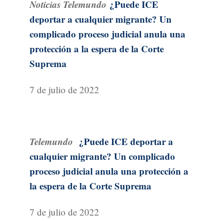
Noticias Telemundo
¿Puede ICE
deportar a cualquier migrante? Un
complicado proceso judicial anula una
protección a la espera de la Corte
Suprema
7 de julio de 2022
Telemundo
¿Puede ICE deportar a
cualquier migrante? Un complicado
proceso judicial anula una protección a
la espera de la Corte Suprema
7 de julio de 2022