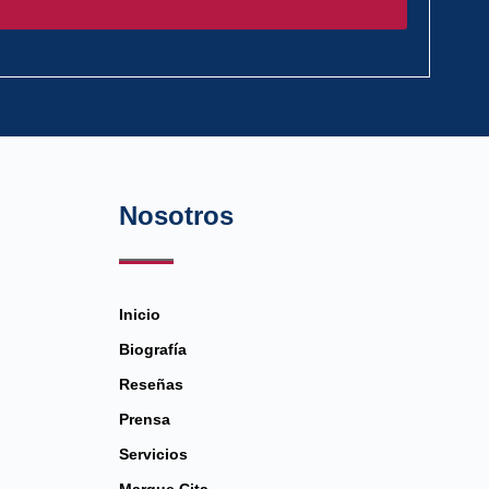
Nosotros
Inicio
Biografía
Reseñas
Prensa
Servicios
Marque Cita