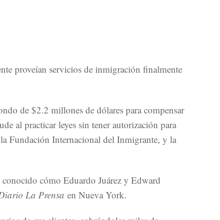
nte proveían servicios de inmigración finalmente
ondo de $2.2 millones de dólares para compensar
de al practicar leyes sin tener autorización para
la Fundación Internacional del Inmigrante, y la
én conocido cómo Eduardo Juárez y Edward
Diario La Prensa
en Nueva York.