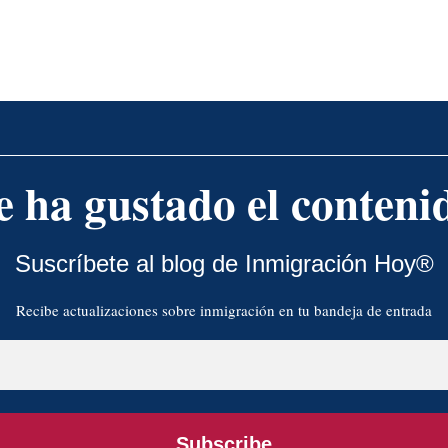
e ha gustado el conteni
Suscríbete al blog de Inmigración Hoy®
Recibe actualizaciones sobre inmigración en tu bandeja de entrada
Subscribe