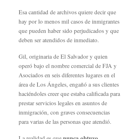
Esa cantidad de archivos quiere decir que
hay por lo menos mil casos de inmigrantes
que pueden haber sido perjudicados y que
deben ser atendidos de inmediato.
Gil, originaria de El Salvador y quien
operó bajo el nombre comercial de FJA y
Asociados en seis diferentes lugares en el
área de Los Ángeles, engañó a sus clientes
haciéndoles creer que estaba calificada para
prestar servicios legales en asuntos de
inmigración, con graves consecuencias
para varias de las personas que atendió.
nunca obtuvo
La realidad es que