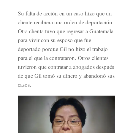
Su falta de acción en un caso hizo que un
cliente recibiera una orden de deportación.
Otra clienta tuvo que regresar a Guatemala
para vivir con su esposo que fue
deportado porque Gil no hizo el trabajo
para el que la contrataron. Otros clientes
tuvieron que contratar a abogados después
de que Gil tomó su dinero y abandonó sus
casos.