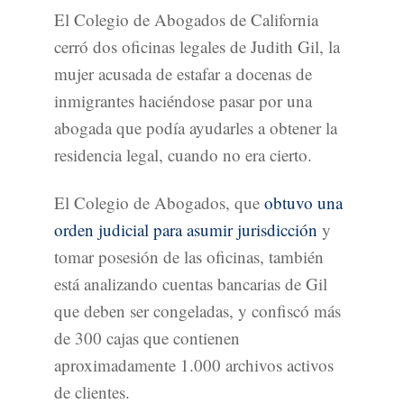
El Colegio de Abogados de California
cerró dos oficinas legales de Judith Gil, la
mujer acusada de estafar a docenas de
inmigrantes haciéndose pasar por una
abogada que podía ayudarles a obtener la
residencia legal, cuando no era cierto.
El Colegio de Abogados, que
obtuvo una
orden judicial para asumir jurisdicción
y
tomar posesión de las oficinas, también
está analizando cuentas bancarias de Gil
que deben ser congeladas, y confiscó más
de 300 cajas que contienen
aproximadamente 1.000 archivos activos
de clientes.