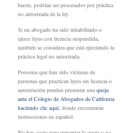
hacen, podrían ser procesados ​​por práctica
no autorizada de la ley.
Si un abogado ha sido inhabilitado o
ejerce leyes con licencia suspendida,
también se considera que está ejerciendo la
práctica legal no autorizada.
Personas que han sido víctimas de
personas que practican leyes sin licencia o
autorización pueden presentar una
queja
ante el Colegio de Abogados de California
haciendo clic aquí
, donde encontrarán
instrucciones en español.
No hay costo para presentar la queja y no