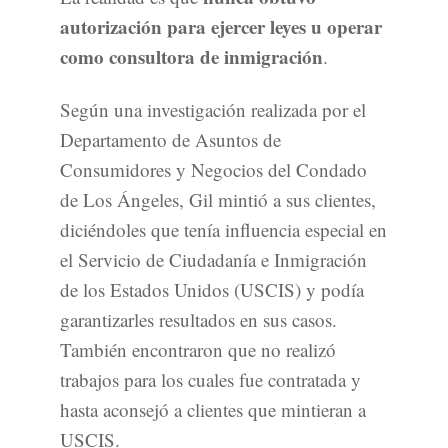
autorización para ejercer leyes u operar
como consultora de inmigración
.
Según una investigación realizada por el
Departamento de Asuntos de
Consumidores y Negocios del Condado
de Los Ángeles, Gil mintió a sus clientes,
diciéndoles que tenía influencia especial en
el Servicio de Ciudadanía e Inmigración
de los Estados Unidos (USCIS) y podía
garantizarles resultados en sus casos.
También encontraron que no realizó
trabajos para los cuales fue contratada y
hasta aconsejó a clientes que mintieran a
USCIS.