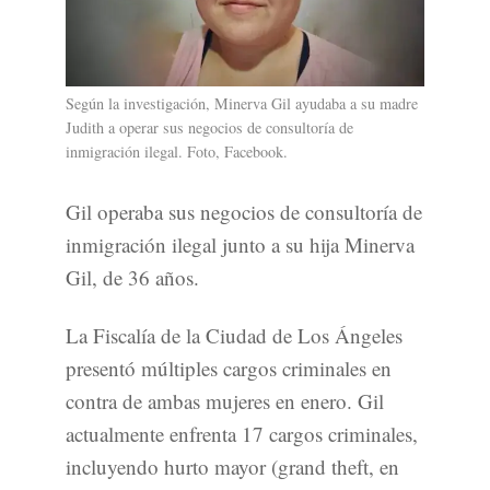
Según la investigación, Minerva Gil ayudaba a su madre
Judith a operar sus negocios de consultoría de
inmigración ilegal. Foto, Facebook.
Gil operaba sus negocios de consultoría de
inmigración ilegal junto a su hija Minerva
Gil, de 36 años.
La Fiscalía de la Ciudad de Los Ángeles
presentó múltiples cargos criminales en
contra de ambas mujeres en enero. Gil
actualmente enfrenta 17 cargos criminales,
incluyendo hurto mayor (grand theft, en