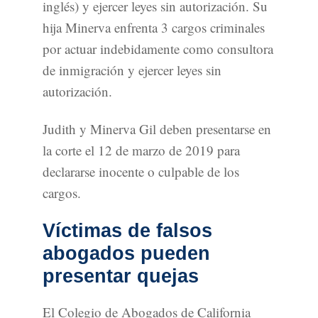
inglés) y ejercer leyes sin autorización. Su
hija Minerva enfrenta 3 cargos criminales
por actuar indebidamente como consultora
de inmigración y ejercer leyes sin
autorización.
Judith y Minerva Gil deben presentarse en
la corte el 12 de marzo de 2019 para
declararse inocente o culpable de los
cargos.
Víctimas de falsos
abogados pueden
presentar quejas
El Colegio de Abogados de California