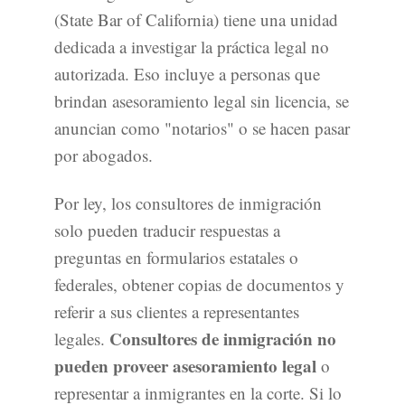
(State Bar of California) tiene una unidad
dedicada a investigar la práctica legal no
autorizada. Eso incluye a personas que
brindan asesoramiento legal sin licencia, se
anuncian como "notarios" o se hacen pasar
por abogados.
Por ley, los consultores de inmigración
solo pueden traducir respuestas a
preguntas en formularios estatales o
federales, obtener copias de documentos y
referir a sus clientes a representantes
Consultores de inmigración no
legales.
pueden proveer asesoramiento legal
o
representar a inmigrantes en la corte. Si lo