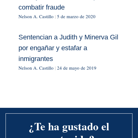
combatir fraude
Nelson A. Castillo
|
5 de marzo de 2020
Sentencian a Judith y Minerva Gil
por engañar y estafar a
inmigrantes
Nelson A. Castillo
|
24 de mayo de 2019
¿Te ha gustado el