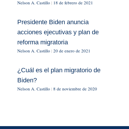
Nelson A. Castillo
|
18 de febrero de 2021
Presidente Biden anuncia
acciones ejecutivas y plan de
reforma migratoria
Nelson A. Castillo
|
20 de enero de 2021
¿Cuál es el plan migratorio de
Biden?
Nelson A. Castillo
|
8 de noviembre de 2020