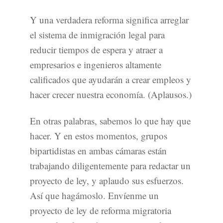
Y una verdadera reforma significa arreglar
el sistema de inmigración legal para
reducir tiempos de espera y atraer a
empresarios e ingenieros altamente
calificados que ayudarán a crear empleos y
hacer crecer nuestra economía. (Aplausos.)
En otras palabras, sabemos lo que hay que
hacer. Y en estos momentos, grupos
bipartidistas en ambas cámaras están
trabajando diligentemente para redactar un
proyecto de ley, y aplaudo sus esfuerzos.
Así que hagámoslo. Envíenme un
proyecto de ley de reforma migratoria