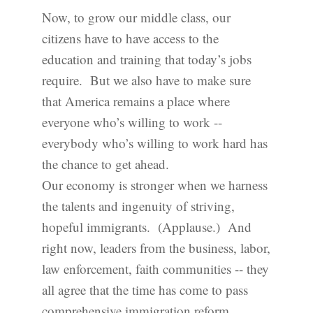
Now, to grow our middle class, our
citizens have to have access to the
education and training that today’s jobs
require. But we also have to make sure
that America remains a place where
everyone who’s willing to work --
everybody who’s willing to work hard has
the chance to get ahead.
Our economy is stronger when we harness
the talents and ingenuity of striving,
hopeful immigrants. (Applause.) And
right now, leaders from the business, labor,
law enforcement, faith communities -- they
all agree that the time has come to pass
comprehensive immigration reform.