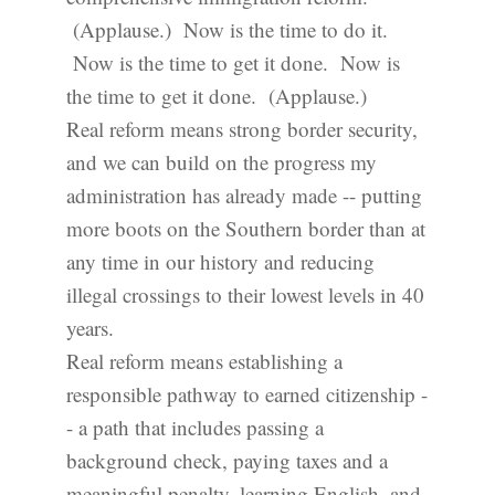
(Applause.) Now is the time to do it.
Now is the time to get it done. Now is
the time to get it done. (Applause.)
Real reform means strong border security,
and we can build on the progress my
administration has already made -- putting
more boots on the Southern border than at
any time in our history and reducing
illegal crossings to their lowest levels in 40
years.
Real reform means establishing a
responsible pathway to earned citizenship -
- a path that includes passing a
background check, paying taxes and a
meaningful penalty, learning English, and