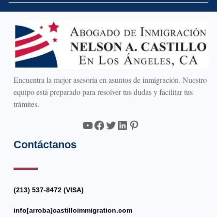
Encuentra la mejor asesoría en asuntos de inmigración. Nuestro
equipo está preparado para resolver tus dudas y facilitar tus
trámites.
YouTube
Facebook
Twitter
LinkedIn
Pinterest
Contáctanos
(213) 537-8472 (VISA)
info[arroba]castilloimmigration.com