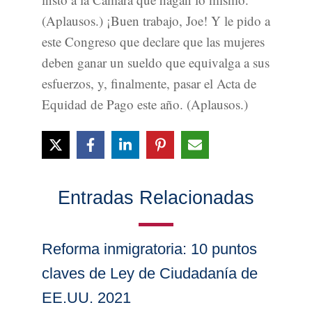
(Aplausos.) ¡Buen trabajo, Joe! Y le pido a
este Congreso que declare que las mujeres
deben ganar un sueldo que equivalga a sus
esfuerzos, y, finalmente, pasar el Acta de
Equidad de Pago este año. (Aplausos.)
Entradas Relacionadas
Reforma inmigratoria: 10 puntos
claves de Ley de Ciudadanía de
EE.UU. 2021