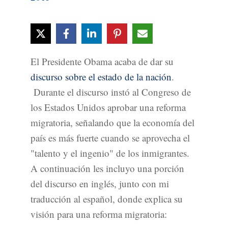
El Presidente Obama acaba de dar su
discurso sobre el estado de la nación
.
Durante el discurso instó al Congreso de
los Estados Unidos aprobar una reforma
migratoria, señalando que la economía del
país es más fuerte cuando se aprovecha el
"talento y el ingenio" de los inmigrantes.
A continuación les incluyo una porción
del discurso en inglés, junto con mi
traducción al español, donde explica su
visión para una reforma migratoria: