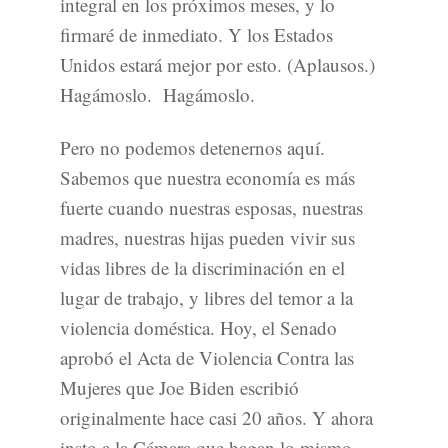
integral en los próximos meses, y lo
firmaré de inmediato. Y los Estados
Unidos estará mejor por esto. (Aplausos.)
Hagámoslo. Hagámoslo.
Pero no podemos detenernos aquí.
Sabemos que nuestra economía es más
fuerte cuando nuestras esposas, nuestras
madres, nuestras hijas pueden vivir sus
vidas libres de la discriminación en el
lugar de trabajo, y libres del temor a la
violencia doméstica. Hoy, el Senado
aprobó el Acta de Violencia Contra las
Mujeres que Joe Biden escribió
originalmente hace casi 20 años. Y ahora
insto a la Cámara que hagan lo mismo.