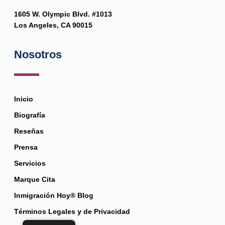
1605 W. Olympic Blvd. #1013
Los Angeles, CA 90015
Nosotros
Inicio
Biografía
Reseñas
Prensa
Servicios
Marque Cita
Inmigración Hoy® Blog
Términos Legales y de Privacidad