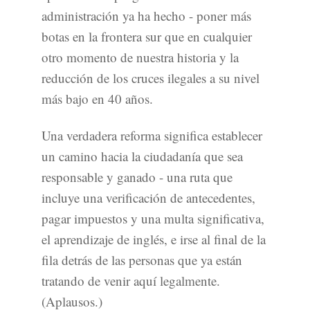
administración ya ha hecho - poner más
botas en la frontera sur que en cualquier
otro momento de nuestra historia y la
reducción de los cruces ilegales a su nivel
más bajo en 40 años.
Una verdadera reforma significa establecer
un camino hacia la ciudadanía que sea
responsable y ganado - una ruta que
incluye una verificación de antecedentes,
pagar impuestos y una multa significativa,
el aprendizaje de inglés, e irse al final de la
fila detrás de las personas que ya están
tratando de venir aquí legalmente.
(Aplausos.)