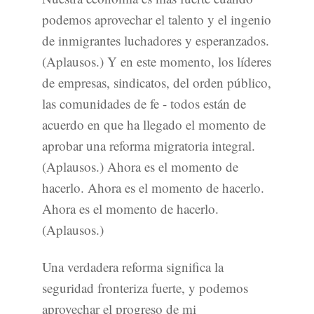
podemos aprovechar el talento y el ingenio
de inmigrantes luchadores y esperanzados.
(Aplausos.) Y en este momento, los líderes
de empresas, sindicatos, del orden público,
las comunidades de fe - todos están de
acuerdo en que ha llegado el momento de
aprobar una reforma migratoria integral.
(Aplausos.) Ahora es el momento de
hacerlo. Ahora es el momento de hacerlo.
Ahora es el momento de hacerlo.
(Aplausos.)
Una verdadera reforma significa la
seguridad fronteriza fuerte, y podemos
aprovechar el progreso de mi