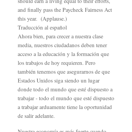
should earn a living equal to their efforts,
and finally pass the Paycheck Fairness Act
this year. (Applause.)
Traducción al español
Ahora bien, para crecer a nuestra clase
media, nuestros ciudadanos deben tener
acceso a la educación y la formación que
los trabajos de hoy requieren. Pero
también tenemos que asegurarnos de que
Estados Unidos siga siendo un lugar
donde todo el mundo que esté dispuesto a
trabajar - todo el mundo que esté dispuesto
a trabajar arduamente tiene la oportunidad
de salir adelante.
Nuestra economía es más fuerte cuando