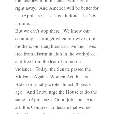
the next few months, and I will sign it
right away. And America will be better for
it. (Applause.) Let’s get it done. Let’s get
it done.
But we can’t stop there. We know our
economy is stronger when our wives, our
mothers, our daughters can live their lives
free from discrimination in the workplace,
and free from the fear of domestic
violence. Today, the Senate passed the
Violence Against Women Act that Joe
Biden originally wrote almost 20 years
ago. And I now urge the House to do the
same. (Applause.) Good job, Joe. And I
ask this Congress to declare that women