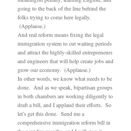
going to the back of the line behind the
folks trying to come here legally.
(Applause.)
And real reform means fixing the legal
immigration system to cut waiting periods
and attract the highly-skilled entrepreneurs
and engineers that will help create jobs and
grow our economy. (Applause.)
In other words, we know what needs to be
done. And as we speak, bipartisan groups
in both chambers are working diligently to
draft a bill, and I applaud their efforts. So
let’s get this done. Send me a
comprehensive immigration reform bill in