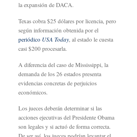
la expansión de DACA.
Texas cobra $25 dólares por licencia, pero
según información obtenida por el
periódico
USA Today
, al estado le cuesta
casi $200 procesarla.
A diferencia del caso de Mississippi, la
demanda de los 26 estados presenta
evidencias concretas de perjuicios
económicos.
Los jueces deberán determinar si las
acciones ejecutivas del Presidente Obama
son legales y si actuó de forma correcta.
De ser así, los jueces podrían levantar el