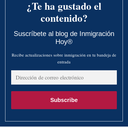
¿Te ha gustado el
contenido?
Suscríbete al blog de Inmigración
Hoy®
Recibe actualizaciones sobre inmigración en tu bandeja de
entrada
Dirección
de
correo
electrónico
Subscribe