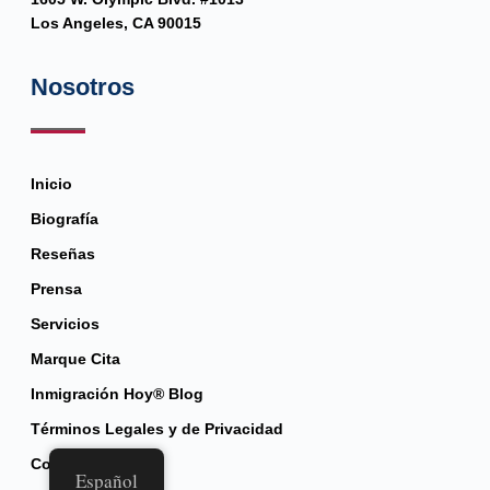
Los Angeles, CA 90015
Nosotros
Inicio
Biografía
Reseñas
Prensa
Servicios
Marque Cita
Inmigración Hoy® Blog
Términos Legales y de Privacidad
Contacto
Español