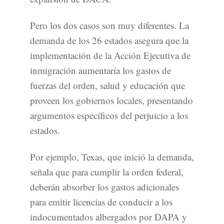
Pero los dos casos son muy diferentes. La
demanda de los 26 estados asegura que la
implementación de la Acción Ejecutiva de
inmigración aumentaría los gastos de
fuerzas del orden, salud y educación que
proveen los gobiernos locales, presentando
argumentos específicos del perjuicio a los
estados.
Por ejemplo, Texas, que inició la demanda,
señala que para cumplir la orden federal,
deberán absorber los gastos adicionales
para emitir licencias de conducir a los
indocumentados albergados por DAPA y