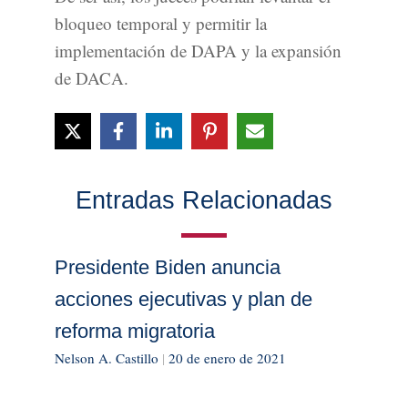
bloqueo temporal y permitir la
implementación de DAPA y la expansión
de DACA.
Entradas Relacionadas
Presidente Biden anuncia
acciones ejecutivas y plan de
reforma migratoria
Nelson A. Castillo
|
20 de enero de 2021