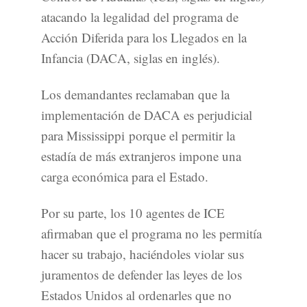
atacando la legalidad del programa de
Acción Diferida para los Llegados en la
Infancia (DACA, siglas en inglés).
Los demandantes reclamaban que la
implementación de DACA es perjudicial
para Mississippi porque el permitir la
estadía de más extranjeros impone una
carga económica para el Estado.
Por su parte, los 10 agentes de ICE
afirmaban que el programa no les permitía
hacer su trabajo, haciéndoles violar sus
juramentos de defender las leyes de los
Estados Unidos al ordenarles que no