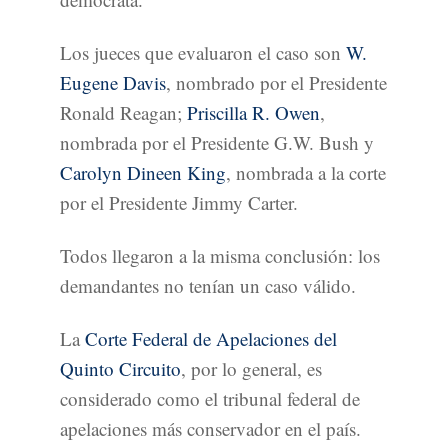
Los jueces que evaluaron el caso son
W.
Eugene Davis
, nombrado por el Presidente
Ronald Reagan;
Priscilla R. Owen
,
nombrada por el Presidente G.W. Bush y
Carolyn Dineen King
, nombrada a la corte
por el Presidente Jimmy Carter.
Todos llegaron a la misma conclusión: los
demandantes no tenían un caso válido.
La
Corte Federal de Apelaciones del
Quinto Circuito
, por lo general, es
considerado como el tribunal federal de
apelaciones más conservador en el país.