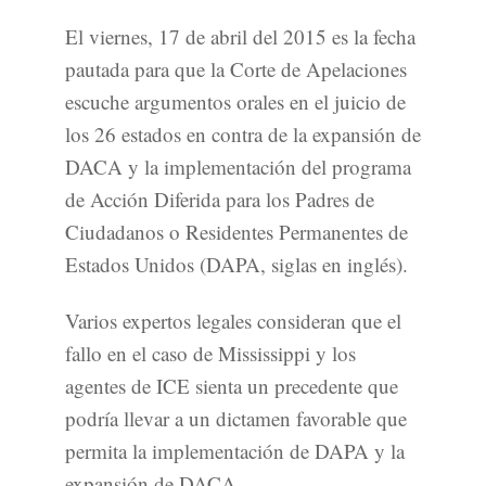
El viernes, 17 de abril del 2015 es la fecha
pautada para que la Corte de Apelaciones
escuche argumentos orales en el juicio de
los 26 estados en contra de la expansión de
DACA y la implementación del programa
de Acción Diferida para los Padres de
Ciudadanos o Residentes Permanentes de
Estados Unidos (DAPA, siglas en inglés).
Varios expertos legales consideran que el
fallo en el caso de Mississippi y los
agentes de ICE sienta un precedente que
podría llevar a un dictamen favorable que
permita la implementación de DAPA y la
expansión de DACA.