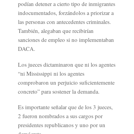
podían detener a cierto tipo de inmigrantes
indocumentados, forzándolos a priorizar a
las personas con antecedentes criminales.
También, alegaban que recibirían
sanciones de empleo si no implementaban
DACA.
Los jueces dictaminaron que ni los agentes
“ni Mississippi ni los agentes
comprobaron un perjuicio suficientemente
concreto” para sostener la demanda.
Es importante señalar que de los 3 jueces,
2 fueron nombrados a sus cargos por
presidentes republicanos y uno por un
demócrata.