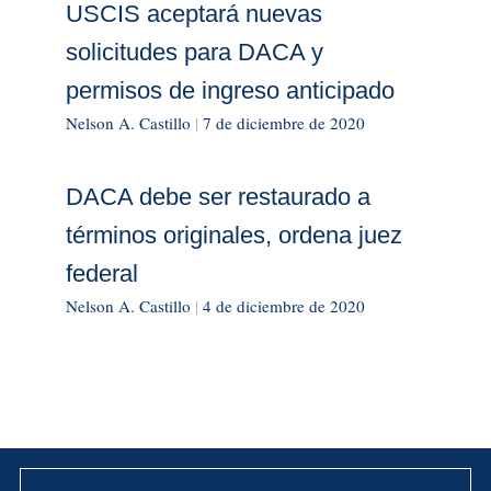
USCIS aceptará nuevas
solicitudes para DACA y
permisos de ingreso anticipado
Nelson A. Castillo
|
7 de diciembre de 2020
DACA debe ser restaurado a
términos originales, ordena juez
federal
Nelson A. Castillo
|
4 de diciembre de 2020