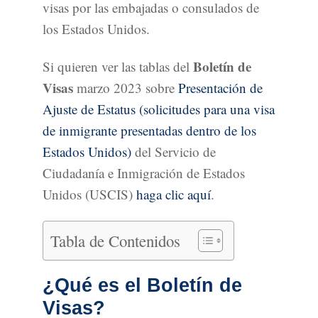
visas por las embajadas o consulados de
los Estados Unidos.
Boletín de
Si quieren ver las tablas del
Visas
marzo 2023 sobre
Presentación de
Ajuste de Estatus (solicitudes para una visa
de inmigrante presentadas dentro de los
Estados Unidos)
del Servicio de
Ciudadanía e Inmigración de Estados
Unidos (USCIS)
haga clic aquí
.
Tabla de Contenidos
¿Qué es el Boletín de
Visas?