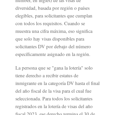
number, en inglés) de las visas de
diversidad, basada por región o países
elegibles, para solicitantes que cumplan
con todos los requisitos. Cuando se
muestra una cifra máxima, eso significa
que solo hay visas disponibles para
solicitantes DV por debajo del número
específicamente asignado en la región.
La persona que se "gana la lotería" solo
tiene derecho a recibir estatus de
inmigrante en la categoría DV hasta el final
del año fiscal de la visa para el cual fue
seleccionada. Para todos los solicitantes
registrados en la lotería de visas del año
fiscal 2023, ese derecho termina el 30 de