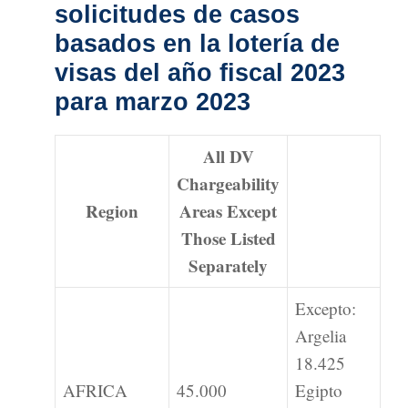
solicitudes de casos
basados en la lotería de
visas del año fiscal 2023
para marzo 2023
All DV
Chargeability
Region
Areas Except
Those Listed
Separately
Excepto:
Argelia
18.425
AFRICA
45.000
Egipto