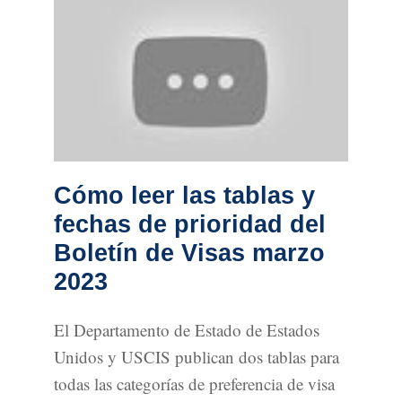
Cómo leer las tablas y
fechas de prioridad del
Boletín de Visas marzo
2023
El Departamento de Estado de Estados
Unidos y USCIS publican dos tablas para
todas las categorías de preferencia de visa