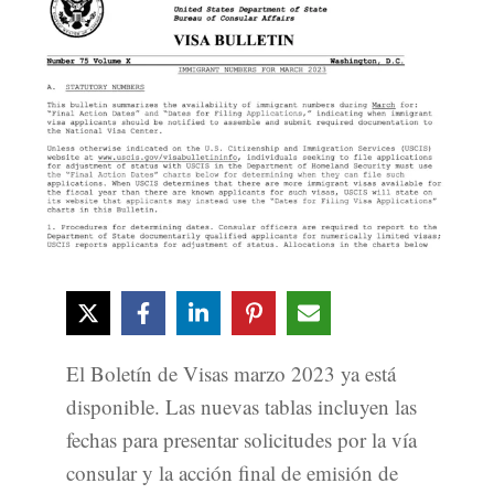
El Boletín de Visas marzo 2023 ya está
disponible. Las nuevas tablas incluyen las
fechas para presentar solicitudes por la vía
consular y la acción final de emisión de