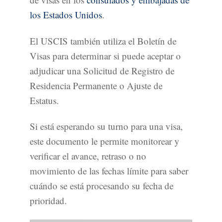
los Estados Unidos
.
El USCIS también utiliza el Boletín de
Visas para determinar si puede aceptar o
adjudicar una Solicitud de Registro de
Residencia Permanente o Ajuste de
Estatus.
Si está esperando su turno para una visa,
este documento le permite monitorear y
verificar el avance, retraso o no
movimiento de las fechas límite para saber
cuándo se está procesando su fecha de
prioridad.