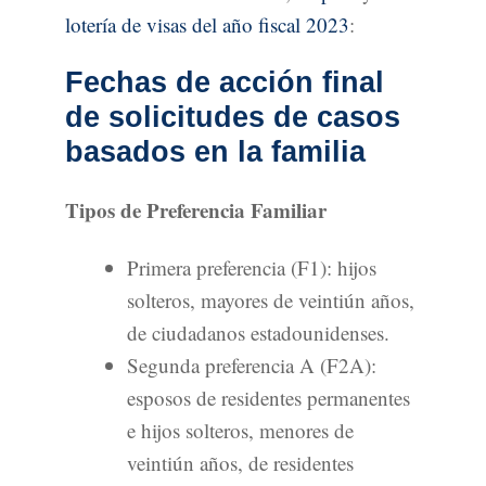
lotería de visas del año fiscal 2023
:
Fechas de acción final
de solicitudes de casos
basados en la familia
Tipos de Preferencia Familiar
Primera preferencia (F1): hijos
solteros, mayores de veintiún años,
de ciudadanos estadounidenses.
Segunda preferencia A (F2A):
esposos de residentes permanentes
e hijos solteros, menores de
veintiún años, de residentes