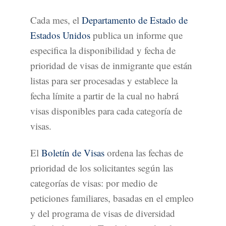
Cada mes, el
Departamento de Estado de
Estados Unidos
publica un informe que
especifica la disponibilidad y fecha de
prioridad de visas de inmigrante que están
listas para ser procesadas y establece la
fecha límite a partir de la cual no habrá
visas disponibles para cada categoría de
visas.
El
Boletín de Visas
ordena las fechas de
prioridad de los solicitantes según las
categorías de visas: por medio de
peticiones familiares, basadas en el empleo
y del programa de visas de diversidad