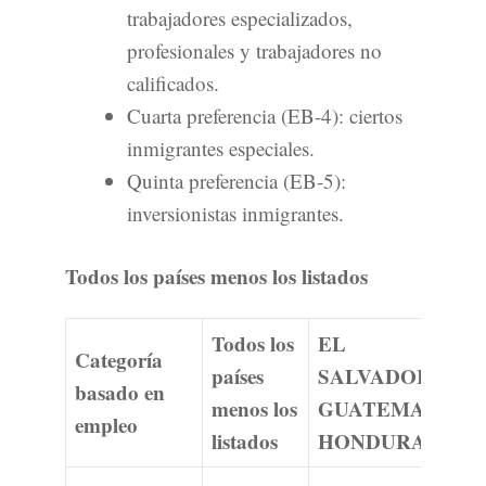
trabajadores especializados,
profesionales y trabajadores no
calificados.
Cuarta preferencia (EB-4): ciertos
inmigrantes especiales.
Quinta preferencia (EB-5):
inversionistas inmigrantes.
Todos los países menos los listados
Todos los
EL
Categoría
países
SALVADOR
basado en
menos los
GUATEMALA
empleo
listados
HONDURAS