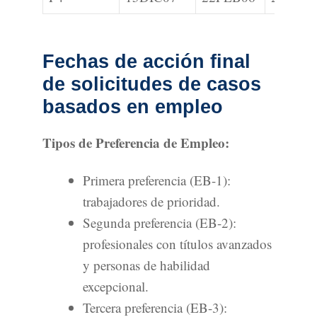
Fechas de acción final
de solicitudes de casos
basados en empleo
Tipos de Preferencia de Empleo:
Primera preferencia (EB-1):
trabajadores de prioridad.
Segunda preferencia (EB-2):
profesionales con títulos avanzados
y personas de habilidad
excepcional.
Tercera preferencia (EB-3):