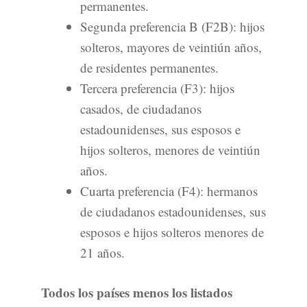
permanentes.
Segunda preferencia B (F2B): hijos
solteros, mayores de veintiún años,
de residentes permanentes.
Tercera preferencia (F3): hijos
casados, de ciudadanos
estadounidenses, sus esposos e
hijos solteros, menores de veintiún
años.
Cuarta preferencia (F4): hermanos
de ciudadanos estadounidenses, sus
esposos e hijos solteros menores de
21 años.
Todos los países menos los listados