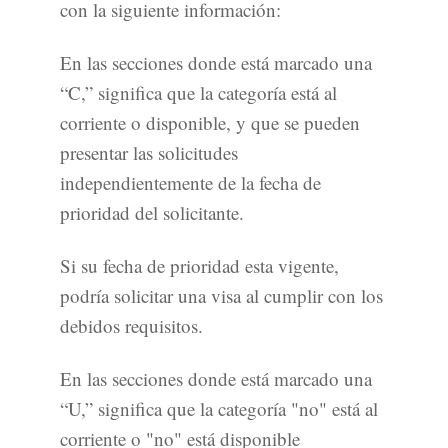
con la siguiente información:
En las secciones donde está marcado una
“C,” significa que la categoría está al
corriente o disponible, y que se pueden
presentar las solicitudes
independientemente de la fecha de
prioridad del solicitante.
Si su fecha de prioridad esta vigente,
podría solicitar una visa al cumplir con los
debidos requisitos.
En las secciones donde está marcado una
“U,” significa que la categoría "no" está al
corriente o "no" está disponible