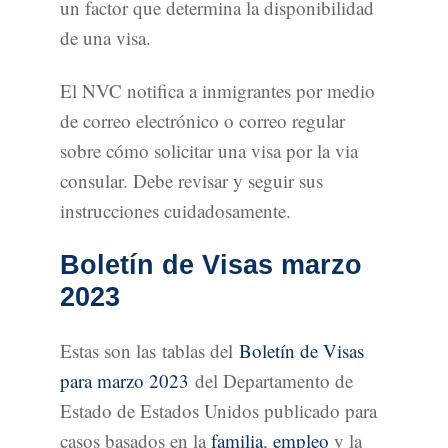
un factor que determina la disponibilidad
de una visa.
El NVC notifica a inmigrantes por medio
de correo electrónico o correo regular
sobre cómo solicitar una visa por la via
consular. Debe revisar y seguir sus
instrucciones cuidadosamente.
Boletín de Visas marzo
2023
Estas son las tablas del
Boletín de Visas
para marzo 2023
del Departamento de
Estado de Estados Unidos publicado para
casos basados en la
familia
,
empleo
y la