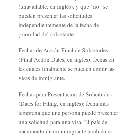
(unavailable, en inglés), y que "no" se
pueden presentar las solicitudes
independientemente de la fecha de
prioridad del solicitante.
Fechas de Acción Final de Solicitudes
(Final Action Dates, en inglés): fechas en
las cuales finalmente se pueden emitir las
visas de inmigrante.
Fechas para Presentación de Solicitudes
(Dates for Filing, en inglés): fecha más
temprana que una persona puede presentar
una solicitud para una visa. El país de
nacimiento de un inmigrante también es