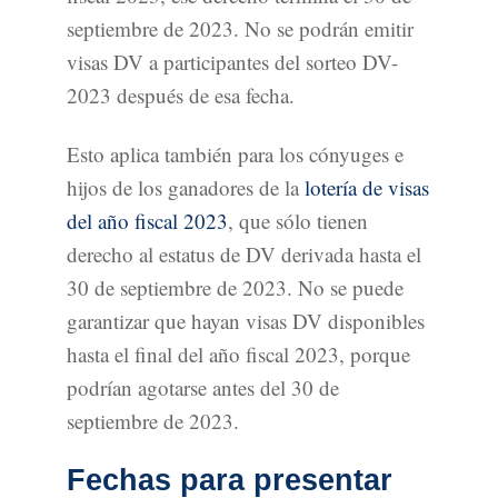
septiembre de 2023. No se podrán emitir
visas DV a participantes del sorteo DV-
2023 después de esa fecha.
Esto aplica también para los cónyuges e
hijos de los ganadores de la
lotería de visas
del año fiscal 2023
, que sólo tienen
derecho al estatus de DV derivada hasta el
30 de septiembre de 2023. No se puede
garantizar que hayan visas DV disponibles
hasta el final del año fiscal 2023, porque
podrían agotarse antes del 30 de
septiembre de 2023.
Fechas para presentar