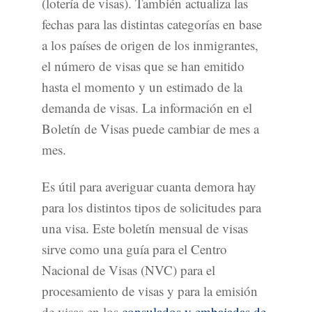
(lotería de visas). También actualiza las
fechas para las distintas categorías en base
a los países de origen de los inmigrantes,
el número de visas que se han emitido
hasta el momento y un estimado de la
demanda de visas. La información en el
Boletín de Visas puede cambiar de mes a
mes.
Es útil para averiguar cuanta demora hay
para los distintos tipos de solicitudes para
una visa. Este boletín mensual de visas
sirve como una guía para el Centro
Nacional de Visas (NVC) para el
procesamiento de visas y para la emisión
de visas en los
consulados y embajadas de