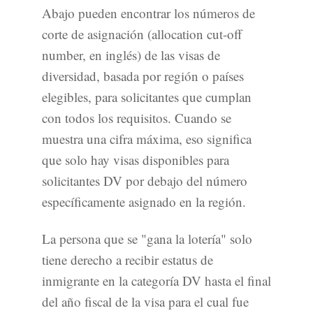
Abajo pueden encontrar los números de
corte de asignación (allocation cut-off
number, en inglés) de las visas de
diversidad, basada por región o países
elegibles, para solicitantes que cumplan
con todos los requisitos. Cuando se
muestra una cifra máxima, eso significa
que solo hay visas disponibles para
solicitantes DV por debajo del número
específicamente asignado en la región.
La persona que se "gana la lotería" solo
tiene derecho a recibir estatus de
inmigrante en la categoría DV hasta el final
del año fiscal de la visa para el cual fue