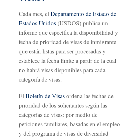
Cada mes, el
Departamento de Estado de
Estados Unidos
(USDOS) publica un
informe que especifica la disponibilidad y
fecha de prioridad de visas de inmigrante
que están listas para ser procesadas y
establece la fecha límite a partir de la cual
no habrá visas disponibles para cada
categoría de visas.
El
Boletín de Visas
ordena las fechas de
prioridad de los solicitantes según las
categorías de visas: por medio de
peticiones familiares, basadas en el empleo
y del programa de visas de diversidad