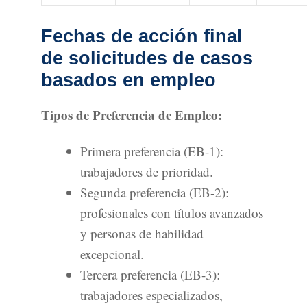
Fechas de acción final
de solicitudes de casos
basados en empleo
Tipos de Preferencia de Empleo:
Primera preferencia (EB-1):
trabajadores de prioridad.
Segunda preferencia (EB-2):
profesionales con títulos avanzados
y personas de habilidad
excepcional.
Tercera preferencia (EB-3):
trabajadores especializados,