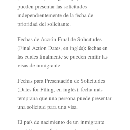
pueden presentar las solicitudes
independientemente de la fecha de
prioridad del solicitante.
Fechas de Acción Final de Solicitudes
(Final Action Dates, en inglés): fechas en
las cuales finalmente se pueden emitir las
visas de inmigrante.
Fechas para Presentación de Solicitudes
(Dates for Filing, en inglés): fecha más
temprana que una persona puede presentar
una solicitud para una visa.
El país de nacimiento de un inmigrante