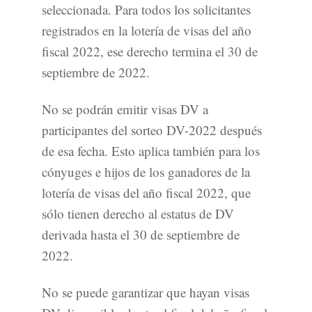
seleccionada. Para todos los solicitantes
registrados en la lotería de visas del año
fiscal 2022, ese derecho termina el 30 de
septiembre de 2022.
No se podrán emitir visas DV a
participantes del sorteo DV-2022 después
de esa fecha. Esto aplica también para los
cónyuges e hijos de los ganadores de la
lotería de visas del año fiscal 2022, que
sólo tienen derecho al estatus de DV
derivada hasta el 30 de septiembre de
2022.
No se puede garantizar que hayan visas