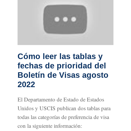
Cómo leer las tablas y
fechas de prioridad del
Boletín de Visas agosto
2022
El Departamento de Estado de Estados
Unidos y USCIS publican dos tablas para
todas las categorías de preferencia de visa
con la siguiente información: