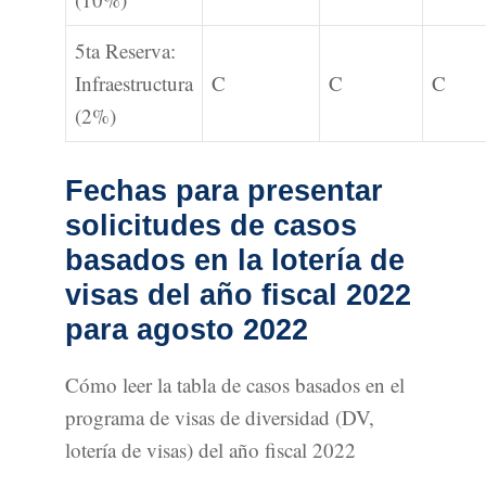
5ta Reserva:
Infraestructura
C
C
C
(2%)
Fechas para presentar
solicitudes de casos
basados en la lotería de
visas del año fiscal 2022
para agosto 2022
Cómo leer la tabla de casos basados en el
programa de visas de diversidad (DV,
lotería de visas) del año fiscal 2022