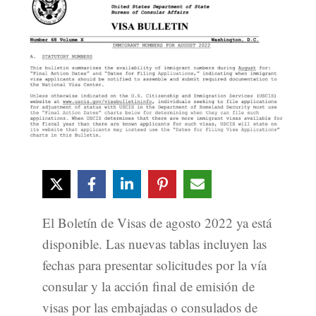
El Boletín de Visas de agosto 2022 ya está
disponible. Las nuevas tablas incluyen las
fechas para presentar solicitudes por la vía
consular y la acción final de emisión de
visas por las embajadas o consulados de