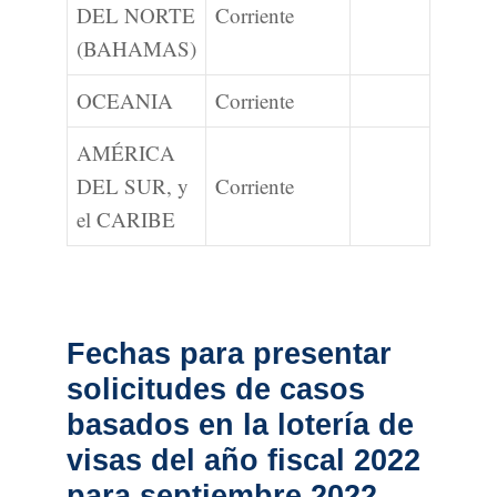
DEL NORTE
Corriente
(BAHAMAS)
OCEANIA
Corriente
AMÉRICA
DEL SUR, y
Corriente
el CARIBE
Fechas para presentar
solicitudes de casos
basados en la lotería de
visas del año fiscal 2022
para septiembre 2022