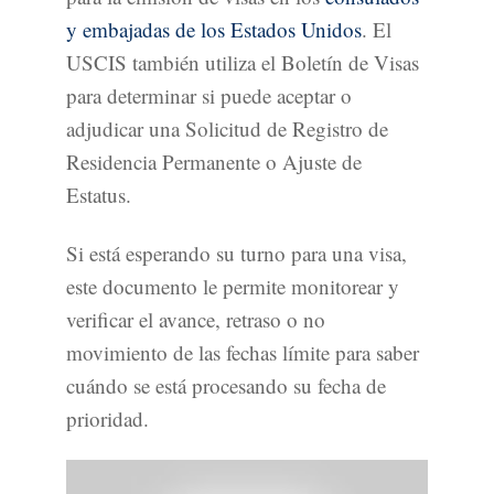
y embajadas de los Estados Unidos
. El
USCIS también utiliza el Boletín de Visas
para determinar si puede aceptar o
adjudicar una Solicitud de Registro de
Residencia Permanente o Ajuste de
Estatus.
Si está esperando su turno para una visa,
este documento le permite monitorear y
verificar el avance, retraso o no
movimiento de las fechas límite para saber
cuándo se está procesando su fecha de
prioridad.