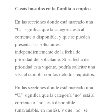
Casos basados en la familia o empleo
En las secciones donde está marcado una
“C,” significa que la categoría está al
corriente o disponible, y que se pueden
presentar las solicitudes
independientemente de la fecha de
prioridad del solicitante. Si su fecha de
prioridad esta vigente, podría solicitar una
visa al cumplir con los debidos requisitos.
En las secciones donde está marcado una
“U,” significa que la categoría "no" está al
corriente o "no" está disponible
(unavailable, en inglés), y que "no" se