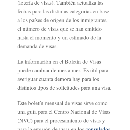
(lotería de visas). También actualiza las
fechas para las distintas categorías en base
a los países de origen de los inmigrantes,
el número de visas que se han emitido
hasta el momento y un estimado de la
demanda de visas.
La información en el Boletín de Visas
puede cambiar de mes a mes. Es útil para
averiguar cuanta demora hay para los
distintos tipos de solicitudes para una visa.
Este boletín mensual de visas sirve como
una guía para el Centro Nacional de Visas
(NVC) para el procesamiento de visas y
para la emisión de visas en los
consulados