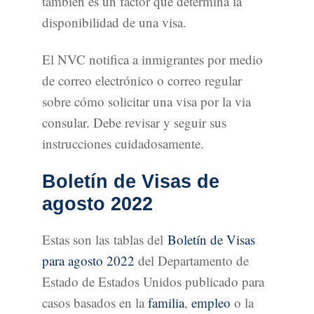
también es un factor que determina la
disponibilidad de una visa.
El NVC notifica a inmigrantes por medio
de correo electrónico o correo regular
sobre cómo solicitar una visa por la via
consular. Debe revisar y seguir sus
instrucciones cuidadosamente.
Boletín de Visas de
agosto 2022
Estas son las tablas del
Boletín de Visas
para agosto 2022
del Departamento de
Estado de Estados Unidos publicado para
casos basados en la
familia
,
empleo
o la