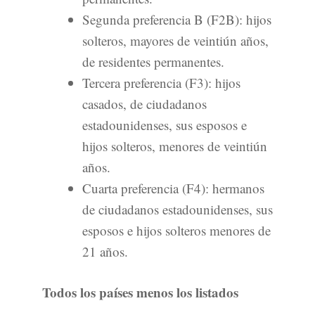
Segunda preferencia B (F2B): hijos
solteros, mayores de veintiún años,
de residentes permanentes.
Tercera preferencia (F3): hijos
casados, de ciudadanos
estadounidenses, sus esposos e
hijos solteros, menores de veintiún
años.
Cuarta preferencia (F4): hermanos
de ciudadanos estadounidenses, sus
esposos e hijos solteros menores de
21 años.
Todos los países menos los listados