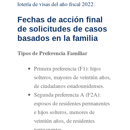
lotería de visas del año fiscal 2022
:
Fechas de acción final
de solicitudes de casos
basados en la familia
Tipos de Preferencia Familiar
Primera preferencia (F1): hijos
solteros, mayores de veintiún años,
de ciudadanos estadounidenses.
Segunda preferencia A (F2A):
esposos de residentes permanentes
e hijos solteros, menores de
veintiún años, de residentes
permanentes.