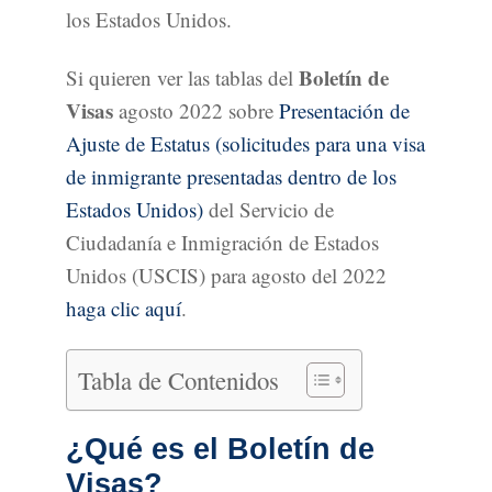
los Estados Unidos.
Boletín de
Si quieren ver las tablas del
Visas
agosto 2022 sobre
Presentación de
Ajuste de Estatus (solicitudes para una visa
de inmigrante presentadas dentro de los
Estados Unidos)
del Servicio de
Ciudadanía e Inmigración de Estados
Unidos (USCIS) para agosto del 2022
haga clic aquí
.
Tabla de Contenidos
¿Qué es el Boletín de
Visas?