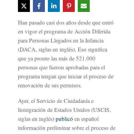
Han pasado casi dos años desde que entró
en vigor el programa de Acción Diferida
para Personas Llegados en la Infancia
(DACA, siglas en inglés). Eso significa
que ya pronto las más de 521.000
personas que fueron aprobadas para el
programa tengan que iniciar el proceso de
renovación de sus permisos.
Ayer, el Servicio de Ciudadanía e
Inmigración de Estados Unidos (USCIS,
siglas en inglés)
publicó
en español
información preliminar sobre el proceso de