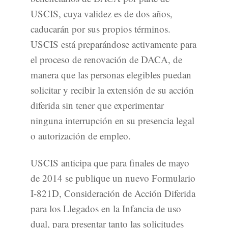
USCIS, cuya validez es de dos años,
caducarán por sus propios términos.
USCIS está preparándose activamente para
el proceso de renovación de DACA, de
manera que las personas elegibles puedan
solicitar y recibir la extensión de su acción
diferida sin tener que experimentar
ninguna interrupción en su presencia legal
o autorización de empleo.
USCIS anticipa que para finales de mayo
de 2014 se publique un nuevo Formulario
I-821D, Consideración de Acción Diferida
para los Llegados en la Infancia de uso
dual, para presentar tanto las solicitudes