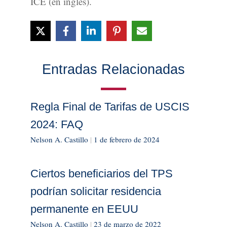
ICE (en inglés).
Entradas Relacionadas
Regla Final de Tarifas de USCIS
2024: FAQ
Nelson A. Castillo
|
1 de febrero de 2024
Ciertos beneficiarios del TPS
podrían solicitar residencia
permanente en EEUU
Nelson A. Castillo
|
23 de marzo de 2022