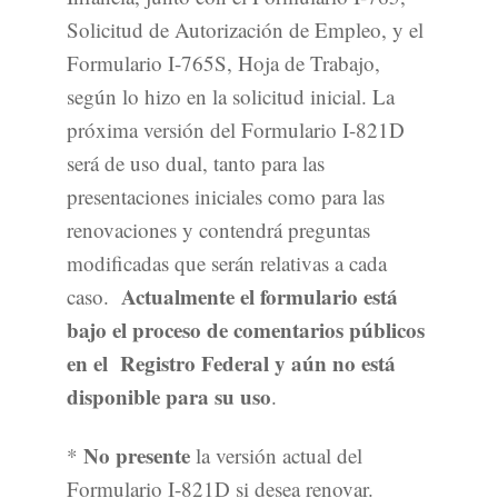
Solicitud de Autorización de Empleo, y el
Formulario I-765S, Hoja de Trabajo,
según lo hizo en la solicitud inicial. La
próxima versión del Formulario I-821D
será de uso dual, tanto para las
presentaciones iniciales como para las
renovaciones y contendrá preguntas
modificadas que serán relativas a cada
Actualmente el formulario está
caso.
bajo el proceso de comentarios públicos
en el Registro Federal y aún no está
disponible para su uso
.
No presente
*
la versión actual del
Formulario I-821D si desea renovar.