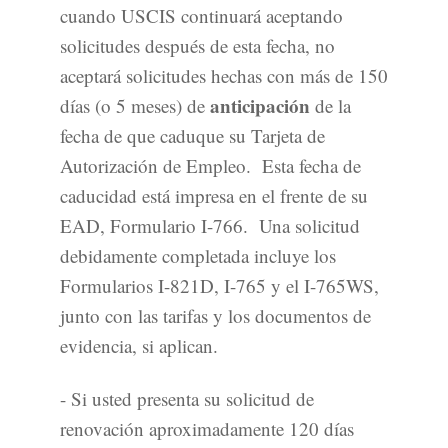
cuando USCIS continuará aceptando
solicitudes después de esta fecha, no
aceptará solicitudes hechas con más de 150
anticipación
días (o 5 meses) de
de la
fecha de que caduque su Tarjeta de
Autorización de Empleo. Esta fecha de
caducidad está impresa en el frente de su
EAD, Formulario I-766. Una solicitud
debidamente completada incluye los
Formularios I-821D, I-765 y el I-765WS,
junto con las tarifas y los documentos de
evidencia, si aplican.
- Si usted presenta su solicitud de
renovación aproximadamente 120 días