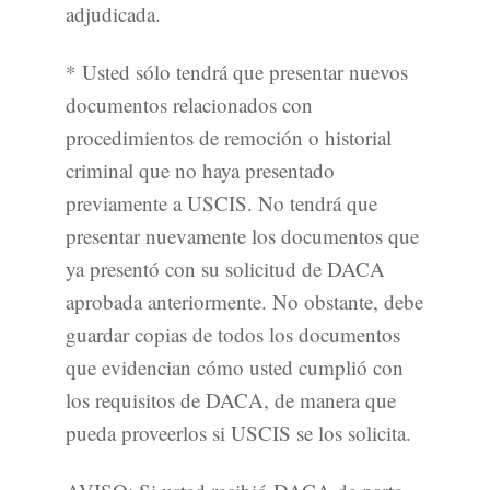
adjudicada.
* Usted sólo tendrá que presentar nuevos
documentos relacionados con
procedimientos de remoción o historial
criminal que no haya presentado
previamente a USCIS. No tendrá que
presentar nuevamente los documentos que
ya presentó con su solicitud de DACA
aprobada anteriormente. No obstante, debe
guardar copias de todos los documentos
que evidencian cómo usted cumplió con
los requisitos de DACA, de manera que
pueda proveerlos si USCIS se los solicita.