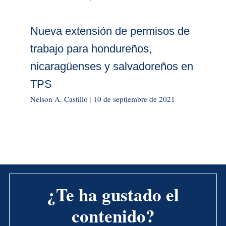
Nueva extensión de permisos de
trabajo para hondureños,
nicaragüenses y salvadoreños en
TPS
Nelson A. Castillo
|
10 de septiembre de 2021
¿Te ha gustado el
contenido?