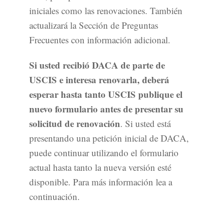
iniciales como las renovaciones. También
actualizará la Sección de Preguntas
Frecuentes con información adicional.
Si usted recibió DACA de parte de
USCIS e interesa renovarla, deberá
esperar hasta tanto USCIS publique el
nuevo formulario antes de presentar su
solicitud de renovación
. Si usted está
presentando una petición inicial de DACA,
puede continuar utilizando el formulario
actual hasta tanto la nueva versión esté
disponible. Para más información lea a
continuación.