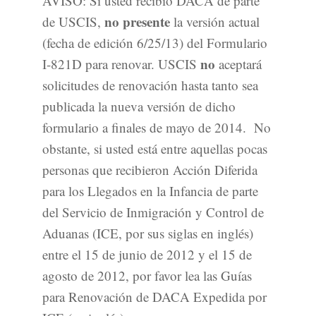
AVISO: Si usted recibió DACA de parte
no presente
de USCIS,
la versión actual
(fecha de edición 6/25/13) del Formulario
no
I-821D para renovar. USCIS
aceptará
solicitudes de renovación hasta tanto sea
publicada la nueva versión de dicho
formulario a finales de mayo de 2014. No
obstante, si usted está entre aquellas pocas
personas que recibieron Acción Diferida
para los Llegados en la Infancia de parte
del Servicio de Inmigración y Control de
Aduanas (ICE, por sus siglas en inglés)
entre el 15 de junio de 2012 y el 15 de
agosto de 2012, por favor lea las Guías
para Renovación de DACA Expedida por