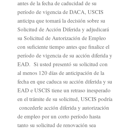
antes de la fecha de caducidad de su
período de vigencia de DACA, USCIS
anticipa que tomará la decisión sobre su
Solicitud de Acción Diferida y adjudicará
su Solicitud de Autorización de Empleo
con suficiente tiempo antes que finalice el
período de vigencia de su acción diferida y
EAD. Si usted presentó su solicitud con
al menos 120 días de anticipación de la
fecha en que caduca su acción diferida y su
EAD e USCIS tiene un retraso inesperado
en el trámite de su solicitud, USCIS podría
concederle acción diferida y autorización
de empleo por un corto período hasta
tanto su solicitud de renovación sea