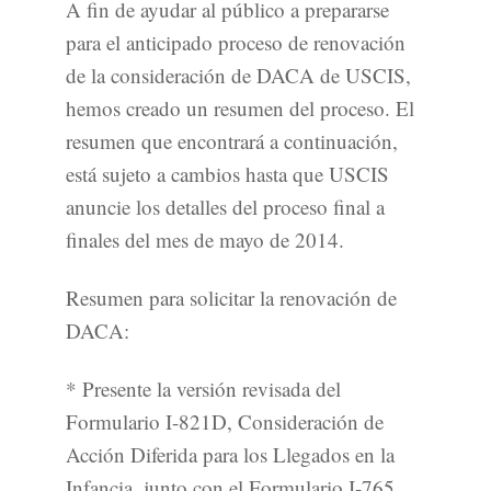
A fin de ayudar al público a prepararse
para el anticipado proceso de renovación
de la consideración de DACA de USCIS,
hemos creado un resumen del proceso. El
resumen que encontrará a continuación,
está sujeto a cambios hasta que USCIS
anuncie los detalles del proceso final a
finales del mes de mayo de 2014.
Resumen para solicitar la renovación de
DACA:
* Presente la versión revisada del
Formulario I-821D, Consideración de
Acción Diferida para los Llegados en la
Infancia, junto con el Formulario I-765,