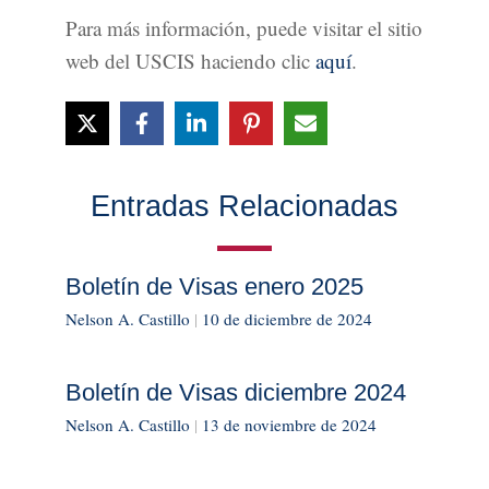
Para más información, puede visitar el sitio
web del USCIS haciendo clic
aquí
.
Entradas Relacionadas
Boletín de Visas enero 2025
Nelson A. Castillo
|
10 de diciembre de 2024
Boletín de Visas diciembre 2024
Nelson A. Castillo
|
13 de noviembre de 2024