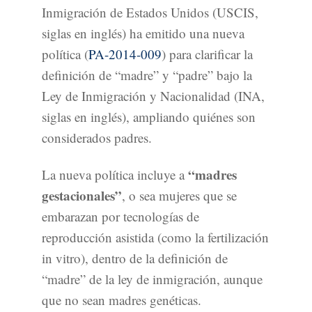
Inmigración de Estados Unidos (USCIS,
siglas en inglés) ha emitido una nueva
política (
PA-2014-009
) para clarificar la
definición de “madre” y “padre” bajo la
Ley de Inmigración y Nacionalidad (INA,
siglas en inglés), ampliando quiénes son
considerados padres.
“madres
La nueva política incluye a
gestacionales”
, o sea mujeres que se
embarazan por tecnologías de
reproducción asistida (como la fertilización
in vitro), dentro de la definición de
“madre” de la ley de inmigración, aunque
que no sean madres genéticas.