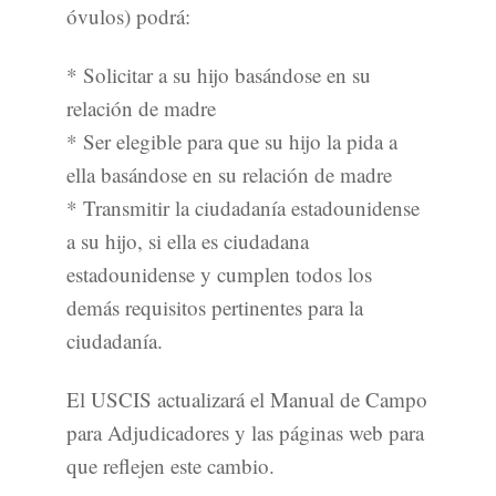
óvulos) podrá:
* Solicitar a su hijo basándose en su
relación de madre
* Ser elegible para que su hijo la pida a
ella basándose en su relación de madre
* Transmitir la ciudadanía estadounidense
a su hijo, si ella es ciudadana
estadounidense y cumplen todos los
demás requisitos pertinentes para la
ciudadanía.
El USCIS actualizará el Manual de Campo
para Adjudicadores y las páginas web para
que reflejen este cambio.