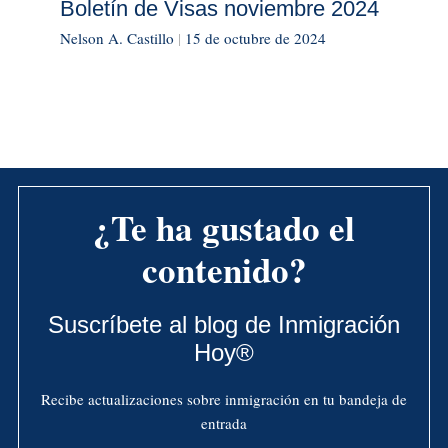
Boletín de Visas noviembre 2024
Nelson A. Castillo
|
15 de octubre de 2024
¿Te ha gustado el
contenido?
Suscríbete al blog de Inmigración
Hoy®
Recibe actualizaciones sobre inmigración en tu bandeja de
entrada