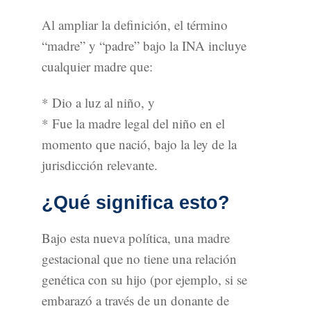
Al ampliar la definición, el término
“madre” y “padre” bajo la INA incluye
cualquier madre que:
* Dio a luz al niño, y
* Fue la madre legal del niño en el
momento que nació, bajo la ley de la
jurisdicción relevante.
¿Qué significa esto?
Bajo esta nueva política, una madre
gestacional que no tiene una relación
genética con su hijo (por ejemplo, si se
embarazó a través de un donante de