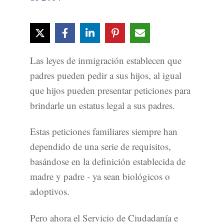
Las leyes de inmigración establecen que
padres pueden pedir a sus hijos, al igual
que hijos pueden presentar peticiones para
brindarle un estatus legal a sus padres.
Estas peticiones familiares siempre han
dependido de una serie de requisitos,
basándose en la definición establecida de
madre y padre - ya sean biológicos o
adoptivos.
Pero ahora el Servicio de Ciudadanía e