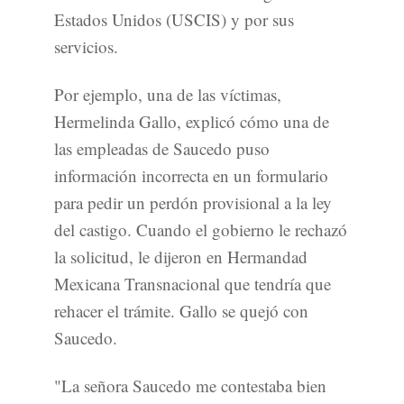
Estados Unidos (USCIS) y por sus
servicios.
Por ejemplo, una de las víctimas,
Hermelinda Gallo, explicó cómo una de
las empleadas de Saucedo puso
información incorrecta en un formulario
para pedir un perdón provisional a la ley
del castigo. Cuando el gobierno le rechazó
la solicitud, le dijeron en Hermandad
Mexicana Transnacional que tendría que
rehacer el trámite. Gallo se quejó con
Saucedo.
"La señora Saucedo me contestaba bien