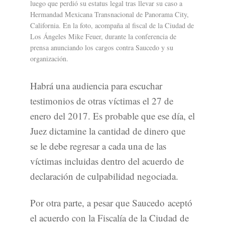
luego que perdió su estatus legal tras llevar su caso a
Hermandad Mexicana Transnacional de Panorama City,
California. En la foto, acompaña al fiscal de la Ciudad de
Los Ángeles Mike Feuer, durante la conferencia de
prensa anunciando los cargos contra Saucedo y su
organización.
Habrá una audiencia para escuchar
testimonios de otras víctimas el 27 de
enero del 2017. Es probable que ese día, el
Juez dictamine la cantidad de dinero que
se le debe regresar a cada una de las
víctimas incluidas dentro del acuerdo de
declaración de culpabilidad negociada.
Por otra parte, a pesar que Saucedo aceptó
el acuerdo con la Fiscalía de la Ciudad de