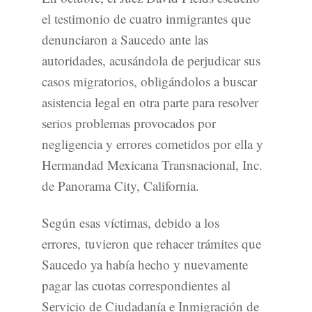
el testimonio de cuatro inmigrantes que
denunciaron a Saucedo ante las
autoridades, acusándola de perjudicar sus
casos migratorios, obligándolos a buscar
asistencia legal en otra parte para resolver
serios problemas provocados por
negligencia y errores cometidos por ella y
Hermandad Mexicana Transnacional, Inc.
de Panorama City, California.
Según esas víctimas, debido a los
errores, tuvieron que rehacer trámites que
Saucedo ya había hecho y nuevamente
pagar las cuotas correspondientes al
Servicio de Ciudadanía e Inmigración de