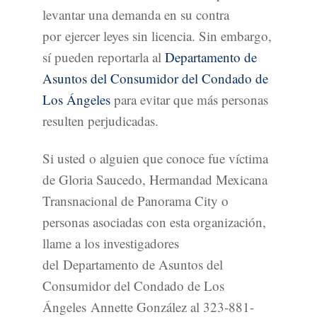
levantar una demanda en su contra
por ejercer leyes sin licencia. Sin embargo,
sí pueden reportarla al
Departamento de
Asuntos del Consumidor del Condado de
Los Ángeles
para evitar que más personas
resulten perjudicadas.
Si usted o alguien que conoce fue víctima
de Gloria Saucedo, Hermandad Mexicana
Transnacional de Panorama City o
personas asociadas con esta organización,
llame a los investigadores
del Departamento de Asuntos del
Consumidor del Condado de Los
Ángeles Annette González al 323-881-