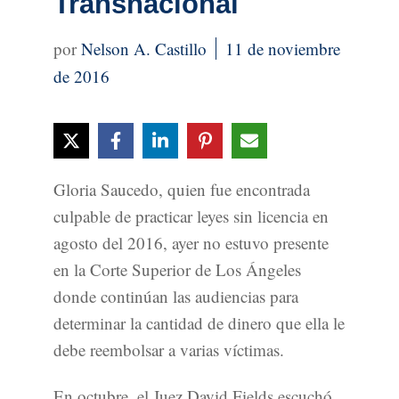
Transnacional
Nelson A. Castillo
11 de noviembre
de 2016
Gloria Saucedo, quien fue encontrada
culpable de practicar leyes sin licencia en
agosto del 2016, ayer no estuvo presente
en la Corte Superior de Los Ángeles
donde continúan las audiencias para
determinar la cantidad de dinero que ella le
debe reembolsar a varias víctimas.
En octubre, el Juez David Fields escuchó