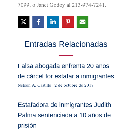
7099, o Janet Godoy al 213-974-7241.
Entradas Relacionadas
Falsa abogada enfrenta 20 años
de cárcel for estafar a inmigrantes
Nelson A. Castillo
|
2 de octubre de 2017
Estafadora de inmigrantes Judith
Palma sentenciada a 10 años de
prisión