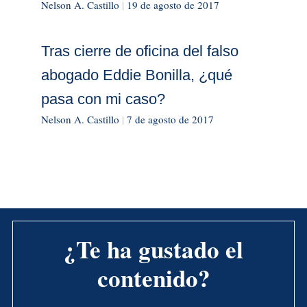
Nelson A. Castillo
|
19 de agosto de 2017
Tras cierre de oficina del falso
abogado Eddie Bonilla, ¿qué
pasa con mi caso?
Nelson A. Castillo
|
7 de agosto de 2017
¿Te ha gustado el
contenido?