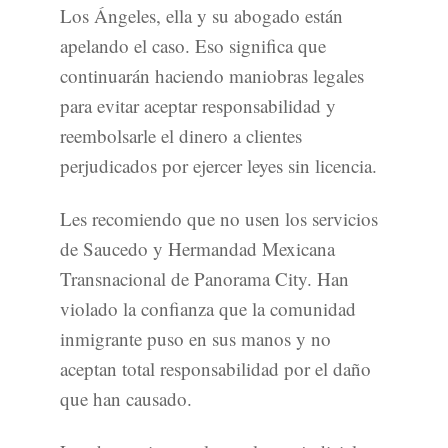
Los Ángeles, ella y su abogado están
apelando el caso. Eso significa que
continuarán haciendo maniobras legales
para evitar aceptar responsabilidad y
reembolsarle el dinero a clientes
perjudicados por ejercer leyes sin licencia.
Les recomiendo que no usen los servicios
de Saucedo y Hermandad Mexicana
Transnacional de Panorama City. Han
violado la confianza que la comunidad
inmigrante puso en sus manos y no
aceptan total responsabilidad por el daño
que han causado.