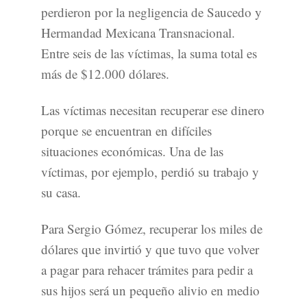
perdieron por la negligencia de Saucedo y
Hermandad Mexicana Transnacional.
Entre seis de las víctimas, la suma total es
más de $12.000 dólares.
Las víctimas necesitan recuperar ese dinero
porque se encuentran en difíciles
situaciones económicas. Una de las
víctimas, por ejemplo, perdió su trabajo y
su casa.
Para Sergio Gómez, recuperar los miles de
dólares que invirtió y que tuvo que volver
a pagar para rehacer trámites para pedir a
sus hijos será un pequeño alivio en medio