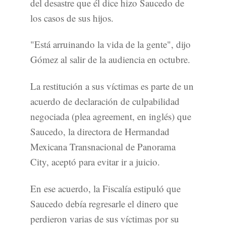
del desastre que él dice hizo Saucedo de
los casos de sus hijos.
"Está arruinando la vida de la gente", dijo
Gómez al salir de la audiencia en octubre.
La restitución a sus víctimas es parte de un
acuerdo de declaración de culpabilidad
negociada (plea agreement, en inglés) que
Saucedo, la directora de Hermandad
Mexicana Transnacional de Panorama
City, aceptó para evitar ir a juicio.
En ese acuerdo, la Fiscalía estipuló que
Saucedo debía regresarle el dinero que
perdieron varias de sus víctimas por su