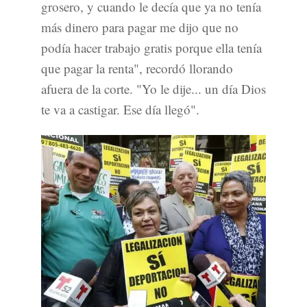
grosero, y cuando le decía que ya no tenía
más dinero para pagar me dijo que no
podía hacer trabajo gratis porque ella tenía
que pagar la renta", recordó llorando
afuera de la corte. "Yo le dije... un día Dios
te va a castigar. Ese día llegó".