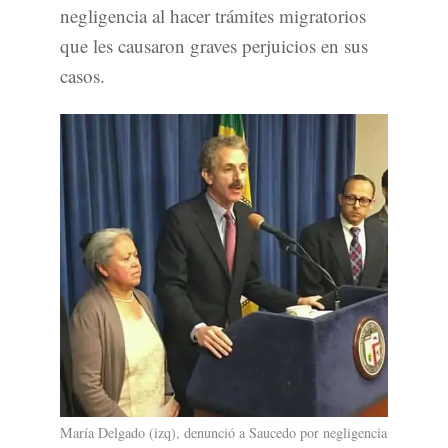
negligencia al hacer trámites migratorios
que les causaron graves perjuicios en sus
casos.
María Delgado (izq), denunció a Saucedo por negligencia