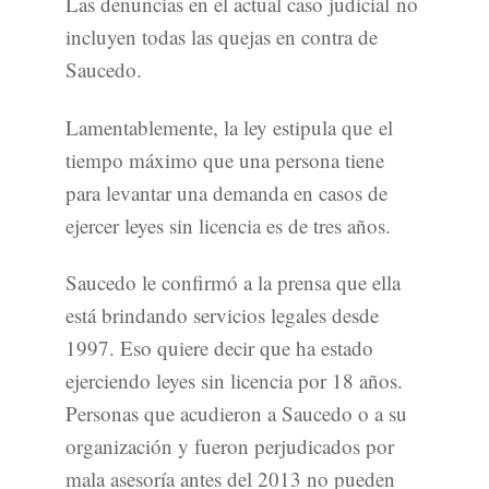
Las denuncias en el actual caso judicial no
incluyen todas las quejas en contra de
Saucedo.
Lamentablemente, la ley estipula que el
tiempo máximo que una persona tiene
para levantar una demanda en casos de
ejercer leyes sin licencia es de tres años.
Saucedo le confirmó a la prensa que ella
está brindando servicios legales desde
1997. Eso quiere decir que ha estado
ejerciendo leyes sin licencia por 18 años.
Personas que acudieron a Saucedo o a su
organización y fueron perjudicados por
mala asesoría antes del 2013 no pueden