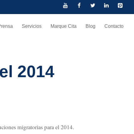
Prensa
Servicios
Marque Cita
Blog
Contacto
el 2014
ciones migratorias para el 2014.