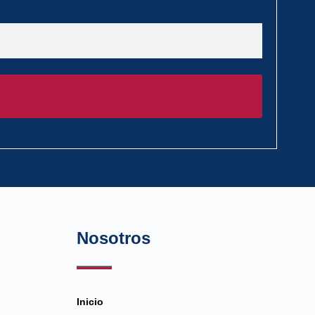
Nosotros
Inicio