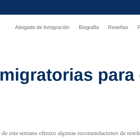
Abogado de Inmigración
Biografía
Reseñas
migratorias para 
de esta semana ofrezco algunas recomendaciones de resolu