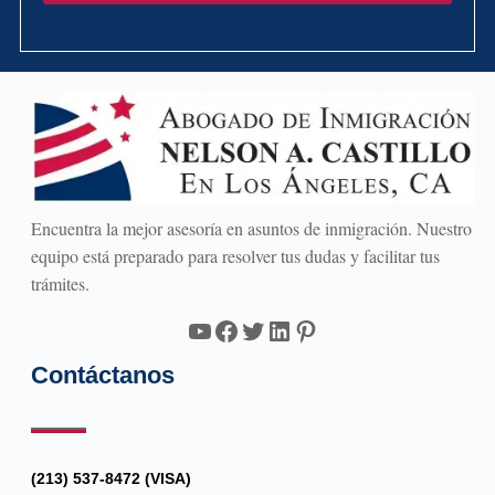
Encuentra la mejor asesoría en asuntos de inmigración. Nuestro
equipo está preparado para resolver tus dudas y facilitar tus
trámites.
YouTube
Facebook
Twitter
LinkedIn
Pinterest
Contáctanos
(213) 537-8472 (VISA)