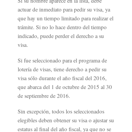
Si su nombre aparece en la lista, debe
actuar de inmediato para pedir su visa, ya
que hay un tiempo limitado para realizar el
trámite. Si no lo hace dentro del tiempo
indicado, puede perder el derecho a su
visa.
Si fue seleccionado para el programa de
lotería de visas, tiene derecho a pedir su
visa sólo durante el año fiscal del 2016,
que abarca del 1 de octubre de 2015 al 30
de septiembre de 2016.
Sin excepción, todos los seleccionados
elegibles deben obtener su visa o ajustar su
estatus al final del año fiscal, ya que no se