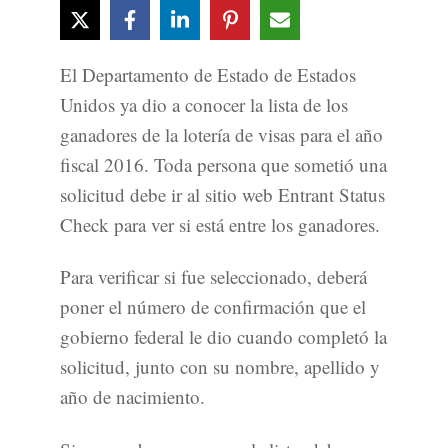
El Departamento de Estado de Estados
Unidos ya dio a conocer la lista de los
ganadores de la lotería de visas para el año
fiscal 2016. Toda persona que sometió una
solicitud debe ir al sitio web Entrant Status
Check para ver si está entre los ganadores.
Para verificar si fue seleccionado, deberá
poner el número de confirmación que el
gobierno federal le dio cuando completó la
solicitud, junto con su nombre, apellido y
año de nacimiento.