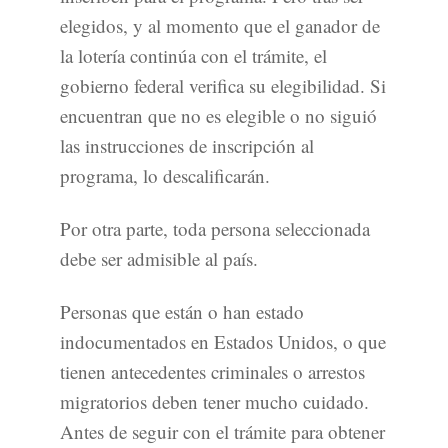
elegidos, y al momento que el ganador de
la lotería continúa con el trámite, el
gobierno federal verifica su elegibilidad. Si
encuentran que no es elegible o no siguió
las instrucciones de inscripción al
programa, lo descalificarán.
Por otra parte, toda persona seleccionada
debe ser admisible al país.
Personas que están o han estado
indocumentados en Estados Unidos, o que
tienen antecedentes criminales o arrestos
migratorios deben tener mucho cuidado.
Antes de seguir con el trámite para obtener