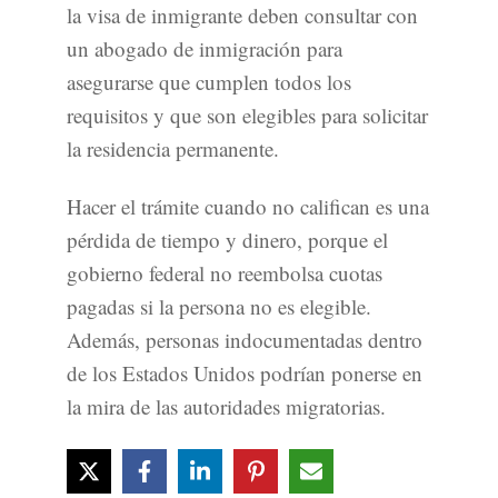
la visa de inmigrante deben consultar con
un abogado de inmigración para
asegurarse que cumplen todos los
requisitos y que son elegibles para solicitar
la residencia permanente.
Hacer el trámite cuando no califican es una
pérdida de tiempo y dinero, porque el
gobierno federal no reembolsa cuotas
pagadas si la persona no es elegible.
Además, personas indocumentadas dentro
de los Estados Unidos podrían ponerse en
la mira de las autoridades migratorias.