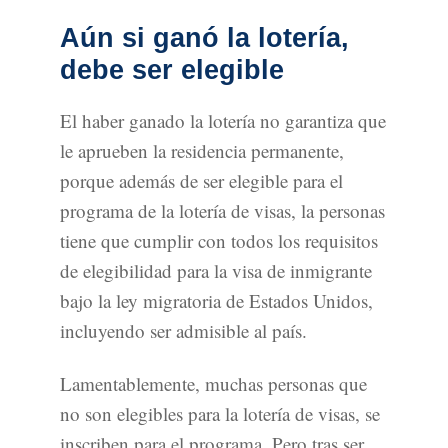
Aún si ganó la lotería,
debe ser elegible
El haber ganado la lotería no garantiza que
le aprueben la residencia permanente,
porque además de ser elegible para el
programa de la lotería de visas, la personas
tiene que cumplir con todos los requisitos
de elegibilidad para la visa de inmigrante
bajo la ley migratoria de Estados Unidos,
incluyendo ser admisible al país.
Lamentablemente, muchas personas que
no son elegibles para la lotería de visas, se
inscriben para el programa. Pero tras ser