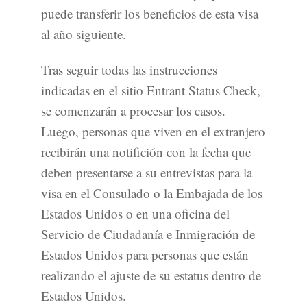
puede transferir los beneficios de esta visa
al año siguiente.
Tras seguir todas las instrucciones
indicadas en el sitio Entrant Status Check,
se comenzarán a procesar los casos.
Luego, personas que viven en el extranjero
recibirán una notifición con la fecha que
deben presentarse a su entrevistas para la
visa en el Consulado o la Embajada de los
Estados Unidos o en una oficina del
Servicio de Ciudadanía e Inmigración de
Estados Unidos para personas que están
realizando el ajuste de su estatus dentro de
Estados Unidos.