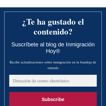
¿Te ha gustado el
contenido?
Suscríbete al blog de Inmigración
Hoy®
Recibe actualizaciones sobre inmigración en tu bandeja de
entrada
Dirección
de
correo
electrónico
Subscribe