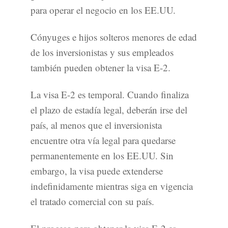
para operar el negocio en los EE.UU.
Cónyuges e hijos solteros menores de edad
de los inversionistas y sus empleados
también pueden obtener la visa E-2.
La visa E-2 es temporal. Cuando finaliza
el plazo de estadía legal, deberán irse del
país, al menos que el inversionista
encuentre otra vía legal para quedarse
permanentemente en los EE.UU. Sin
embargo, la visa puede extenderse
indefinidamente mientras siga en vigencia
el tratado comercial con su país.