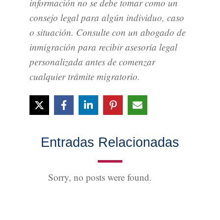
información no se debe tomar como un
consejo legal para algún individuo, caso
o situación. Consulte con un abogado de
inmigración para recibir asesoría legal
personalizada antes de comenzar
cualquier trámite migratorio.
Entradas Relacionadas
Sorry, no posts were found.