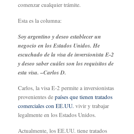
comenzar cualquier trámite.
Esta es la columna:
Soy argentino y deseo establecer un
negocio en los Estados Unidos. He
escuchado de la visa de inversionista E-2
y deseo saber cuáles son los requisitos de
esta visa. –Carlos D.
Carlos, la visa E-2 permite a inversionistas
provenientes de
países que tienen tratados
comerciales con EE.UU.
vivir y trabajar
legalmente en los Estados Unidos.
Actualmente, los EE.UU. tiene tratados