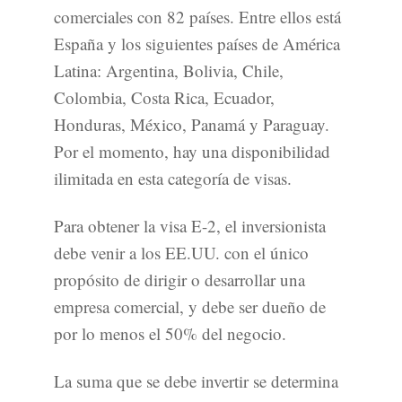
comerciales con 82 países. Entre ellos está
España y los siguientes países de América
Latina: Argentina, Bolivia, Chile,
Colombia, Costa Rica, Ecuador,
Honduras, México, Panamá y Paraguay.
Por el momento, hay una disponibilidad
ilimitada en esta categoría de visas.
Para obtener la visa E-2, el inversionista
debe venir a los EE.UU. con el único
propósito de dirigir o desarrollar una
empresa comercial, y debe ser dueño de
por lo menos el 50% del negocio.
La suma que se debe invertir se determina