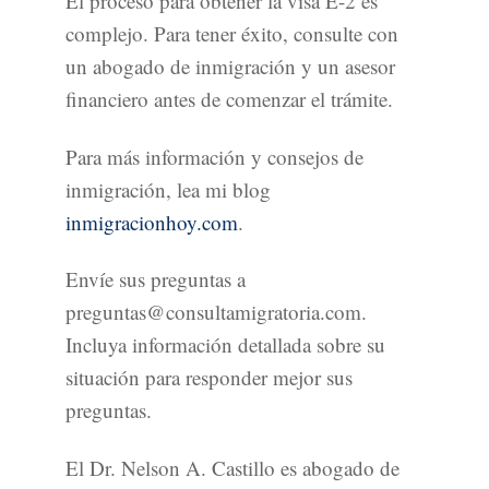
El proceso para obtener la visa E-2 es
complejo. Para tener éxito, consulte con
un abogado de inmigración y un asesor
financiero antes de comenzar el trámite.
Para más información y consejos de
inmigración, lea mi blog
inmigracionhoy.com
.
Envíe sus preguntas a
preguntas@consultamigratoria.com.
Incluya información detallada sobre su
situación para responder mejor sus
preguntas.
El Dr. Nelson A. Castillo es abogado de