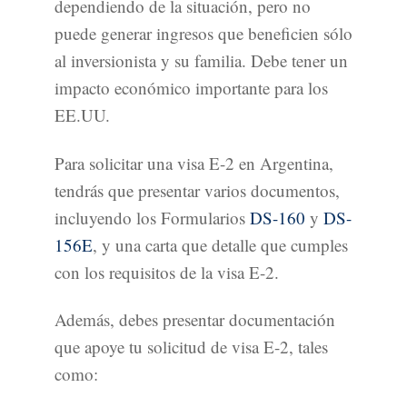
dependiendo de la situación, pero no
puede generar ingresos que beneficien sólo
al inversionista y su familia. Debe tener un
impacto económico importante para los
EE.UU.
Para solicitar una visa E-2 en Argentina,
tendrás que presentar varios documentos,
incluyendo los Formularios
DS-160
y
DS-
156E
, y una carta que detalle que cumples
con los requisitos de la visa E-2.
Además, debes presentar documentación
que apoye tu solicitud de visa E-2, tales
como: