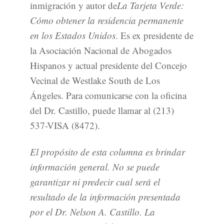
inmigración y autor de
La Tarjeta Verde:
Cómo obtener la residencia permanente
en los Estados Unidos
. Es ex presidente de
la Asociación Nacional de Abogados
Hispanos y actual presidente del Concejo
Vecinal de Westlake South de Los
Ángeles. Para comunicarse con la oficina
del Dr. Castillo, puede llamar al (213)
537-VISA (8472).
El propósito de esta columna es brindar
información general. No se puede
garantizar ni predecir cual será el
resultado de la información presentada
por el Dr. Nelson A. Castillo. La