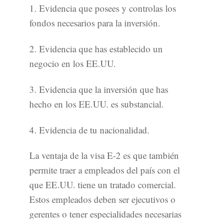
1. Evidencia que posees y controlas los
fondos necesarios para la inversión.
2. Evidencia que has establecido un
negocio en los EE.UU.
3. Evidencia que la inversión que has
hecho en los EE.UU. es substancial.
4. Evidencia de tu nacionalidad.
La ventaja de la visa E-2 es que también
permite traer a empleados del país con el
que EE.UU. tiene un tratado comercial.
Estos empleados deben ser ejecutivos o
gerentes o tener especialidades necesarias