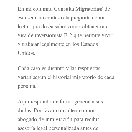
En mi columna Consulta Migratoria® de
esta semana contesto la pregunta de un
lector que desea saber cómo obtener una
visa de inversionista E-2 que permite vivir
y trabajar legalmente en los Estados
Unidos.
Cada caso es distinto y las respuestas
varían según el historial migratorio de cada
persona.
Aquí respondo de forma general a sus
dudas. Por favor consulten con un
abogado de inmigración para recibir
asesoría legal personalizada antes de