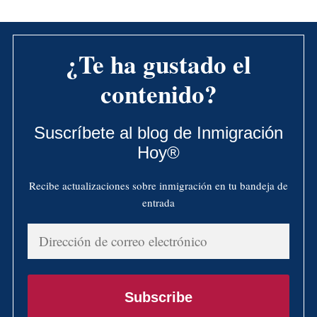
¿Te ha gustado el
contenido?
Suscríbete al blog de Inmigración
Hoy®
Recibe actualizaciones sobre inmigración en tu bandeja de
entrada
Dirección
de
correo
electrónico
Subscribe