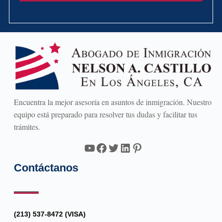
Encuentra la mejor asesoría en asuntos de inmigración. Nuestro
equipo está preparado para resolver tus dudas y facilitar tus
trámites.
YouTube
Facebook
Twitter
LinkedIn
Pinterest
Contáctanos
(213) 537-8472 (VISA)