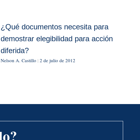
¿Qué documentos necesita para
demostrar elegibilidad para acción
diferida?
Nelson A. Castillo
|
2 de julio de 2012
do?