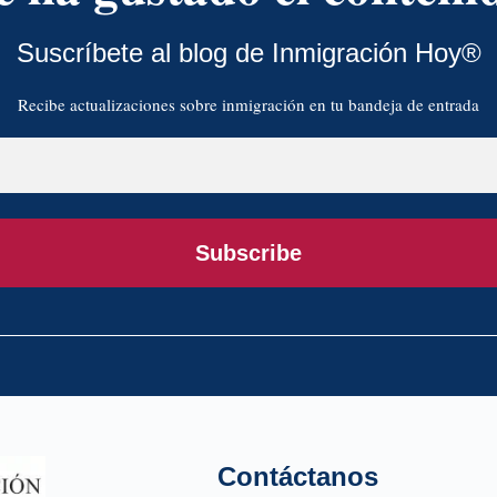
Suscríbete al blog de Inmigración Hoy®
Recibe actualizaciones sobre inmigración en tu bandeja de entrada
Subscribe
Contáctanos