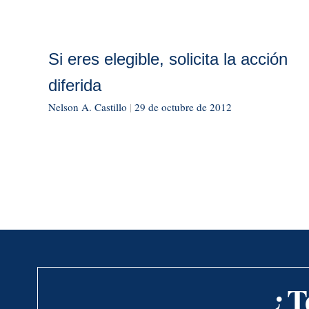
Si eres elegible, solicita la acción
diferida
Nelson A. Castillo
|
29 de octubre de 2012
¿T