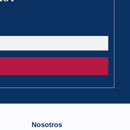
Nosotros