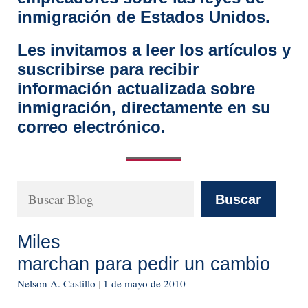
inmigración de Estados Unidos.
Les invitamos a leer los artículos y
suscribirse para recibir
información actualizada sobre
inmigración, directamente en su
correo electrónico.
Buscar
Buscar
Miles
marchan para pedir un cambio
Nelson A. Castillo
|
1 de mayo de 2010