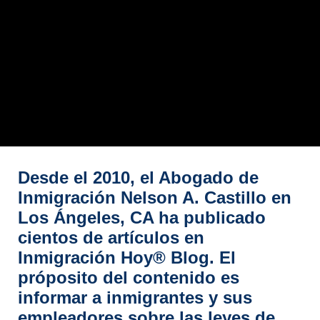
Desde el 2010, el Abogado de
Inmigración Nelson A. Castillo en
Los Ángeles, CA ha publicado
cientos de artículos en
Inmigración Hoy® Blog. El
próposito del contenido es
informar a inmigrantes y sus
empleadores sobre las leyes de