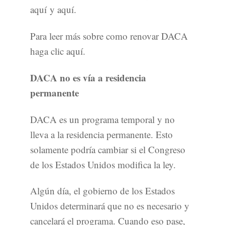
aquí y aquí.
Para leer más sobre como renovar DACA
haga clic aquí.
DACA no es vía a residencia
permanente
DACA es un programa temporal y no
lleva a la residencia permanente. Esto
solamente podría cambiar si el Congreso
de los Estados Unidos modifica la ley.
Algún día, el gobierno de los Estados
Unidos determinará que no es necesario y
cancelará el programa. Cuando eso pase,