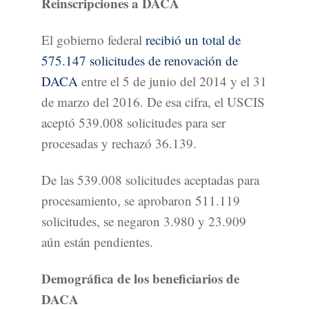
Reinscripciones a DACA
El gobierno federal
recibió un total de
575.147 solicitudes de renovación de
DACA
entre el 5 de junio del 2014 y el 31
de marzo del 2016. De esa cifra, el USCIS
aceptó 539.008 solicitudes para ser
procesadas y rechazó 36.139.
De las 539.008 solicitudes aceptadas para
procesamiento, se aprobaron 511.119
solicitudes, se negaron 3.980 y 23.909
aún están pendientes.
Demográfica de los beneficiarios de
DACA