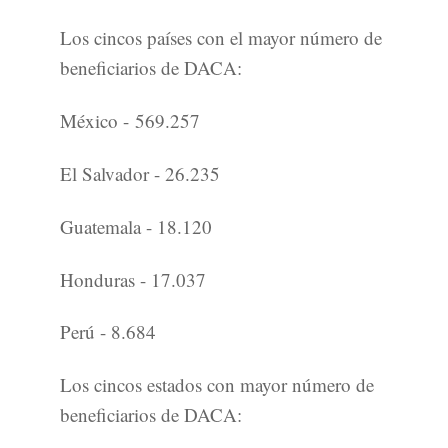
Los cincos países con el mayor número de
beneficiarios de DACA:
México - 569.257
El Salvador - 26.235
Guatemala - 18.120
Honduras - 17.037
Perú - 8.684
Los cincos estados con mayor número de
beneficiarios de DACA: