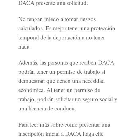
DACA presente una solicitud.
No tengan miedo a tomar riesgos
calculados. Es mejor tener una protección
temporal de la deportación a no tener
nada.
Además, las personas que reciben DACA
podrán tener un permiso de trabajo si
demuestran que tienen una necesidad
económica. Al tener un permiso de
trabajo, podrán solicitar un seguro social y
una licencia de conducir.
Para leer más sobre como presentar una
inscripción inicial a DACA haga clic