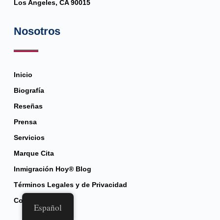
Los Angeles, CA 90015
Nosotros
Inicio
Biografía
Reseñas
Prensa
Servicios
Marque Cita
Inmigración Hoy® Blog
Términos Legales y de Privacidad
Contacto
Español