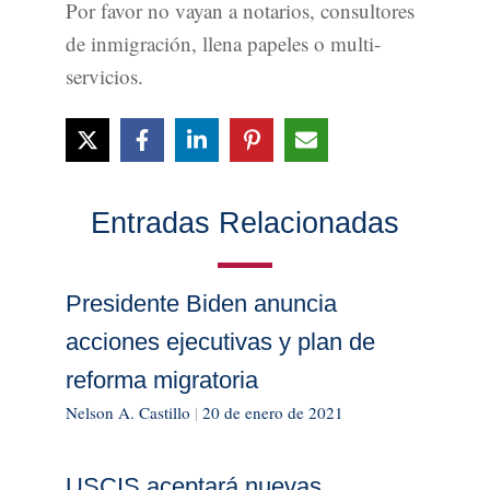
Por favor no vayan a notarios, consultores
de inmigración, llena papeles o multi-
servicios.
Entradas Relacionadas
Presidente Biden anuncia
acciones ejecutivas y plan de
reforma migratoria
Nelson A. Castillo
|
20 de enero de 2021
USCIS aceptará nuevas