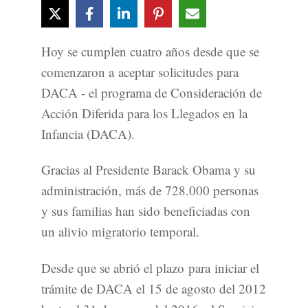
Hoy se cumplen cuatro años desde que se
comenzaron a aceptar solicitudes para
DACA - el programa de Consideración de
Acción Diferida para los Llegados en la
Infancia (DACA).
Gracias al Presidente Barack Obama y su
administración, más de 728.000 personas
y sus familias han sido beneficiadas con
un alivio migratorio temporal.
Desde que se abrió el plazo para iniciar el
trámite de DACA el 15 de agosto del 2012