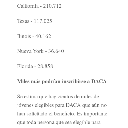
California - 210.712
Texas - 117.025
Ilinois - 40.162
Nueva York - 36.640
Florida - 28.858
Miles más podrían inscribirse a DACA
Se estima que hay cientos de miles de
jóvenes elegibles para DACA que aún no
han solicitado el beneficio. Es importante
que toda persona que sea elegible para