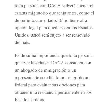
toda persona con DACA volverá a tener el
estatus migratorio que tenía antes, como el
de ser indocumentado. Si no tiene otra
opción legal para quedarse en los Estados
Unidos, usted será sujeto a ser removido
del país.
Es de suma importancia que toda persona
que esté inscrita en DACA consulten con
un abogado de inmigración o un
representante acreditado por el gobierno
federal para evaluar sus opciones para
obtener una residencia permanente en los
Estados Unidos.