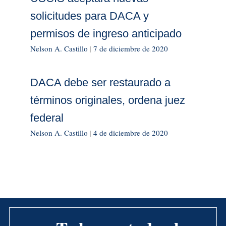
solicitudes para DACA y
permisos de ingreso anticipado
Nelson A. Castillo
|
7 de diciembre de 2020
DACA debe ser restaurado a
términos originales, ordena juez
federal
Nelson A. Castillo
|
4 de diciembre de 2020