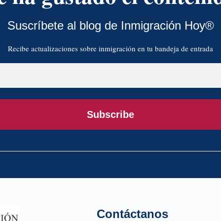
Suscríbete al blog de Inmigración Hoy®
Recibe actualizaciones sobre inmigración en tu bandeja de entrada
Subscribe
Contáctanos