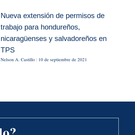
Nueva extensión de permisos de
trabajo para hondureños,
nicaragüenses y salvadoreños en
TPS
Nelson A. Castillo
|
10 de septiembre de 2021
do?