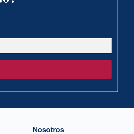
Nosotros