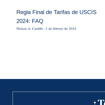
Regla Final de Tarifas de USCIS
2024: FAQ
Nelson A. Castillo
|
1 de febrero de 2024
¿T