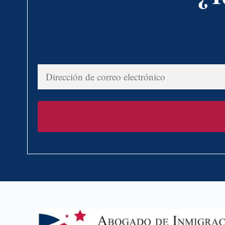
Dirección
de
correo
electrónico