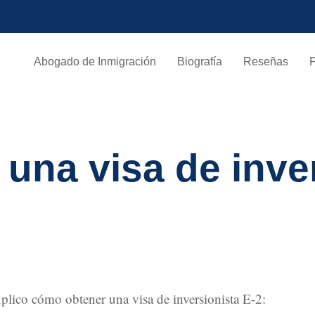
Abogado de Inmigración
Biografía
Reseñas
una visa de inver
xplico cómo obtener una visa de inversionista E-2: