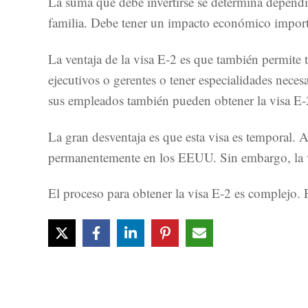
La suma que debe invertirse se determina dependie
familia. Debe tener un impacto económico impor
La ventaja de la visa E-2 es que también permite
ejecutivos o gerentes o tener especialidades neces
sus empleados también pueden obtener la visa E-
La gran desventaja es que esta visa es temporal. Al
permanentemente en los EEUU. Sin embargo, la vis
El proceso para obtener la visa E-2 es complejo. 