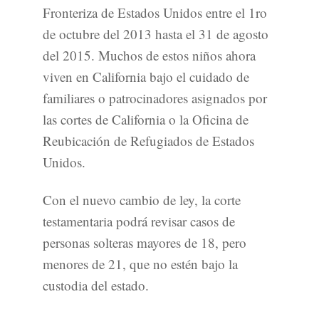
Fronteriza de Estados Unidos entre el 1ro
de octubre del 2013 hasta el 31 de agosto
del 2015. Muchos de estos niños ahora
viven en California bajo el cuidado de
familiares o patrocinadores asignados por
las cortes de California o la Oficina de
Reubicación de Refugiados de Estados
Unidos.
Con el nuevo cambio de ley, la corte
testamentaria podrá revisar casos de
personas solteras mayores de 18, pero
menores de 21, que no estén bajo la
custodia del estado.