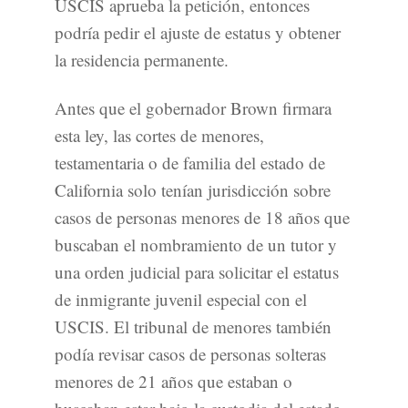
USCIS aprueba la petición, entonces
podría pedir el ajuste de estatus y obtener
la residencia permanente.
Antes que el gobernador Brown firmara
esta ley, las cortes de menores,
testamentaria o de familia del estado de
California solo tenían jurisdicción sobre
casos de personas menores de 18 años que
buscaban el nombramiento de un tutor y
una orden judicial para solicitar el estatus
de inmigrante juvenil especial con el
USCIS. El tribunal de menores también
podía revisar casos de personas solteras
menores de 21 años que estaban o