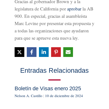
Gracias al gobernador Brown y a la
legislatura de California por
aprobar
la AB
900. En especial, gracias al asambleísta
Marc Levine por presentar esta propuesta y
a todas las organizaciones que ayudaron
para que se aprueve esta nueva ley.
Entradas Relacionadas
Boletín de Visas enero 2025
Nelson A. Castillo
|
10 de diciembre de 2024