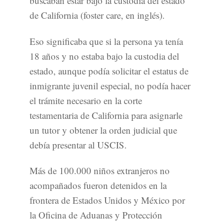
buscaban estar bajo la custodia del estado
de California (foster care, en inglés).
Eso significaba que si la persona ya tenía
18 años y no estaba bajo la custodia del
estado, aunque podía solicitar el estatus de
inmigrante juvenil especial, no podía hacer
el trámite necesario en la corte
testamentaria de California para asignarle
un tutor y obtener la orden judicial que
debía presentar al USCIS.
Más de 100.000 niños extranjeros no
acompañados fueron detenidos en la
frontera de Estados Unidos y México por
la Oficina de Aduanas y Protección