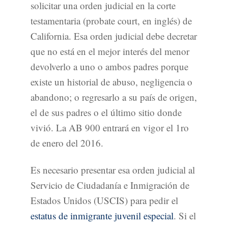
solicitar una orden judicial en la corte
testamentaria (probate court, en inglés) de
California. Esa orden judicial debe decretar
que no está en el mejor interés del menor
devolverlo a uno o ambos padres porque
existe un historial de abuso, negligencia o
abandono; o regresarlo a su país de origen,
el de sus padres o el último sitio donde
vivió. La AB 900 entrará en vigor el 1ro
de enero del 2016.
Es necesario presentar esa orden judicial al
Servicio de Ciudadanía e Inmigración de
Estados Unidos (USCIS) para pedir el
estatus de inmigrante juvenil especial
. Si el