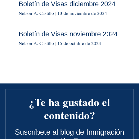
Boletín de Visas diciembre 2024
Nelson A. Castillo
|
13 de noviembre de 2024
Boletín de Visas noviembre 2024
Nelson A. Castillo
|
15 de octubre de 2024
¿Te ha gustado el
contenido?
Suscríbete al blog de Inmigración