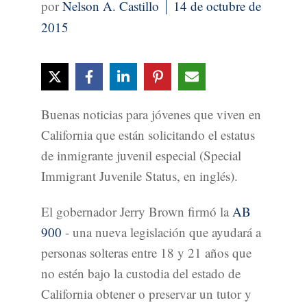
Nelson A. Castillo
14 de octubre de
2015
Buenas noticias para jóvenes que viven en
California que están solicitando el estatus
de inmigrante juvenil especial (Special
Immigrant Juvenile Status, en inglés).
El gobernador Jerry Brown firmó la
AB
900
- una nueva legislación que ayudará a
personas solteras entre 18 y 21 años que
no estén bajo la custodia del estado de
California obtener o preservar un tutor y