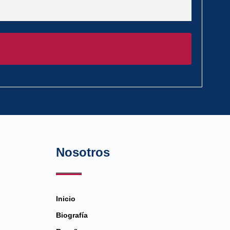
Nosotros
Inicio
Biografía