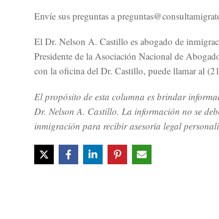
Envíe sus preguntas a preguntas@consultamigrator
El Dr. Nelson A. Castillo es abogado de inmigra
Presidente de la Asociación Nacional de Abogado
con la oficina del Dr. Castillo, puede llamar al 
El propósito de esta columna es brindar informac
Dr. Nelson A. Castillo. La información no se de
inmigración para recibir asesoría legal personal