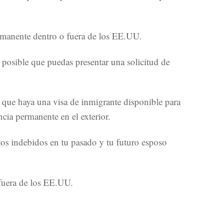
permanente dentro o fuera de los EE.UU.
posible que puedas presentar una solicitud de
 que haya una visa de inmigrante disponible para
cia permanente en el exterior.
tos indebidos en tu pasado y tu futuro esposo
 fuera de los EE.UU.