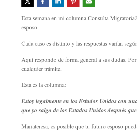
Esta semana en mi columna Consulta Migratoria® 
esposo.
Cada caso es distinto y las respuestas varían segú
Aquí respondo de forma general a sus dudas. Por 
cualquier trámite.
Esta es la columna:
Estoy legalmente en los Estados Unidos con una
que yo salga de los Estados Unidos después que
Mariateresa, es posible que tu futuro esposo pued