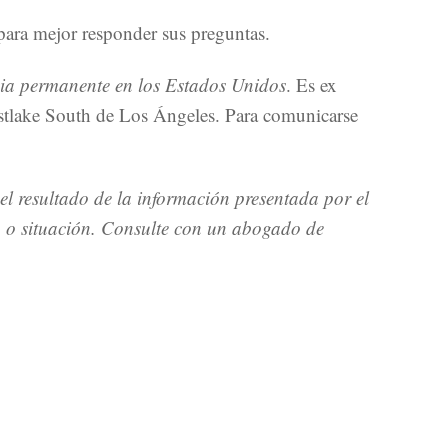
para mejor responder sus preguntas.
cia permanente en los Estados Unidos
. Es ex
stlake South de Los Ángeles. Para comunicarse
el resultado de la información presentada por el
o o situación. Consulte con un abogado de