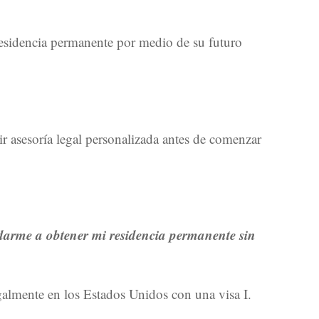
residencia permanente por medio de su futuro
r asesoría legal personalizada antes de comenzar
udarme a obtener mi residencia permanente sin
egalmente en los Estados Unidos con una visa I.