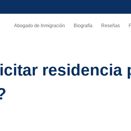
Abogado de Inmigración
Biografía
Reseñas
icitar residencia
?