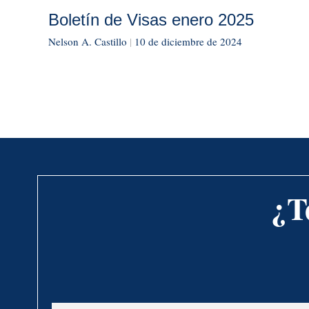
Boletín de Visas enero 2025
Nelson A. Castillo
|
10 de diciembre de 2024
¿T