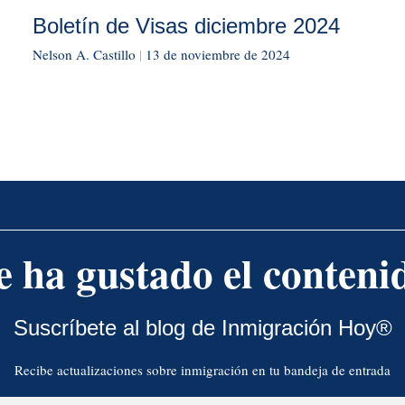
Boletín de Visas diciembre 2024
Nelson A. Castillo
|
13 de noviembre de 2024
e ha gustado el conteni
Suscríbete al blog de Inmigración Hoy®
Recibe actualizaciones sobre inmigración en tu bandeja de entrada