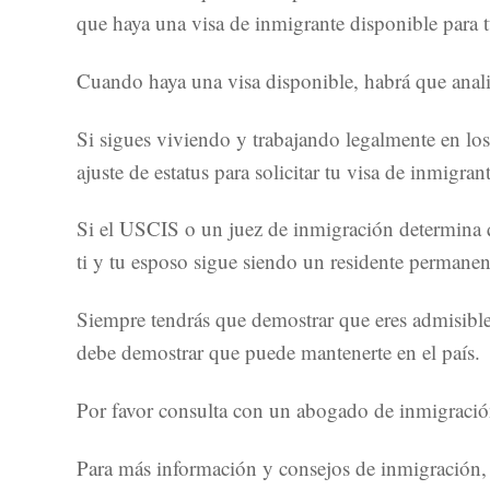
que haya una visa de inmigrante disponible para t
Cuando haya una visa disponible, habrá que analiz
Si sigues viviendo y trabajando legalmente en lo
ajuste de estatus para solicitar tu visa de inmigran
Si el USCIS o un juez de inmigración determina q
ti y tu esposo sigue siendo un residente permanen
Siempre tendrás que demostrar que eres admisible
debe demostrar que puede mantenerte en el país.
Por favor consulta con un abogado de inmigración
Para más información y consejos de inmigración,