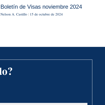
Boletín de Visas noviembre 2024
Nelson A. Castillo
|
15 de octubre de 2024
do?