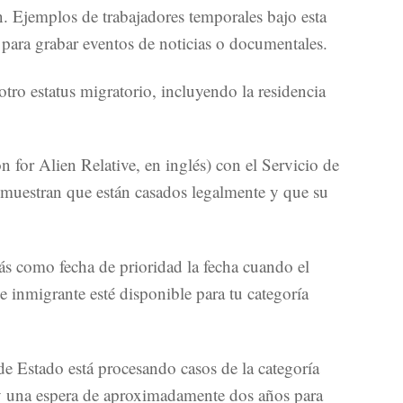
n. Ejemplos de trabajadores temporales bajo esta
s para grabar eventos de noticias o documentales.
otro estatus migratorio, incluyendo la residencia
n for Alien Relative, en inglés) con el Servicio de
emuestran que están casados legalmente y que su
rás como fecha de prioridad la fecha cuando el
e inmigrante esté disponible para tu categoría
de Estado está procesando casos de la categoría
ay una espera de aproximadamente dos años para