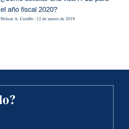
el año fiscal 2020?
Nelson A. Castillo
|
12 de marzo de 2019
do?