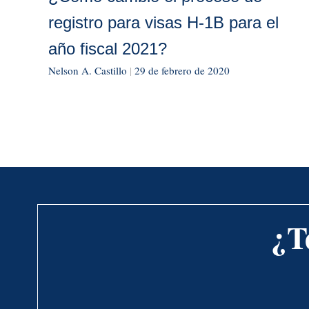
registro para visas H-1B para el
año fiscal 2021?
Nelson A. Castillo
|
29 de febrero de 2020
¿T