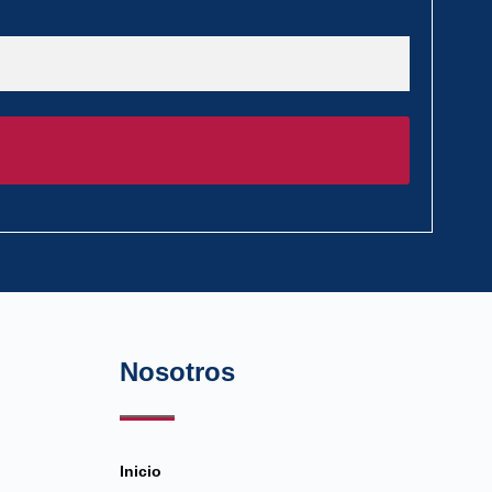
Nosotros
Inicio