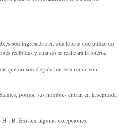
bles son ingresados en una lotería que utiliza un
es recibidas y cuándo se realizará la lotería.
nas que no son elegidas en esta ronda son
icitantes, porque sus nombres entran en la segunda
as H-1B. Existen algunas excepciones.