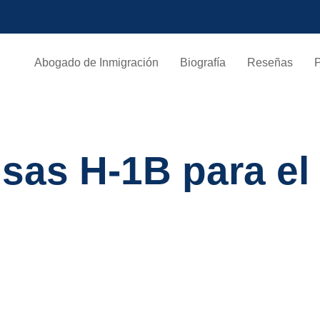
Abogado de Inmigración
Biografía
Reseñas
sas H-1B para el 