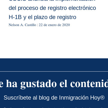
del proceso de registro electrónico
H-1B y el plazo de registro
Nelson A. Castillo
|
22 de enero de 2020
e ha gustado el conteni
Suscríbete al blog de Inmigración Hoy®