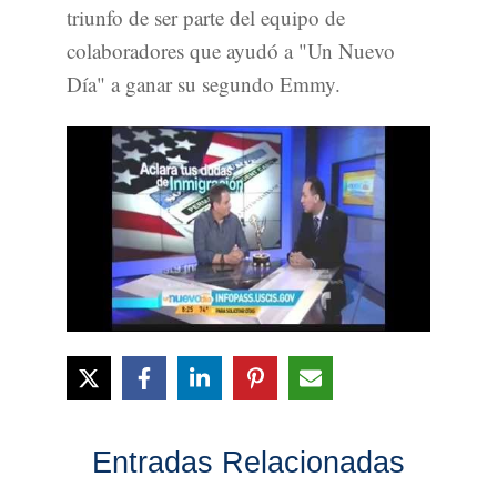
triunfo de ser parte del equipo de
colaboradores que ayudó a "Un Nuevo
Día" a ganar su segundo Emmy.
Entradas Relacionadas