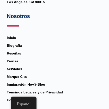
Los Angeles, CA 90015
Nosotros
Inicio
Biografía
Reseñas
Prensa
Servicios
Marque Cita
Inmigración Hoy® Blog
Términos Legales y de Privacidad
Contacto
Español