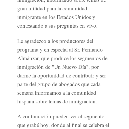
gran utilidad para la comunidad
inmigrante en los Estados Unidos y
contestando a sus preguntas en vivo.
Le agradezco a los productores del
programa y en especial al Sr. Fernando
Almánzar, que produce los segmentos de
inmigración de "Un Nuevo Día", por
darme la oportunidad de contribuir y ser
parte del grupo de abogados que cada
semana informamos a la comunidad
hispana sobre temas de inmigración.
A continuación pueden ver el segmento
que grabé hoy, donde al final se celebra el