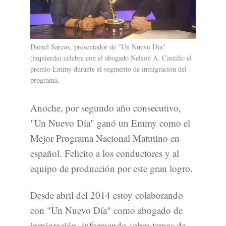
Daniel Sarcos, presentador de "Un Nuevo Día"
(izquierda) celebra con el abogado Nelson A. Castillo el
premio Emmy durante el segmento de inmigración del
programa.
Anoche, por segundo año consecutivo,
"Un Nuevo Día" ganó un Emmy como el
Mejor Programa Nacional Matutino en
español. Felicito a los conductores y al
equipo de producción por este gran logro.
Desde abril del 2014 estoy colaborando
con "Un Nuevo Día" como abogado de
inmigración, informando sobre temas de