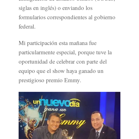
siglas en inglés) o enviando los
formularios correspondientes al gobierno
federal.
Mi participación esta mañana fue
particularmente especial, porque tuve la
oportunidad de celebrar con parte del
equipo que el show haya ganado un
prestigioso premio Emmy.