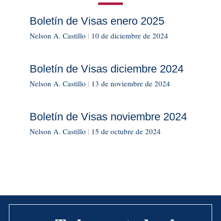
Boletín de Visas enero 2025
Nelson A. Castillo
|
10 de diciembre de 2024
Boletín de Visas diciembre 2024
Nelson A. Castillo
|
13 de noviembre de 2024
Boletín de Visas noviembre 2024
Nelson A. Castillo
|
15 de octubre de 2024