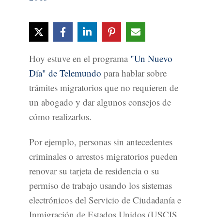
Hoy estuve en el programa
"Un Nuevo
Día" de Telemundo
para hablar sobre
trámites migratorios que no requieren de
un abogado y dar algunos consejos de
cómo realizarlos.
Por ejemplo, personas sin antecedentes
criminales o arrestos migratorios pueden
renovar su tarjeta de residencia o su
permiso de trabajo usando los sistemas
electrónicos del Servicio de Ciudadanía e
Inmigración de Estados Unidos (USCIS,