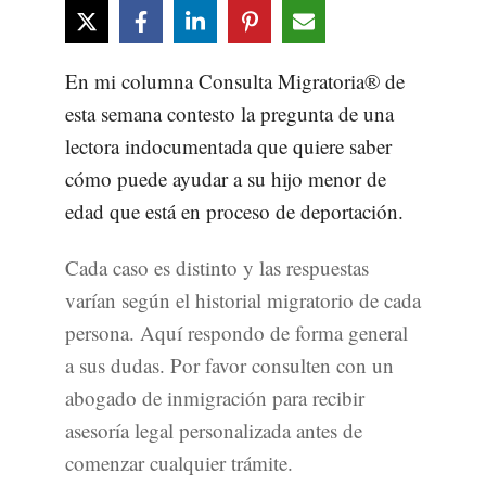
En mi columna Consulta Migratoria® de
esta semana contesto la pregunta de una
lectora indocumentada que quiere saber
cómo puede ayudar a su hijo menor de
edad que está en proceso de deportación.
Cada caso es distinto y las respuestas
varían según el historial migratorio de cada
persona. Aquí respondo de forma general
a sus dudas. Por favor consulten con un
abogado de inmigración para recibir
asesoría legal personalizada antes de
comenzar cualquier trámite.