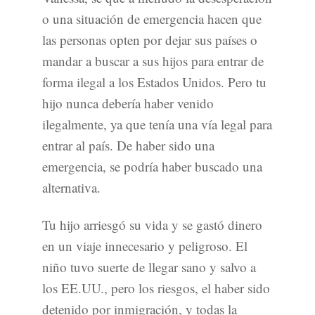
o una situación de emergencia hacen que
las personas opten por dejar sus países o
mandar a buscar a sus hijos para entrar de
forma ilegal a los Estados Unidos. Pero tu
hijo nunca debería haber venido
ilegalmente, ya que tenía una vía legal para
entrar al país. De haber sido una
emergencia, se podría haber buscado una
alternativa.
Tu hijo arriesgó su vida y se gastó dinero
en un viaje innecesario y peligroso. El
niño tuvo suerte de llegar sano y salvo a
los EE.UU., pero los riesgos, el haber sido
detenido por inmigración, y todas la