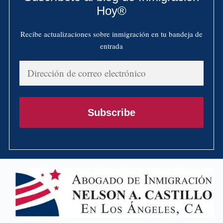
Hoy®
Recibe actualizaciones sobre inmigración en tu bandeja de
entrada
Dirección
de
correo
electrónico
Subscribe