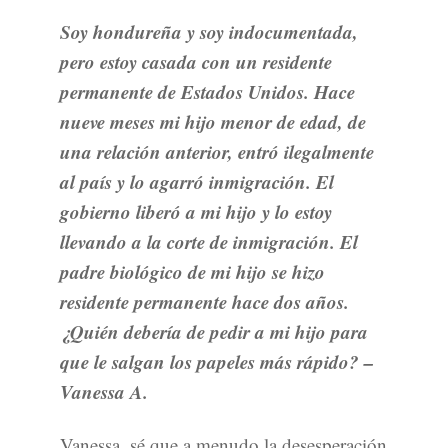
Soy hondureña y soy indocumentada,
pero estoy casada con un residente
permanente de Estados Unidos. Hace
nueve meses mi hijo menor de edad, de
una relación anterior, entró ilegalmente
al país y lo agarró inmigración. El
gobierno liberó a mi hijo y lo estoy
llevando a la corte de inmigración. El
padre biológico de mi hijo se hizo
residente permanente hace dos años.
¿Quién debería de pedir a mi hijo para
que le salgan los papeles más rápido? –
Vanessa A.
Vanessa, sé que a menudo la desesperación