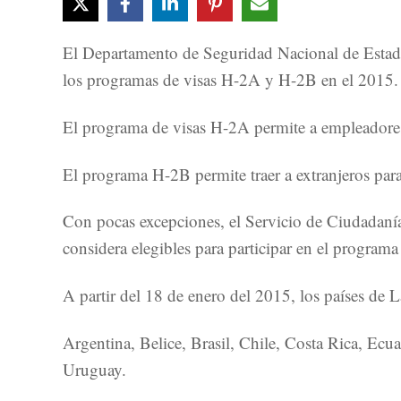
El Departamento de Seguridad Nacional de Estados
los programas de visas H-2A y H-2B en el 2015.
El programa de visas H-2A permite a empleadores 
El programa H-2B permite traer a extranjeros para
Con pocas excepciones, el Servicio de Ciudadanía
considera elegibles para participar en el progra
A partir del 18 de enero del 2015, los países de 
Argentina, Belice, Brasil, Chile, Costa Rica, E
Uruguay.