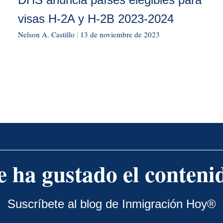
visas H-2A y H-2B 2023-2024
Nelson A. Castillo
|
13 de noviembre de 2023
e ha gustado el conteni
Suscríbete al blog de Inmigración Hoy®