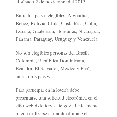
el sábado 2 de noviembre del 2013.
Entre los países elegibles: Argentina,
Belice, Bolivia, Chile, Costa Rica, Cuba,
España, Guatemala, Honduras, Nicaragua,
Panamá, Paraguay, Uruguay y Venezuela.
No son elegibles personas del Brasil,
Colombia, República Dominicana,
Ecuador, El Salvador, México y Perú,
entre otros países.
Para participar en la lotería debe
presentarse una solicitud electrónica en el
sitio web dvlottery.state.gov. Únicamente
puede realizarse el trámite durante el