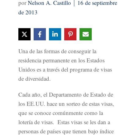
Nelson A. Castillo
16 de septiembre
de 2013
Una de las formas de conseguir la
residencia permanente en los Estados
Unidos es a través del programa de visas
de diversidad.
Cada año, el Departamento de Estado de
los EE.UU. hace un sorteo de estas visas,
que se conoce comúnmente como la
lotería de visas. Estas visas se les dan a
personas de países que tienen bajo índice