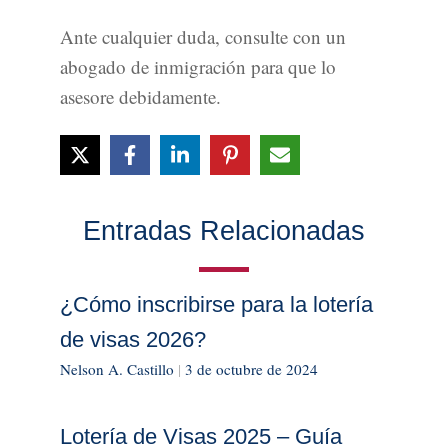
Ante cualquier duda, consulte con un
abogado de inmigración para que lo
asesore debidamente.
Entradas Relacionadas
¿Cómo inscribirse para la lotería
de visas 2026?
Nelson A. Castillo
|
3 de octubre de 2024
Lotería de Visas 2025 – Guía