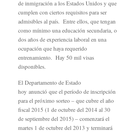
de inmigración a los Estados Unidos y que
cumplen con ciertos requisitos para ser
admisibles al país. Entre ellos, que tengan
como mínimo una educación secundaria, o
dos años de experiencia laboral en una
ocupación que haya requerido
entrenamiento. Hay 50 mil visas
disponibles.
El Departamento de Estado
hoy anunció que el período de inscripción
para el próximo sorteo – que cubre el año
fiscal 2015 (1 de octubre del 2014 al 30
de septiembre del 2015) – comenzará el
martes 1 de octubre del 2013 y terminará