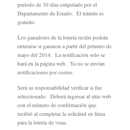
período de 30 días estipulado por el
Departamento de Estado. El trámite es
gratuito.
Los ganadores de la lotería recién podrán
enterarse si ganaron a partir del primero de
mayo del 2014. La notificación solo se
hará en la página web. Ya no se envían
notificaciones por correo.
Será su responsabilidad verificar si fue
seleccionado. Deberá ingresar al sitio web
con el número de confirmación que
recibió al completar la solicitud en línea
para la lotería de visas.