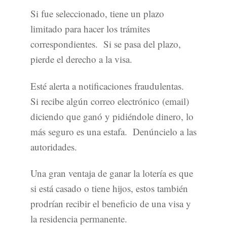
Si fue seleccionado, tiene un plazo
limitado para hacer los trámites
correspondientes. Si se pasa del plazo,
pierde el derecho a la visa.
Esté alerta a notificaciones fraudulentas.
Si recibe algún correo electrónico (email)
diciendo que ganó y pidiéndole dinero, lo
más seguro es una estafa. Denúncielo a las
autoridades.
Una gran ventaja de ganar la lotería es que
si está casado o tiene hijos, estos también
prodrían recibir el beneficio de una visa y
la residencia permanente.