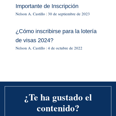
Importante de Inscripción
Nelson A. Castillo
|
30 de septiembre de 2023
¿Cómo inscribirse para la lotería
de visas 2024?
Nelson A. Castillo
|
4 de octubre de 2022
¿Te ha gustado el
contenido?