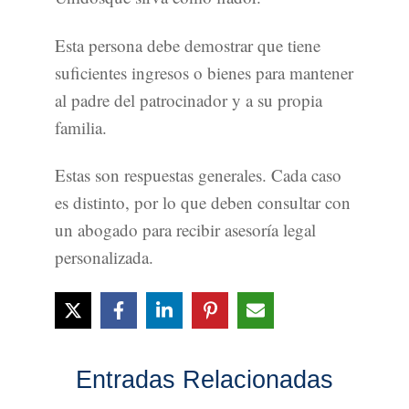
Esta persona debe demostrar que tiene
suficientes ingresos o bienes para mantener
al padre del patrocinador y a su propia
familia.
Estas son respuestas generales. Cada caso
es distinto, por lo que deben consultar con
un abogado para recibir asesoría legal
personalizada.
Entradas Relacionadas