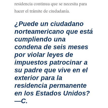
residencia continua que se necesita para
hacer el trámite de ciudadanía.
¿Puede un ciudadano
norteamericano que está
cumpliendo una
condena de seis meses
por violar leyes de
impuestos patrocinar a
su padre que vive en el
exterior para la
residencia permanente
en los Estados Unidos?
—C.