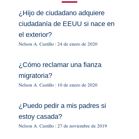
¿Hijo de ciudadano adquiere
ciudadanía de EEUU si nace en
el exterior?
Nelson A. Castillo
|
24 de enero de 2020
¿Cómo reclamar una fianza
migratoria?
Nelson A. Castillo
|
10 de enero de 2020
¿Puedo pedir a mis padres si
estoy casada?
Nelson A. Castillo
|
27 de noviembre de 2019