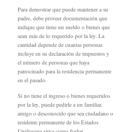
Para demostrar que puede mantener a su
padre, debe proveer documentación que
indique que tiene un sueldo o bienes que
sean más de lo requerido por la ley. La
cantidad depende de cuantas personas
incluye en su declaración de impuestos y
el número de personas que haya
patrocinado para la residencia permanente
en el pasado.
Si no tiene el ingreso o bienes requeridos
por la ley, puede pedirle a un familiar,
amigo o desconocido que sea ciudadano o
residente permanente de los Estados
Unidosque sirva como fiador.