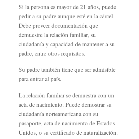
Si la persona es mayor de 21 años, puede
pedir a su padre aunque esté en la cárcel.
Debe proveer documentación que
demuestre la relación familiar, su
ciudadanía y capacidad de mantener a su
padre, entre otros requisitos.
Su padre también tiene que ser admisible
para entrar al país.
La relación familiar se demuestra con un
acta de nacimiento. Puede demostrar su
ciudadanía norteamericana con su
pasaporte, acta de nacimiento de Estados
Unidos, o su certificado de naturalización.