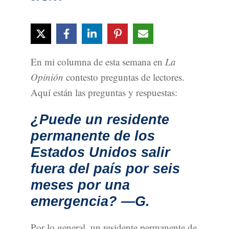
En mi columna de esta semana en
La
Opinión
contesto preguntas de lectores.
Aquí están las preguntas y respuestas:
¿Puede un residente
permanente de los
Estados Unidos salir
fuera del país por seis
meses por una
emergencia? —G.
Por lo general, un residente permanente de