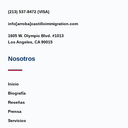
(213) 537-8472 (VISA)
info[arroba]castilloimmigration.com
1605 W. Olympic Blvd. #1013
Los Angeles, CA 90015
Nosotros
Inicio
Biografía
Reseñas
Prensa
Servicios