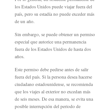
los Estados Unidos puede viajar fuera del
país, pero su estadía no puede exceder más
de un año.
Sin embargo, se puede obtener un permiso
especial que autorice una permanencia
fuera de los Estados Unidos de hasta dos
años.
Este permiso debe pedirse antes de salir
fuera del país. Si la persona desea hacerse
ciudadano estadounidense, se recomienda
que los viajes al exterior no excedan más
de seis meses. De esa manera, se evita una
posible interrupción del periodo de