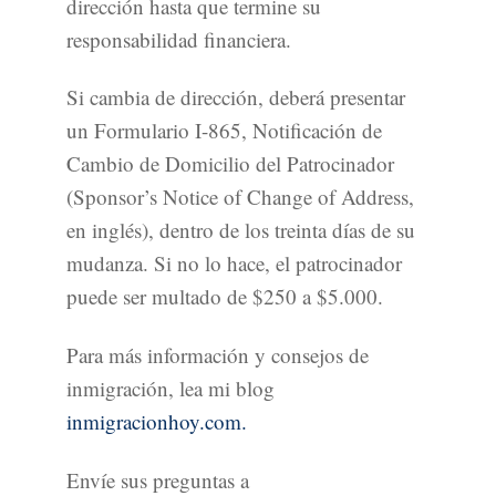
dirección hasta que termine su
responsabilidad financiera.
Si cambia de dirección, deberá presentar
un Formulario I-865, Notificación de
Cambio de Domicilio del Patrocinador
(Sponsor’s Notice of Change of Address,
en inglés), dentro de los treinta días de su
mudanza. Si no lo hace, el patrocinador
puede ser multado de $250 a $5.000.
Para más información y consejos de
inmigración, lea mi blog
inmigracionhoy.com.
Envíe sus preguntas a