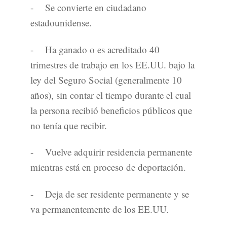
- Se convierte en ciudadano
estadounidense.
- Ha ganado o es acreditado 40
trimestres de trabajo en los EE.UU. bajo la
ley del Seguro Social (generalmente 10
años), sin contar el tiempo durante el cual
la persona recibió beneficios públicos que
no tenía que recibir.
- Vuelve adquirir residencia permanente
mientras está en proceso de deportación.
- Deja de ser residente permanente y se
va permanentemente de los EE.UU.