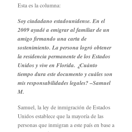
Esta es la columna:
Soy ciudadano estadounidense. En el
2009 ayudé a emigrar al familiar de un
amigo firmando una carta de
sostenimiento. La persona logró obtener
la residencia permanente de los Estados
Unidos y vive en Florida. ¿Cuánto
tiempo dura este documento y cuáles son
mis responsabilidades legales? –Samuel
M.
Samuel, la ley de inmigración de Estados
Unidos establece que la mayoría de las
personas que inmigran a este país en base a