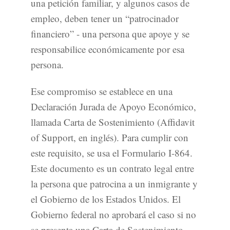
una petición familiar, y algunos casos de
empleo, deben tener un “patrocinador
financiero” - una persona que apoye y se
responsabilice económicamente por esa
persona.
Ese compromiso se establece en una
Declaración Jurada de Apoyo Económico,
llamada Carta de Sostenimiento (Affidavit
of Support, en inglés). Para cumplir con
este requisito, se usa el Formulario I-864.
Este documento es un contrato legal entre
la persona que patrocina a un inmigrante y
el Gobierno de los Estados Unidos. El
Gobierno federal no aprobará el caso si no
se presenta una Carta de Sostenimiento