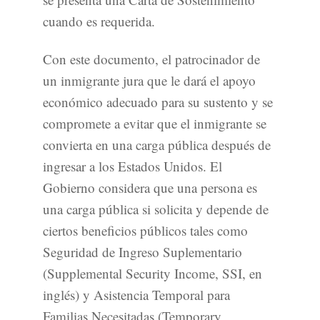
cuando es requerida.
Con este documento, el patrocinador de
un inmigrante jura que le dará el apoyo
económico adecuado para su sustento y se
compromete a evitar que el inmigrante se
convierta en una carga pública después de
ingresar a los Estados Unidos. El
Gobierno considera que una persona es
una carga pública si solicita y depende de
ciertos beneficios públicos tales como
Seguridad de Ingreso Suplementario
(Supplemental Security Income, SSI, en
inglés) y Asistencia Temporal para
Familias Necesitadas (Temporary