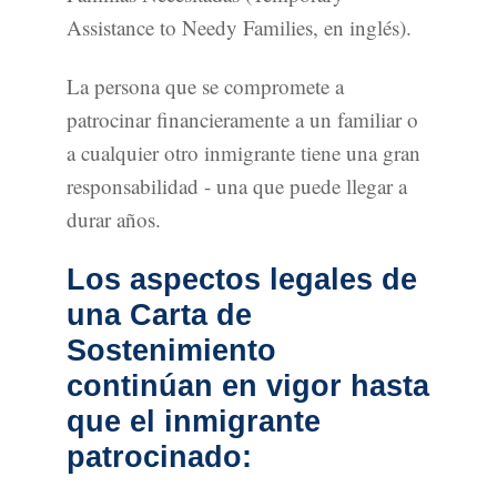
Assistance to Needy Families, en inglés).
La persona que se compromete a
patrocinar financieramente a un familiar o
a cualquier otro inmigrante tiene una gran
responsabilidad - una que puede llegar a
durar años.
Los aspectos legales de
una Carta de
Sostenimiento
continúan en vigor hasta
que el inmigrante
patrocinado: