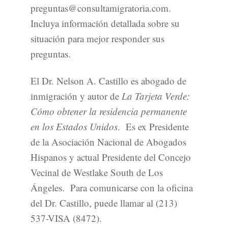
preguntas@consultamigratoria.com.
Incluya información detallada sobre su
situación para mejor responder sus
preguntas.
El Dr. Nelson A. Castillo es abogado de
inmigración y autor de
La Tarjeta Verde:
Cómo obtener la residencia permanente
en los Estados Unidos
. Es ex Presidente
de la Asociación Nacional de Abogados
Hispanos y actual Presidente del Concejo
Vecinal de Westlake South de Los
Ángeles. Para comunicarse con la oficina
del Dr. Castillo, puede llamar al (213)
537-VISA (8472).