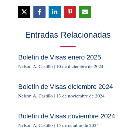
Entradas Relacionadas
Boletín de Visas enero 2025
Nelson A. Castillo
|
10 de diciembre de 2024
Boletín de Visas diciembre 2024
Nelson A. Castillo
|
13 de noviembre de 2024
Boletín de Visas noviembre 2024
Nelson A. Castillo
|
15 de octubre de 2024