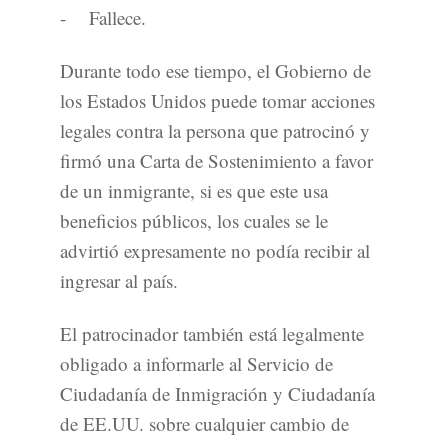
- Fallece.
Durante todo ese tiempo, el Gobierno de
los Estados Unidos puede tomar acciones
legales contra la persona que patrocinó y
firmó una Carta de Sostenimiento a favor
de un inmigrante, si es que este usa
beneficios públicos, los cuales se le
advirtió expresamente no podía recibir al
ingresar al país.
El patrocinador también está legalmente
obligado a informarle al Servicio de
Ciudadanía de Inmigración y Ciudadanía
de EE.UU. sobre cualquier cambio de