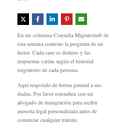
En mi columna Consulta Migratoria® de
esta semana contesto la pregunta de un
lector. Cada caso es distinto y las
respuestas varían según el historial
migratorio de cada persona.
Aquí respondo de forma general a sus
dudas. Por favor consulten con un
abogado de inmigración para recibir
asesoría legal personalizada antes de
comenzar cualquier trámite.