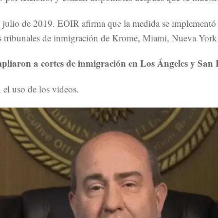
 julio de 2019. EOIR afirma que la medida se implementó con
 los tribunales de inmigración de Krome, Miami, Nueva York 
ampliaron a cortes de inmigración en Los Ángeles y San 
el uso de los videos.