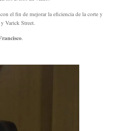
 el fin de mejorar la eficiencia de la corte y
y Varick Street.
Francisco
.