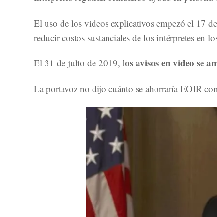
El uso de los videos explicativos empezó el 17 de
reducir costos sustanciales de los intérpretes en
los avisos en video se 
El 31 de julio de 2019,
La portavoz no dijo cuánto se ahorraría EOIR con 