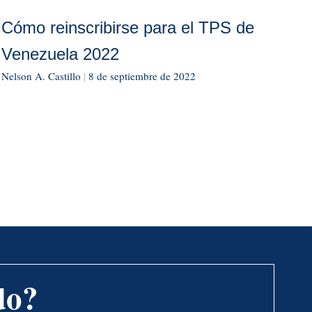
Cómo reinscribirse para el TPS de
Venezuela 2022
Nelson A. Castillo
|
8 de septiembre de 2022
do?