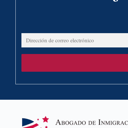
Dirección
de
correo
electrónico