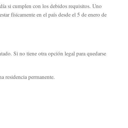
rdía si cumplen con los debidos requisitos. Uno
tar físicamente en el país desde el 5 de enero de
tado. Si no tiene otra opción legal para quedarse
na residencia permanente.