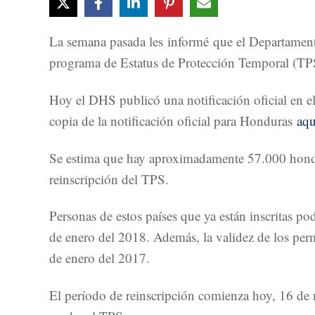
La semana pasada les informé que el Departamento
programa de Estatus de Protección Temporal (TPS
Hoy el DHS publicó una notificación oficial en e
copia de la notificación oficial para Honduras
aqu
Se estima que hay aproximadamente 57.000 hondur
reinscripción del TPS.
Personas de estos países que ya están inscritas p
de enero del 2018. Además, la validez de los perm
de enero del 2017.
El período de reinscripción comienza hoy, 16 de m