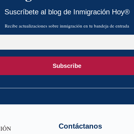
Suscríbete al blog de Inmigración Hoy®
Recibe actualizaciones sobre inmigración en tu bandeja de entrada
Subscribe
Contáctanos