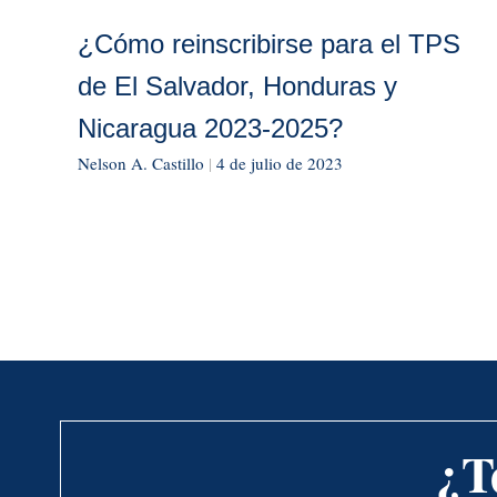
¿Cómo reinscribirse para el TPS
de El Salvador, Honduras y
Nicaragua 2023-2025?
Nelson A. Castillo
|
4 de julio de 2023
¿T