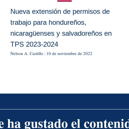
Nueva extensión de permisos de
trabajo para hondureños,
nicaragüenses y salvadoreños en
TPS 2023-2024
Nelson A. Castillo
|
10 de noviembre de 2022
e ha gustado el conteni