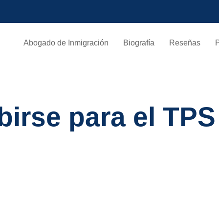
Abogado de Inmigración
Biografía
Reseñas
birse para el TP