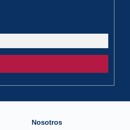
Nosotros