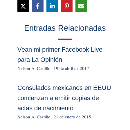
Entradas Relacionadas
Vean mi primer Facebook Live
para La Opinión
Nelson A. Castillo
|
19 de abril de 2017
Consulados mexicanos en EEUU
comienzan a emitir copias de
actas de nacimiento
Nelson A. Castillo
|
21 de enero de 2015