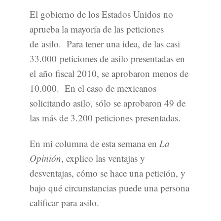
El gobierno de los Estados Unidos no
aprueba la mayoría de las peticiones
de asilo. Para tener una idea, de las casi
33.000 peticiones de asilo presentadas en
el año fiscal 2010, se aprobaron menos de
10.000. En el caso de mexicanos
solicitando asilo, sólo se aprobaron 49 de
las más de 3.200 peticiones presentadas.
En mi columna de esta semana en
La
Opinión
, explico las ventajas y
desventajas, cómo se hace una petición, y
bajo qué circunstancias puede una persona
calificar para asilo.