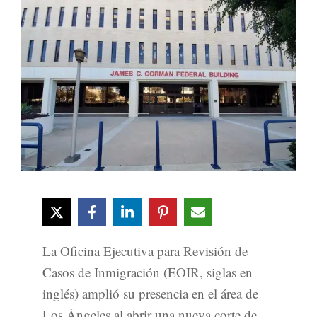
La Oficina Ejecutiva para Revisión de
Casos de Inmigración (EOIR, siglas en
inglés) amplió su presencia en el área de
Los Ángeles al abrir una nueva corte de