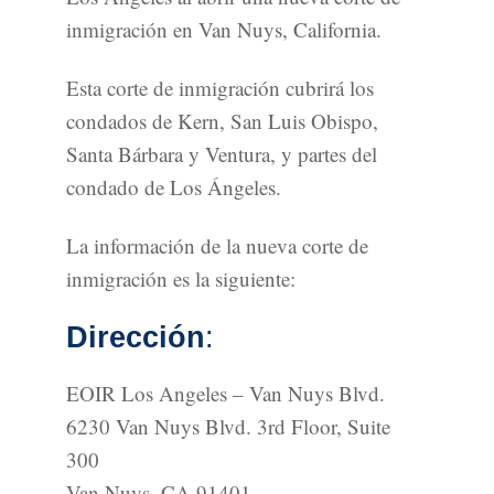
inmigración en Van Nuys, California.
Esta corte de inmigración cubrirá los
condados de Kern, San Luis Obispo,
Santa Bárbara y Ventura, y partes del
condado de Los Ángeles.
La información de la nueva corte de
inmigración es la siguiente:
Dirección
:
EOIR Los Angeles – Van Nuys Blvd.
6230 Van Nuys Blvd. 3rd Floor, Suite
300
Van Nuys, CA 91401