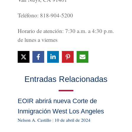
Teléfono: 818-904-5200
Horario de atención: 7:30 a.m. a 4:30 p.m.
de lunes a viernes
Entradas Relacionadas
EOIR abrirá nueva Corte de
Inmigración West Los Angeles
Nelson A. Castillo
|
10 de abril de 2024