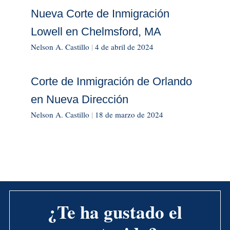
Nueva Corte de Inmigración
Lowell en Chelmsford, MA
Nelson A. Castillo
|
4 de abril de 2024
Corte de Inmigración de Orlando
en Nueva Dirección
Nelson A. Castillo
|
18 de marzo de 2024
¿Te ha gustado el